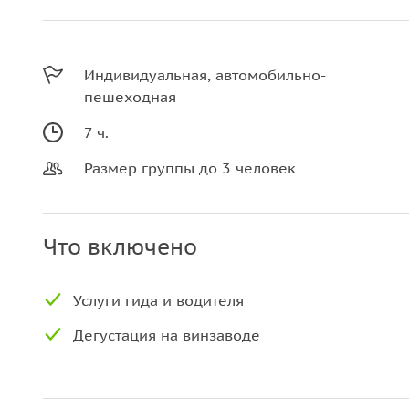
Индивидуальная, автомобильно-
пешеходная
7 ч.
Размер группы до 3 человек
Что включено
Услуги гида и водителя
Дегустация на винзаводе