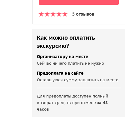
5 отзывов
Как можно оплатить
экскурсию?
Организатору на месте
Сейчас ничего платить не нужно
Предоплата на сайте
Оставшуюся сумму заплатить на месте
Для предоплаты доступен полный
возврат средств при отмене
за 48
часов