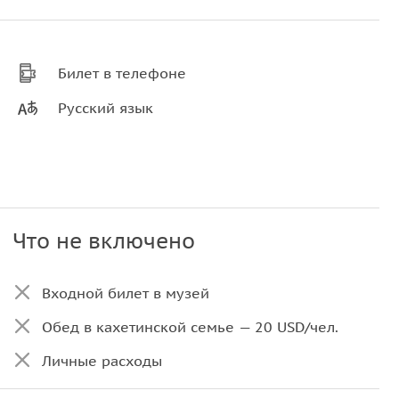
Билет в телефоне
Русский язык
Что не включено
Входной билет в музей
Обед в кахетинской семье — 20 USD/чел.
Личные расходы