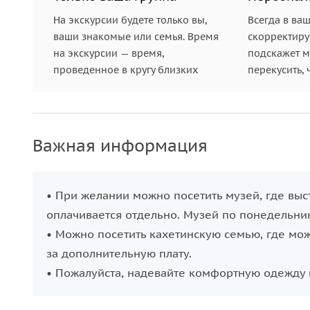
На экскурсии будете только вы,
Всегда в ва
ваши знакомые или семья. Время
скорректиру
на экскурсии — время,
подскажет ме
проведенное в кругу близких
перекусить, 
Важная информация
• При желании можно посетить музей, где выс
оплачивается отдельно. Музей по понедельни
• Можно посетить кахетинскую семью, где мо
за дополнительную плату.
• Пожалуйста, надевайте комфортную одежду 