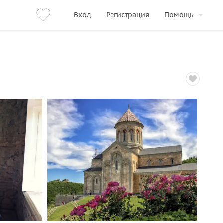
Вход
Регистрация
Помощь