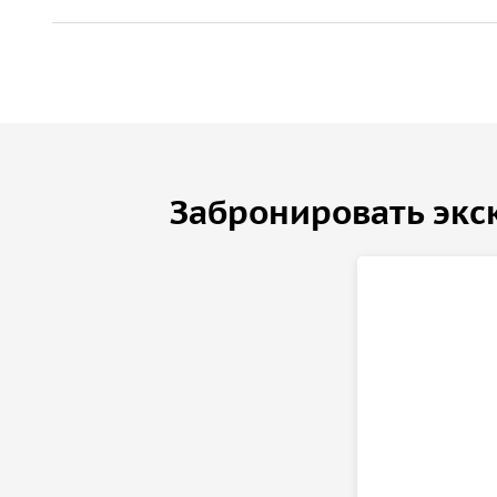
Забронировать экс