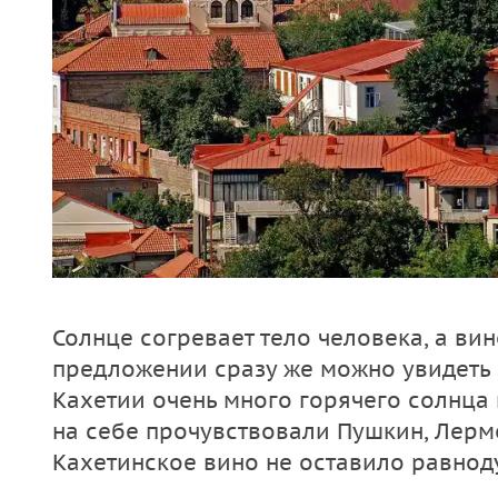
Солнце согревает тело человека, а вин
предложении сразу же можно увидеть 
Кахетии очень много горячего солнца 
на себе прочувствовали Пушкин, Лермо
Кахетинское вино не оставило равнод