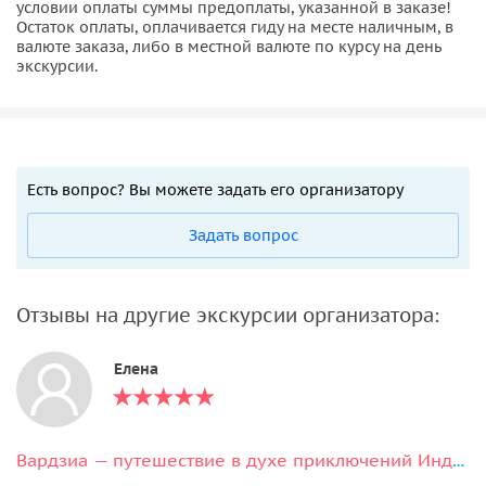
условии оплаты суммы предоплаты, указанной в заказе!
Остаток оплаты, оплачивается гиду на месте наличным, в
валюте заказа, либо в местной валюте по курсу на день
экскурсии.
Есть вопрос? Вы можете задать его организатору
Задать вопрос
Отзывы на другие экскурсии организатора:
Елена
Вардзиа — путешествие в духе приключений Индианы Джонса