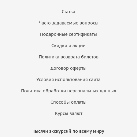
Статьи
Часто задаваемые вопросы
Подарочные сертификаты
Скидки и акции
Политика возврата билетов
Договор оферты
Условия использования сайта
Политика обработки персональных данных
Способы оплаты
Курсы валют
Тысячи экскурсий по всему миру