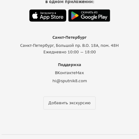
в одном приложении:
Санкт-Петербург
Санкт-Петербург, Большой пр. В.О. 18A, пом. 48Н
Ежедневно 10:00 — 18:00
Поддержка
ВКонтакте
Max
hi@sputnik8.com
Добавить экскурсию