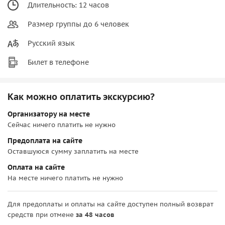
Длительность: 12 часов
Размер группы до 6 человек
Русский язык
Билет в телефоне
Как можно оплатить экскурсию?
Организатору на месте
Сейчас ничего платить не нужно
Предоплата на сайте
Оставшуюся сумму заплатить на месте
Оплата на сайте
На месте ничего платить не нужно
Для предоплаты и оплаты на сайте доступен полный возврат
средств при отмене
за 48 часов