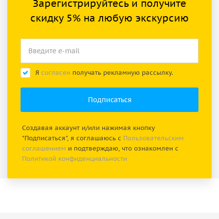
Зарегистрируйтесь и получите
скидку 5% на любую экскурсию
Я
согласен
получать рекламную рассылку.
Создавая аккаунт и/или нажимая кнопку
"Подписаться", я соглашаюсь с
Пользовательским
соглашением
и подтверждаю, что ознакомлен с
Политикой конфиденциальности