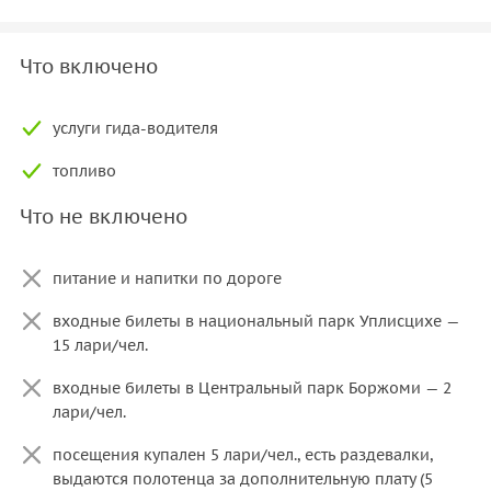
Что включено
услуги гида-водителя
топливо
Что не включено
питание и напитки по дороге
входные билеты в национальный парк Уплисцихе —
15 лари/чел.
входные билеты в Центральный парк Боржоми — 2
лари/чел.
посещения купален 5 лари/чел., есть раздевалки,
выдаются полотенца за дополнительную плату (5