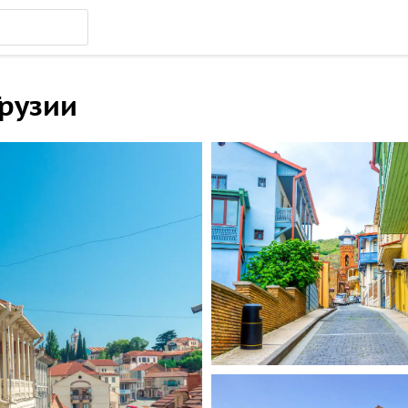
Грузии