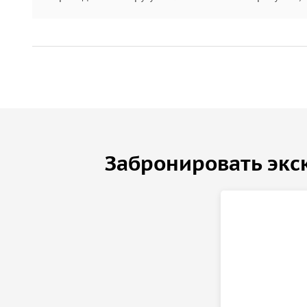
Забронировать экс