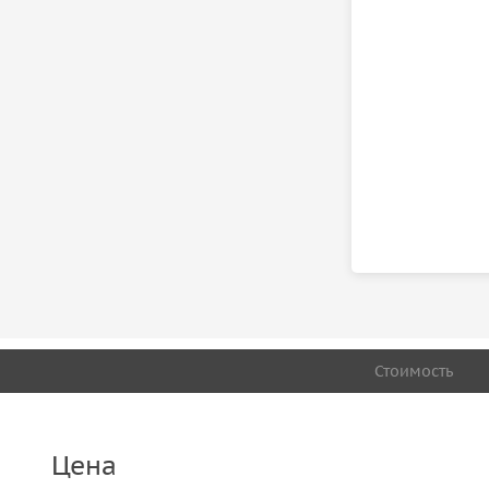
Стоимость
Цена