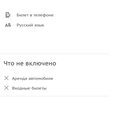
Билет в телефоне
Русский язык
Что не включено
Аренда автомобиля
Входные билеты