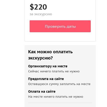
$220
за экскурсию
Проверить даты
Как можно оплатить
экскурсию?
Организатору на месте
Сейчас ничего платить не нужно
Предоплата на сайте
Оставшуюся сумму заплатить на месте
Оплата на сайте
На месте ничего платить не нужно