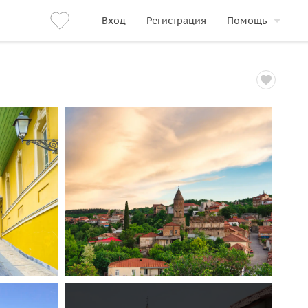
Вход
Регистрация
Помощь