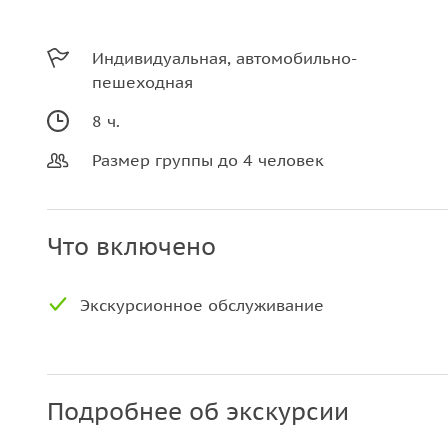
Индивидуальная, автомобильно-
пешеходная
8 ч.
Размер группы до 4 человек
Что включено
Экскурсионное обслуживание
Подробнее об экскурсии