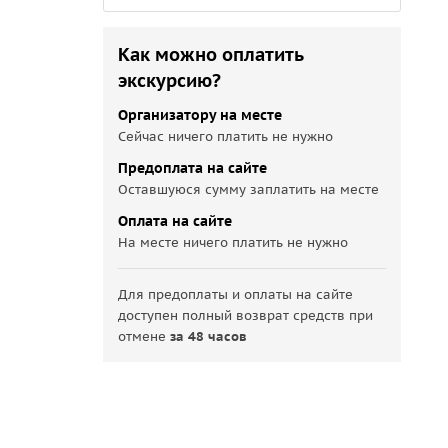
Как можно оплатить
экскурсию?
Организатору на месте
Сейчас ничего платить не нужно
Предоплата на сайте
Оставшуюся сумму заплатить на месте
Оплата на сайте
На месте ничего платить не нужно
Для предоплаты и оплаты на сайте
доступен полный возврат средств при
отмене
за 48 часов