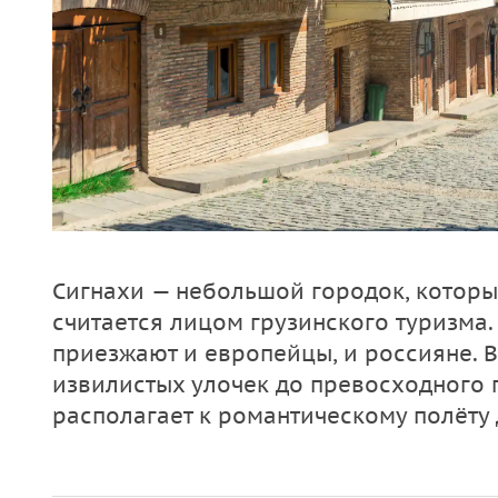
Сигнахи — небольшой городок, которы
считается лицом грузинского туризма.
приезжают и европейцы, и россияне. В
извилистых улочек до превосходного 
располагает к романтическому полёту