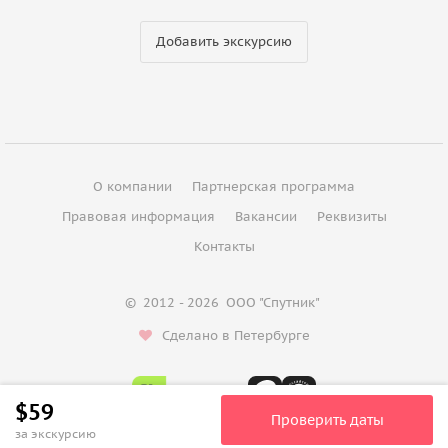
Добавить экскурсию
О компании
Партнерская программа
Правовая информация
Вакансии
Реквизиты
Контакты
©
2012 - 2026
ООО "Спутник"
Сделано в Петербурге
$59
Проверить даты
за экскурсию