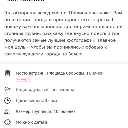
Эта обзорная экскурсия по Тбилиси расскажет Вам
об истории города и приоткроет его секреты. Я
покажу вам большинство достопримечательностей
столицы Грузии, расскажу где вкусно поесть и где
получаются самые лучшие фотографии. Главное
моя цель – чтобы вы прониклись любовью к
самому лучшему городу на Земле.
Место встречи: Площадь Свободы, Тбилиси
На карте
Индивидуальная, пешеходная
Длительность: 3 часа
Размер группы до 10 человек
Можно с детьми