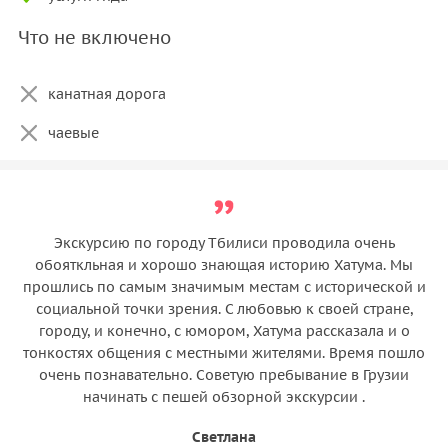
Что не включено
канатная дорога
чаевые
Экскурсию по городу Тбилиси проводила очень
обояткльная и хорошо знающая историю Хатума. Мы
прошлись по самым значимым местам с исторической и
социальной точки зрения. С любовью к своей стране,
городу, и конечно, с юмором, Хатума рассказала и о
тонкостях общения с местными жителями. Время пошло
очень познавательно. Советую пребывание в Грузии
начинать с пешей обзорной экскурсии .
Светлана