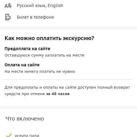
Русский язык, English
Билет в телефоне
Как можно оплатить экскурсию?
Предоплата на сайте
Оставшуюся сумму заплатить на месте
Оплата на сайте
На месте ничего платить не нужно
Для предоплаты и оплаты на сайте доступен полный возврат
средств при отмене
за 48 часов
Что включено
услуги гида