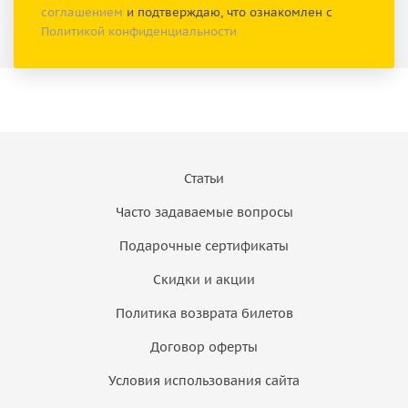
соглашением
и подтверждаю, что ознакомлен с
Политикой конфиденциальности
Статьи
Часто задаваемые вопросы
Подарочные сертификаты
Скидки и акции
Политика возврата билетов
Договор оферты
Условия использования сайта