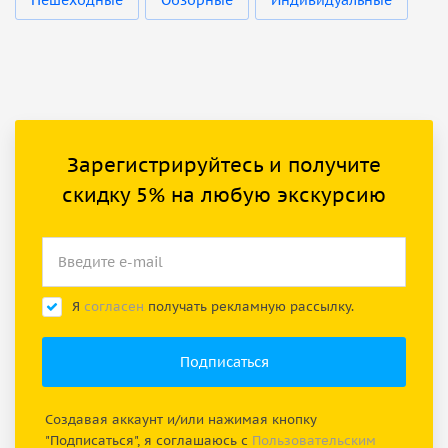
Зарегистрируйтесь и получите
скидку 5% на любую экскурсию
Я
согласен
получать рекламную рассылку.
Создавая аккаунт и/или нажимая кнопку
"Подписаться", я соглашаюсь с
Пользовательским