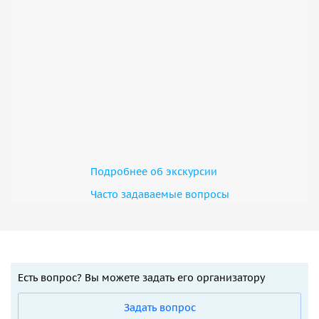
Подробнее об экскурсии
Часто задаваемые вопросы
Есть вопрос? Вы можете задать его организатору
Задать вопрос