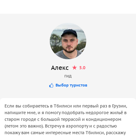
Алекс
5.0
гид
Выбор туристов
Если вы собираетесь в Тбилиси или первый раз в Грузии,
напишите мне, и я помогу подобрать недорогое жильё в
старом городе с большой террасой и кондиционером
(летом это важно). Встречу в аэропорту и с радостью
покажу вам самые интересные места Тбилиси, расскажу