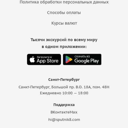
Политика обработки персональных данных
Способы оплаты
Курсы валют
Тысячи экскурсий по всему миру
в одном приложении:
Санкт-Петербург
Санкт-Петербург, Большой пр. В.О. 18A, пом. 48Н
Ежедневно 10:00 — 18:00
Поддержка
ВКонтакте
Max
hi@sputnik8.com