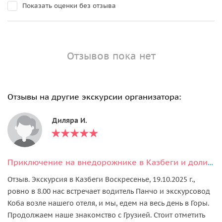
Показать оценки без отзыва
Отзывов пока нет
Отзывы на другие экскурсии организатора:
Диляра И.
Приключение на внедорожнике в Казбеги и долине Трусо
Отзыв. Экскурсия в Казбеги Воскресенье, 19.10.2025 г.,
ровно в 8.00 нас встречает водитель Панчо и экскурсовод
Коба возле нашего отеля, и мы, едем на весь день в Горы.
Продолжаем наше знакомство с Грузией. Стоит отметить