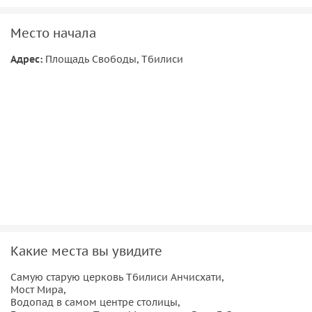
Место начала
Адрес:
Площадь Свободы, Тбилиси
Какие места вы увидите
Самую старую церковь Тбилиси Анчисхати,
Мост Мира,
Водопад в самом центре столицы,