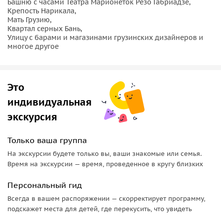
Башню с часами Театра Марионеток Резо Габриадзе,
Крепость Нарикала,
Мать Грузию,
Квартал серных Бань,
Улицу с барами и магазинами грузинских дизайнеров и
многое другое
Это
индивидуальная
экскурсия
Только ваша группа
На экскурсии будете только вы, ваши знакомые или семья.
Время на экскурсии — время, проведенное в кругу близких
Персональный гид
Всегда в вашем распоряжении — скорректирует программу,
подскажет места для детей, где перекусить, что увидеть