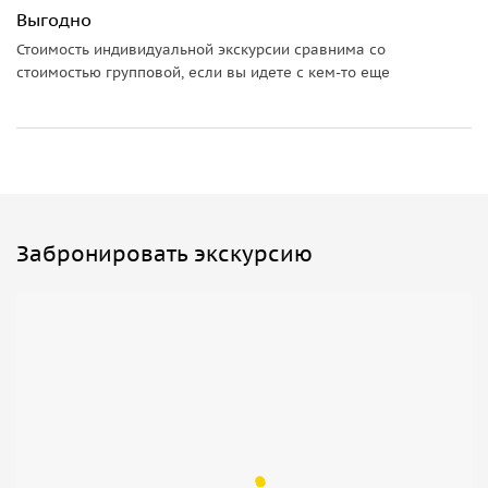
Выгодно
Стоимость индивидуальной экскурсии сравнима со
стоимостью групповой, если вы идете с кем-то еще
Забронировать экскурсию