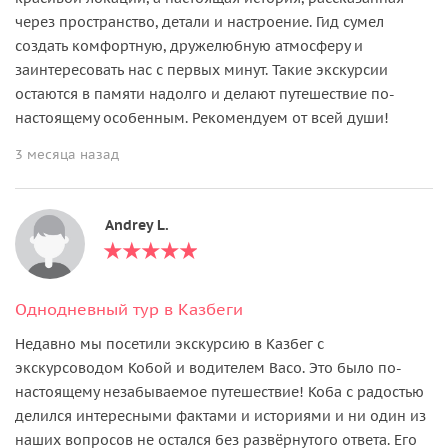
через пространство, детали и настроение. Гид сумел
создать комфортную, дружелюбную атмосферу и
заинтересовать нас с первых минут. Такие экскурсии
остаются в памяти надолго и делают путешествие по-
настоящему особенным. Рекомендуем от всей души!
3 месяца назад
Andrey L.
Однодневный тур в Казбеги
Недавно мы посетили экскурсию в Казбег с
экскурсоводом Кобой и водителем Васо. Это было по-
настоящему незабываемое путешествие! Коба с радостью
делился интересными фактами и историями и ни один из
наших вопросов не остался без развёрнутого ответа. Его