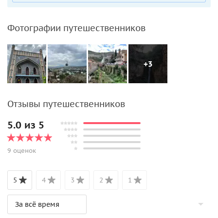
Фотографии путешественников
+3
Отзывы путешественников
5.0 из 5
9 оценок
5
4
3
2
1