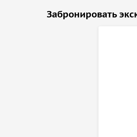
Забронировать экс