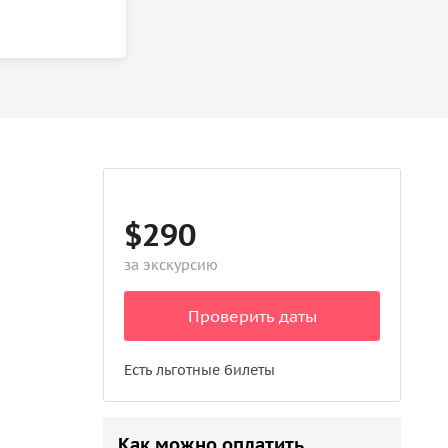
$290
за экскурсию
Проверить даты
Есть льготные билеты
Как можно оплатить