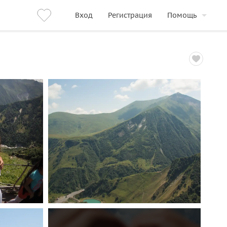
Вход
Регистрация
Помощь