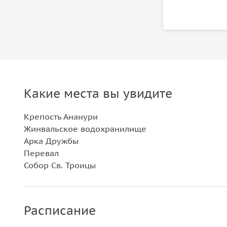
Какие места вы увидите
Крепость Ананури
Жинвальское водохранилище
Арка Дружбы
Перевал
Собор Св. Троицы
Расписание