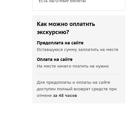
Есть льготные билеты
Как можно оплатить
экскурсию?
Предоплата на сайте
Оставшуюся сумму заплатить на месте
Оплата на сайте
На месте ничего платить не нужно
Для предоплаты и оплаты на сайте
доступен полный возврат средств при
отмене
за 48 часов