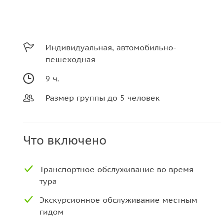
Индивидуальная, автомобильно-
пешеходная
9 ч.
Размер группы до 5 человек
Что включено
Транспортное обслуживание во время
тура
Экскурсионное обслуживание местным
гидом