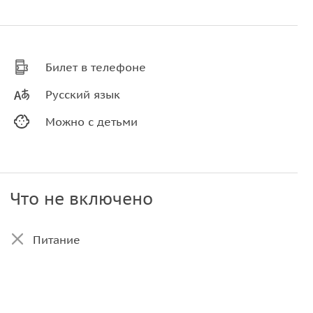
Билет в телефоне
Русский язык
Можно с детьми
Что не включено
Питание