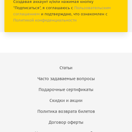
Создавая аккаунт и/или нажимая кнопку
"Подписаться", я соглашаюсь с
Пользовательским
соглашением
и подтверждаю, что ознакомлен с
Политикой конфиденциальности
Статьи
Часто задаваемые вопросы
Подарочные сертификаты
Скидки и акции
Политика возврата билетов
Договор оферты