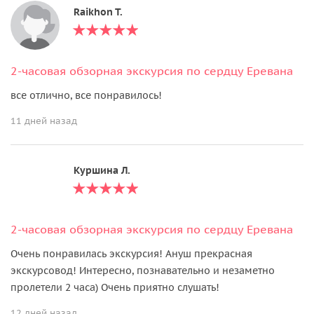
Raikhon T.
2-часовая обзорная экскурсия по сердцу Еревана
все отлично, все понравилось!
11 дней назад
Куршина Л.
2-часовая обзорная экскурсия по сердцу Еревана
Очень понравилась экскурсия! Ануш прекрасная
экскурсовод! Интересно, познавательно и незаметно
пролетели 2 часа) Очень приятно слушать!
12 дней назад