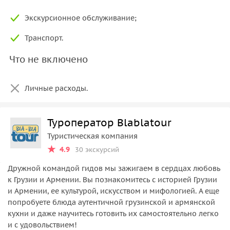
Экскурсионное обслуживание;
Транспорт.
Что не включено
Личные расходы.
Туроператор Blablatour
Туристическая компания
4.9
30 экскурсий
Дружной командой гидов мы зажигаем в сердцах любовь
к Грузии и Армении. Вы познакомитесь с историей Грузии
и Армении, ее культурой, искусством и мифологией. А еще
попробуете блюда аутентичной грузинской и армянской
кухни и даже научитесь готовить их самостоятельно легко
и с удовольствием!