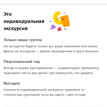
Это
индивидуальная
экскурсия
Только ваша группа
На экскурсии будете только вы, ваши знакомые или семья.
Время на экскурсии — время, проведенное в кругу близких
Персональный гид
Всегда в вашем распоряжении — скорректирует программу,
подскажет места для детей, где перекусить, что увидеть
Выгодно
Стоимость индивидуальной экскурсии сравнима со
стоимостью групповой, если вы идете с кем-то еще