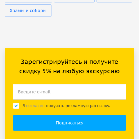
Храмы и соборы
Зарегистрируйтесь и получите
скидку 5% на любую экскурсию
Я
согласен
получать рекламную рассылку.