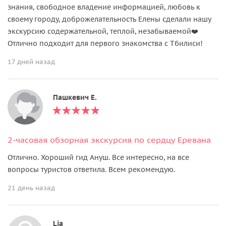
знания, свободное владение информацией, любовь к
своему городу, доброжелательность Елены сделали нашу
экскурсию содержательной, теплой, незабываемой❤️
Отлично подходит для первого знакомства с Тбилиси!
17 дней назад
Пашкевич Е.
2-часовая обзорная экскурсия по сердцу Еревана
Отлично. Хороший гид Ануш. Все интересно, на все
вопросы туристов ответила. Всем рекомендую.
21 день назад
Lia