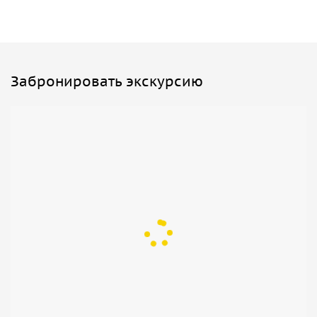
Забронировать экскурсию