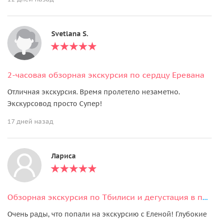
Svetlana S.
2-часовая обзорная экскурсия по сердцу Еревана
Отличная экскурсия. Время пролетело незаметно.
Экскурсовод просто Супер!
17 дней назад
Лариса
Обзорная экскурсия по Тбилиси и дегустация в подарок
Очень рады, что попали на экскурсию с Еленой! Глубокие