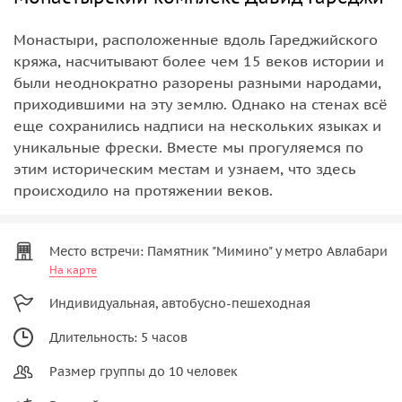
Монастыри, расположенные вдоль Гареджийского
кряжа, насчитывают более чем 15 веков истории и
были неоднократно разорены разными народами,
приходившими на эту землю. Однако на стенах всё
еще сохранились надписи на нескольких языках и
уникальные фрески. Вместе мы прогуляемся по
этим историческим местам и узнаем, что здесь
происходило на протяжении веков.
Место встречи: Памятник "Мимино" у метро Авлабари
На карте
Индивидуальная, автобусно-пешеходная
Длительность: 5 часов
Размер группы до 10 человек