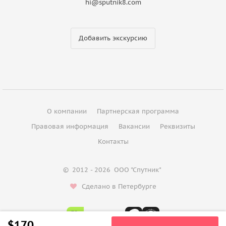
hi@sputnik8.com
Добавить экскурсию
О компании
Партнерская программа
Правовая информация
Вакансии
Реквизиты
Контакты
©
2012 - 2026
ООО "Спутник"
Сделано в Петербурге
$170