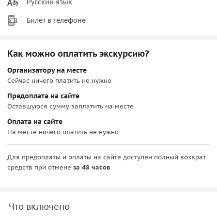
Русский язык
Билет в телефоне
Как можно оплатить экскурсию?
Организатору на месте
Сейчас ничего платить не нужно
Предоплата на сайте
Оставшуюся сумму заплатить на месте
Оплата на сайте
На месте ничего платить не нужно
Для предоплаты и оплаты на сайте доступен полный возврат
средств при отмене
за 48 часов
Что включено