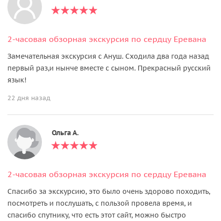
2-часовая обзорная экскурсия по сердцу Еревана
Замечательная экскурсия с Ануш. Сходила два года назад
первый раз,и нынче вместе с сыном. Прекрасный русский
язык!
22 дня назад
Ольга А.
2-часовая обзорная экскурсия по сердцу Еревана
Спасибо за экскурсию, это было очень здорово походить,
посмотреть и послушать, с пользой провела время, и
спасибо спутнику, что есть этот сайт, можно быстро