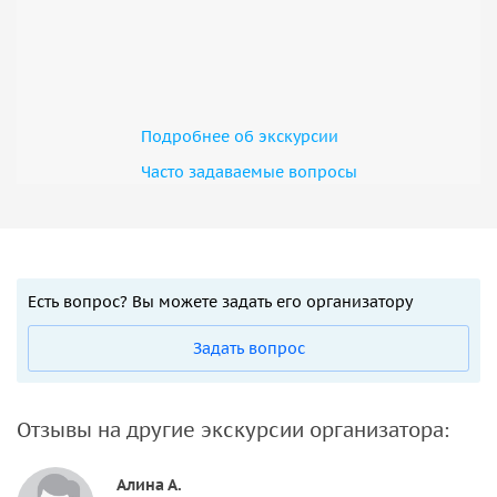
Подробнее об экскурсии
Часто задаваемые вопросы
Есть вопрос? Вы можете задать его организатору
Задать вопрос
Отзывы на другие экскурсии организатора:
Алина А.