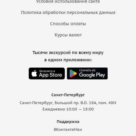
Условия использования сайта
Политика обработки персональных данных
Способы оплаты
Курсы валют
Тысячи экскурсий по всему миру
в одном приложении:
Санкт-Петербург
Санкт-Петербург, Большой пр. В.О. 18A, пом. 48Н
Ежедневно 10:00 — 18:00
Поддержка
ВКонтакте
Max