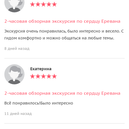
2-часовая обзорная экскурсия по сердцу Еревана
Экскурсия очень понравилась, было интересно и весело. С
гидом комфортно и можно общаться на любые темы.
8 дней назад
Екатерина
2-часовая обзорная экскурсия по сердцу Еревана
Всё понравилось!Было интересно
11 дней назад