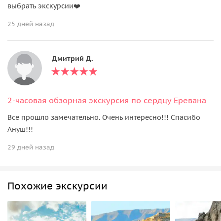
выбрать экскурсии❤️
25 дней назад
Дмитрий Д.
2-часовая обзорная экскурсия по сердцу Еревана
Все прошло замечательно. Очень интересно!!! Спасибо
Ануш!!!
29 дней назад
Похожие экскурсии