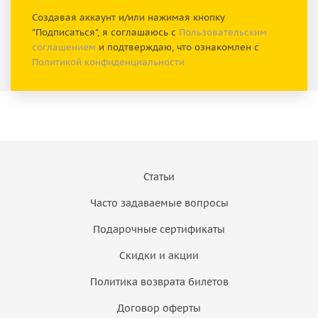
Создавая аккаунт и/или нажимая кнопку
"Подписаться", я соглашаюсь с
Пользовательским
соглашением
и подтверждаю, что ознакомлен с
Политикой конфиденциальности
Статьи
Часто задаваемые вопросы
Подарочные сертификаты
Скидки и акции
Политика возврата билетов
Договор оферты