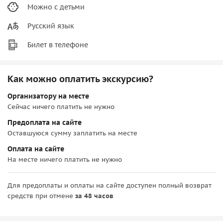
Можно с детьми
Русский язык
Билет в телефоне
Как можно оплатить экскурсию?
Организатору на месте
Сейчас ничего платить не нужно
Предоплата на сайте
Оставшуюся сумму заплатить на месте
Оплата на сайте
На месте ничего платить не нужно
Для предоплаты и оплаты на сайте доступен полный возврат
средств при отмене
за 48 часов