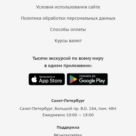
Условия использования сайта
Политика обработки персональных данных
Способы оплаты
Курсы валют
Тысячи экскурсий по всему миру
в одном приложении:
Санкт-Петербург
Санкт-Петербург, Большой пр. В.О. 18A, пом. 48Н
Ежедневно 10:00 — 18:00
Поддержка
ВКонтакте
Max