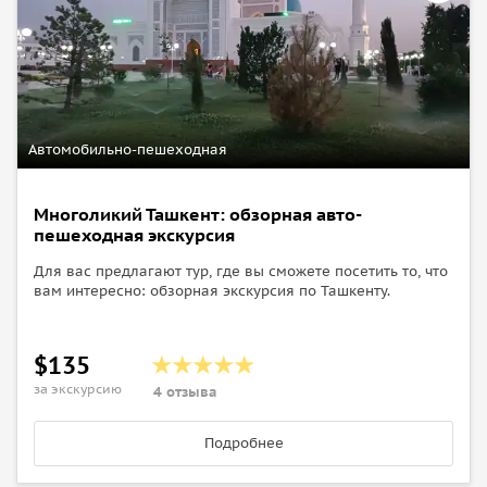
Автомобильно-пешеходная
Многоликий Ташкент: обзорная авто-
пешеходная экскурсия
Для вас предлагают тур, где вы сможете посетить то, что
вам интересно: обзорная экскурсия по Ташкенту.
$135
за экскурсию
4 отзыва
Подробнее