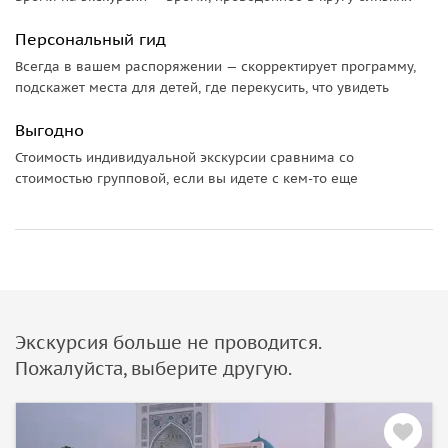
Персональный гид
Всегда в вашем распоряжении — скорректирует программу,
подскажет места для детей, где перекусить, что увидеть
Выгодно
Стоимость индивидуальной экскурсии сравнима со
стоимостью групповой, если вы идете с кем-то еще
Экскурсия больше не проводится.
Пожалуйста, выберите другую.