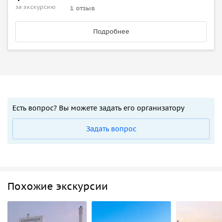
за экскурсию
1 отзыв
Подробнее
Есть вопрос? Вы можете задать его организатору
Задать вопрос
Похожие экскурсии