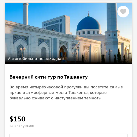
Автомобильно-пешеходная
Вечерний сити-тур по Ташкенту
Во время четырёхчасовой прогулки вы посетите самые
яркие и атмосферные места Ташкента, которые
буквально оживают с наступлением темноты.
$150
за экскурсию