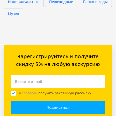
Индивидуальные
Пешеходные
Парки и сады
Музеи
Зарегистрируйтесь и получите
скидку 5% на любую экскурсию
Я
согласен
получать рекламную рассылку.