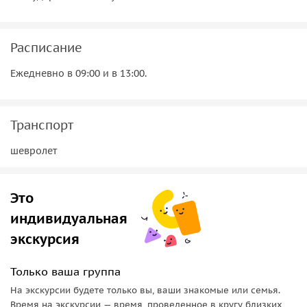
штук.
Расписание
Ежедневно в 09:00 и в 13:00.
Транспорт
шевролет
Это
индивидуальная
экскурсия
Только ваша группа
На экскурсии будете только вы, ваши знакомые или семья.
Время на экскурсии — время, проведенное в кругу близких