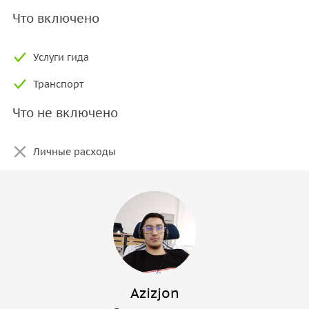
Что включено
Услуги гида
Транспорт
Что не включено
Личные расходы
Azizjon