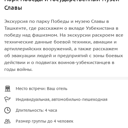
Славы
Экскурсия по парку Победы и музею Славы в
Ташкенте, где расскажем о вкладе Узбекистана в
победу над фашизмом. На экскурсии раскроем все
технические данные боевой техники, авиации и
артиллерийских вооружений, а также расскажем
об эвакуации людей и предприятий с зоны боевых
действии и о подвигах воинов-узбекистанцев в
годы войны.
Место встречи: Ваш отель
Индивидуальная, автомобильно-пешеходная
Длительность: 4 часа
Размер группы до 4 человек