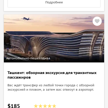
Подробнее
Автомобильно-пешеходная
Ташкент: обзорная экскурсия для транзитных
пассажиров
Вас ждёт трансфер из любой точки города с обзорной
экскурсией и пловом, а затем вас отвезут в аэропорт.
$185