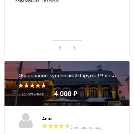
содержания. Спасибо!
Очарование купеческой Тарусы 19 века
4 000 ₽
11 отзывов
Анна
2 месяца назад