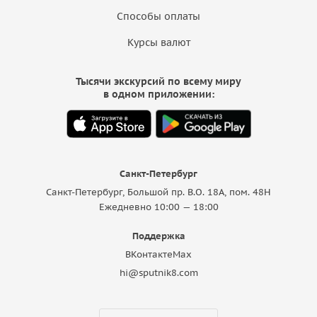
Способы оплаты
Курсы валют
Тысячи экскурсий по всему миру
в одном приложении:
Санкт-Петербург
Санкт-Петербург, Большой пр. В.О. 18A, пом. 48Н
Ежедневно 10:00 — 18:00
Поддержка
ВКонтакте
Max
hi@sputnik8.com