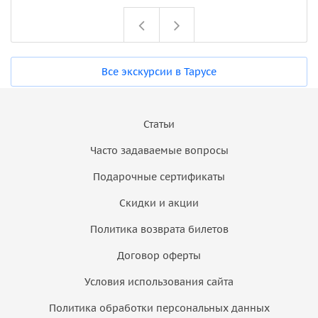
Все экскурсии в Тарусе
Статьи
Часто задаваемые вопросы
Подарочные сертификаты
Скидки и акции
Политика возврата билетов
Договор оферты
Условия использования сайта
Политика обработки персональных данных