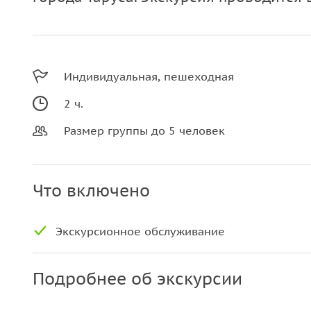
Индивидуальная, пешеходная
2 ч.
Размер группы до 5 человек
Что включено
Экскурсионное обслуживание
Подробнее об экскурсии