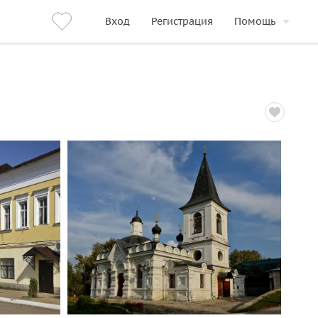
Вход
Регистрация
Помощь