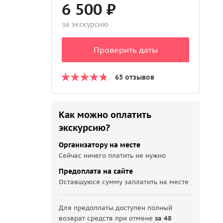
6 500 ₽
за экскурсию
Проверить даты
65 отзывов
Как можно оплатить
экскурсию?
Организатору на месте
Сейчас ничего платить не нужно
Предоплата на сайте
Оставшуюся сумму заплатить на месте
Для предоплаты доступен полный
возврат средств при отмене
за 48