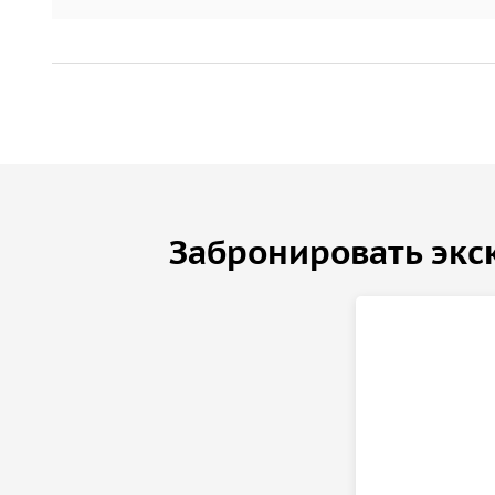
Забронировать экс