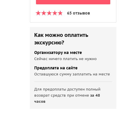
65 отзывов
Как можно оплатить
экскурсию?
Организатору на месте
Сейчас ничего платить не нужно
Предоплата на сайте
Оставшуюся сумму заплатить на месте
Для предоплаты доступен полный
возврат средств при отмене
за 48
часов