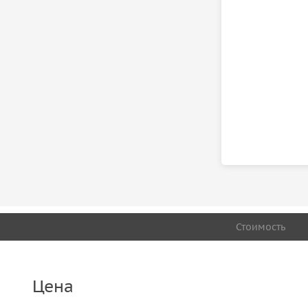
Стоимость
Цена