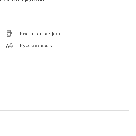
Билет в телефоне
Русский язык