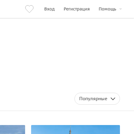
Вход
Регистрация
Помощь
Популярные