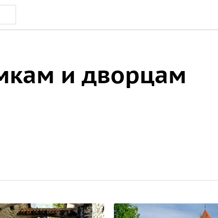
амкам и дворцам