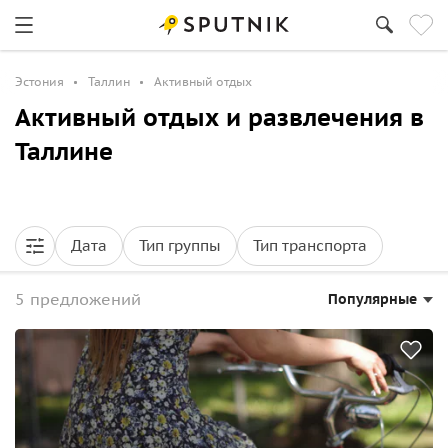
Эстония
Таллин
Активный отдых
Активный отдых и развлечения в
Таллине
Дата
Тип группы
Тип транспорта
5 предложений
Популярные