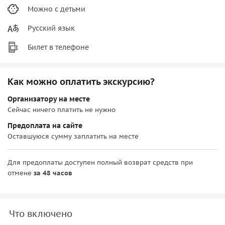
Можно с детьми
Русский язык
Билет в телефоне
Как можно оплатить экскурсию?
Организатору на месте
Сейчас ничего платить не нужно
Предоплата на сайте
Оставшуюся сумму заплатить на месте
Для предоплаты доступен полный возврат средств при
отмене
за 48 часов
Что включено