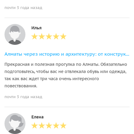
почти 3 года назад
Илья
Алматы через историю и архитектуру: от конструктивизма к постмодернизму
Прекрасная и полезная прогулка по Алматы. Обязательно
подготовьтесь, чтобы вас не отвлекала обувь или одежда,
так как вас ждет три часа очень интересного
повествования.
почти 3 года назад
Елена