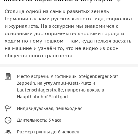
Столица одной из самых развитых земель
Германии глазами русскоязычного гида, социолога
и журналиста. На экскурсии мы знакомимся с
основными достопримечательностями города и
ходим по нему пешком – там, куда нельзя заехать
на машине и узнаём то, что не видно из окон
общественного транспорта.
Место встречи: У гостиницы Steigenberger Graf
Zeppelin, на углу Arnulf-Klett-Platz и
Lautenschlagerstraße, напротив вокзала
Hauptbahnhof Stuttgart
Индивидуальная, пешеходная
Длительность: 3 часа
Размер группы до 6 человек