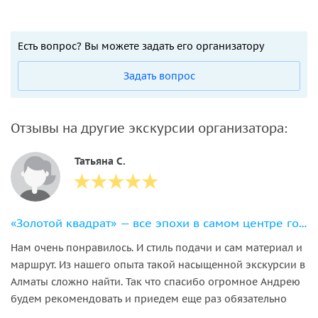
Есть вопрос? Вы можете задать его организатору
Задать вопрос
Отзывы на другие экскурсии организатора:
Татьяна С.
«Золотой квадрат» — все эпохи в самом центре города
Нам очень понравилось. И стиль подачи и сам материал и
маршрут. Из нашего опыта такой насыщенной экскурсии в
Алматы сложно найти. Так что спасибо огромное Андрею
будем рекомендовать и приедем еще раз обязательно