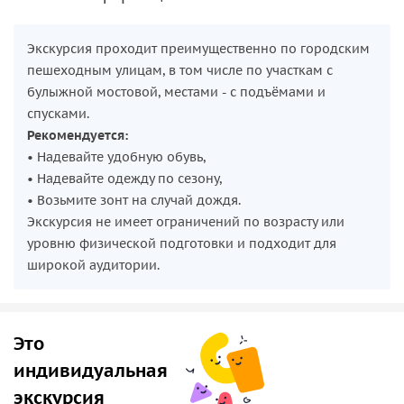
Экскурсия проходит преимущественно по городским
пешеходным улицам, в том числе по участкам с
булыжной мостовой, местами - с подъёмами и
спусками.
Рекомендуется:
• Надевайте удобную обувь,
• Надевайте одежду по сезону,
• Возьмите зонт на случай дождя.
Экскурсия не имеет ограничений по возрасту или
уровню физической подготовки и подходит для
широкой аудитории.
Это
индивидуальная
экскурсия