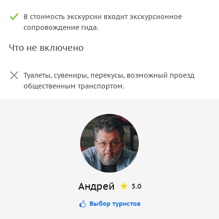
В стоимость экскурсии входит экскурсионное
сопровождение гида.
Что не включено
Туалеты, сувениры, перекусы, возможный проезд
общественным транспортом.
Андрей
5.0
Выбор туристов