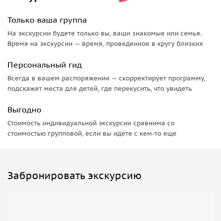
Только ваша группа
На экскурсии будете только вы, ваши знакомые или семья.
Время на экскурсии — время, проведенное в кругу близких
Персональный гид
Всегда в вашем распоряжении — скорректирует программу,
подскажет места для детей, где перекусить, что увидеть
Выгодно
Стоимость индивидуальной экскурсии сравнима со
стоимостью групповой, если вы идете с кем-то еще
Забронировать экскурсию