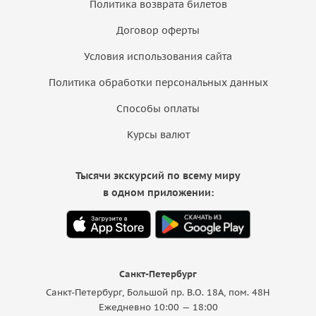
Политика возврата билетов
Договор оферты
Условия использования сайта
Политика обработки персональных данных
Способы оплаты
Курсы валют
Тысячи экскурсий по всему миру
в одном приложении:
Санкт-Петербург
Санкт-Петербург, Большой пр. В.О. 18A, пом. 48Н
Ежедневно 10:00 — 18:00