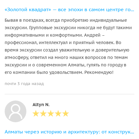
«Золотой квадрат» — все эпохи в самом центре города
Бывая в поездках, всегда приобретаю индивидуальные
экскурсии. Групповые экскурсии никогда не будут такими
информативными и комфортными. Андрей –
профессионал, интеллектуал и приятный человек. Во
время экскурсии создал уважительную и доверительную
атмосферу, ответил на много наших вопросов по темам
экскурсии и о современном Алматы, гулять по городу в
его компании было удовольствием. Рекомендую!
почти 3 года назад
Altyn N.
Алматы через историю и архитектуру: от конструктивизма к постмодернизму