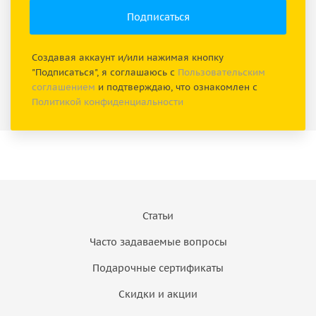
Создавая аккаунт и/или нажимая кнопку
"Подписаться", я соглашаюсь с
Пользовательским
соглашением
и подтверждаю, что ознакомлен с
Политикой конфиденциальности
Статьи
Часто задаваемые вопросы
Подарочные сертификаты
Скидки и акции