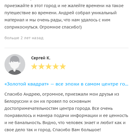
приезжайте в этот город и не жалейте времени на такое
путешествие во времени. Андрей собрал уникальный
материал и мы очень рады, что нам удалось с ним
соприкоснуться. Огромное спасибо!)
больше 2 лет назад
Сергей К.
«Золотой квадрат» — все эпохи в самом центре города
Спасибо Андрею, огромное, приезжали мои друзья из
Белоруссии и он их провел по основным
достопримечательностям центра города. Все очень
понравилось и манера подачи информации и ее ценность
и не банальность. Видно, что человек знает и любит как и
свое дело так и город. Спасибо Вам большое!