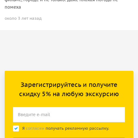
помеха
около 3 лет назад
Зарегистрируйтесь и получите
скидку 5% на любую экскурсию
Я
согласен
получать рекламную рассылку.