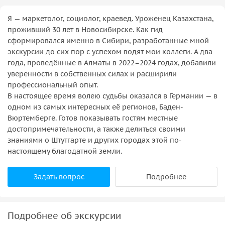
Я — маркетолог, социолог, краевед. Уроженец Казахстана,
проживший 30 лет в Новосибирске. Как гид
сформировался именно в Сибири, разработанные мной
экскурсии до сих пор с успехом водят мои коллеги. А два
года, проведённые в Алматы в 2022–2024 годах, добавили
уверенности в собственных силах и расширили
профессиональный опыт.
В настоящее время волею судьбы оказался в Германии — в
одном из самых интересных её регионов, Баден-
Вюртемберге. Готов показывать гостям местные
достопримечательности, а также делиться своими
знаниями о Штутгарте и других городах этой по-
настоящему благодатной земли.
Задать вопрос
Подробнее
Подробнее об экскурсии