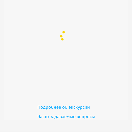
Подробнее об экскурсии
Часто задаваемые вопросы