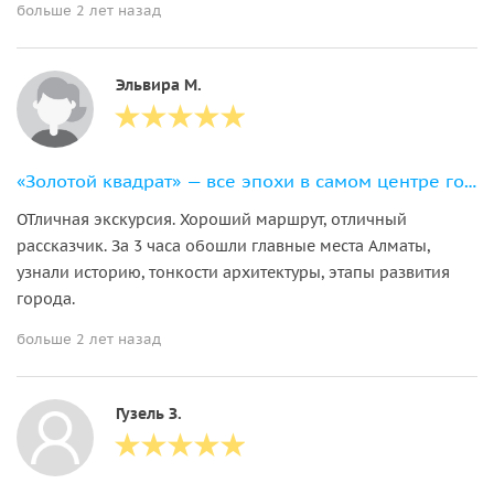
больше 2 лет назад
Эльвира М.
«Золотой квадрат» — все эпохи в самом центре города
ОТличная экскурсия. Хороший маршрут, отличный
рассказчик. За 3 часа обошли главные места Алматы,
узнали историю, тонкости архитектуры, этапы развития
города.
больше 2 лет назад
Гузель З.