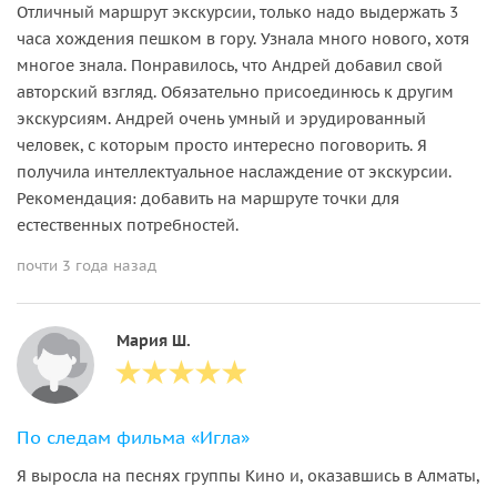
Отличный маршрут экскурсии, только надо выдержать 3
часа хождения пешком в гору. Узнала много нового, хотя
многое знала. Понравилось, что Андрей добавил свой
авторский взгляд. Обязательно присоединюсь к другим
экскурсиям. Андрей очень умный и эрудированный
человек, с которым просто интересно поговорить. Я
получила интеллектуальное наслаждение от экскурсии.
Рекомендация: добавить на маршруте точки для
естественных потребностей.
почти 3 года назад
Мария Ш.
По следам фильма «Игла»
Я выросла на песнях группы Кино и, оказавшись в Алматы,