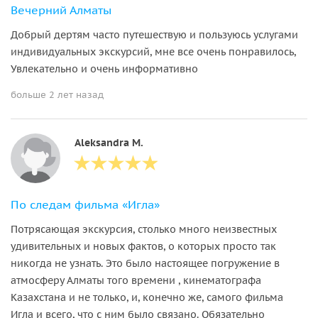
Вечерний Алматы
Добрый дертям часто путешествую и пользуюсь услугами
индивидуальных экскурсий, мне все очень понравилось,
Увлекательно и очень информативно
больше 2 лет назад
Aleksandra M.
По следам фильма «Игла»
Потрясающая экскурсия, столько много неизвестных
удивительных и новых фактов, о которых просто так
никогда не узнать. Это было настоящее погружение в
атмосферу Алматы того времени , кинематографа
Казахстана и не только, и, конечно же, самого фильма
Игла и всего, что с ним было связано. Обязательно