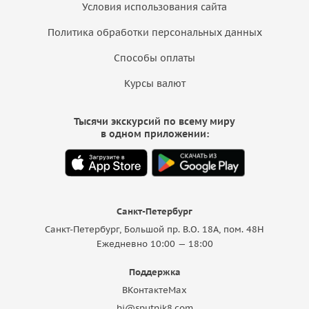
Условия использования сайта
Политика обработки персональных данных
Способы оплаты
Курсы валют
Тысячи экскурсий по всему миру
в одном приложении:
Санкт-Петербург
Санкт-Петербург, Большой пр. В.О. 18A, пом. 48Н
Ежедневно 10:00 — 18:00
Поддержка
ВКонтакте
Max
hi@sputnik8.com