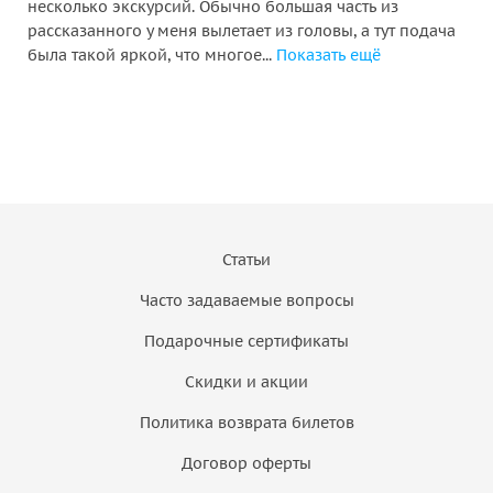
несколько экскурсий. Обычно большая часть из
рассказанного у меня вылетает из головы, а тут подача
была такой яркой, что многое...
Показать ещё
Статьи
Часто задаваемые вопросы
Подарочные сертификаты
Скидки и акции
Политика возврата билетов
Договор оферты