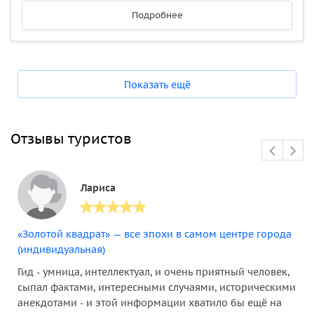
Подробнее
Показать ещё
Отзывы туристов
Лариса
«Золотой квадрат» — все эпохи в самом центре города
(индивидуальная)
Гид - умница, интеллектуал, и очень приятный человек,
сыпал фактами, интересными случаями, историческими
анекдотами - и этой информации хватило бы ещё на