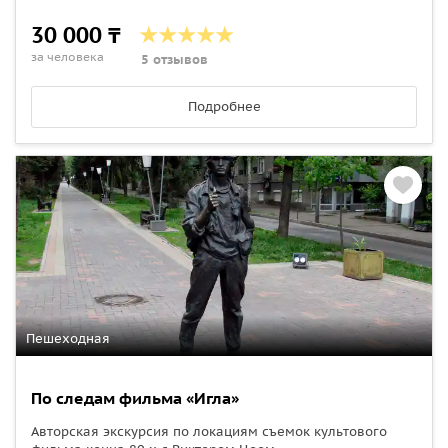
30 000 ₸
за человека
5 отзывов
Подробнее
Пешеходная
По следам фильма «Игла»
Авторская экскурсия по локациям съемок культового