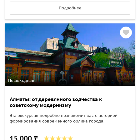
Подробнее
Пешеходная
Алматы: от деревянного зодчества к
советскому модернизму
Эта экскурсия подробно познакомит вас с историей
формирования современного облика города.
15 000 ₸