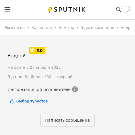
Экскурсии
Казахстан
Алматы
Гиды и компании
Андрей
5.0
Андрей
На сайте с 27 апреля 2022
Гид провёл более 100 экскурсий
Информация об исполнителе
Выбор туристов
Написать сообщение