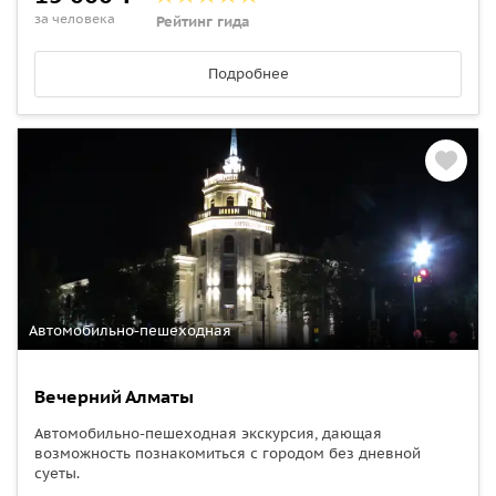
за человека
Рейтинг гида
Подробнее
Автомобильно-пешеходная
Вечерний Алматы
Автомобильно-пешеходная экскурсия, дающая
возможность познакомиться с городом без дневной
суеты.