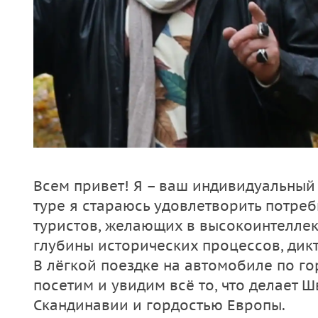
Всем привет! Я – ваш индивидуальный 
туре я стараюсь удовлетворить потре
туристов, желающих в высокоинтеллек
глубины исторических процессов, дик
В лёгкой поездке на автомобиле по го
посетим и увидим всё то, что делает
Скандинавии и гордостью Европы.