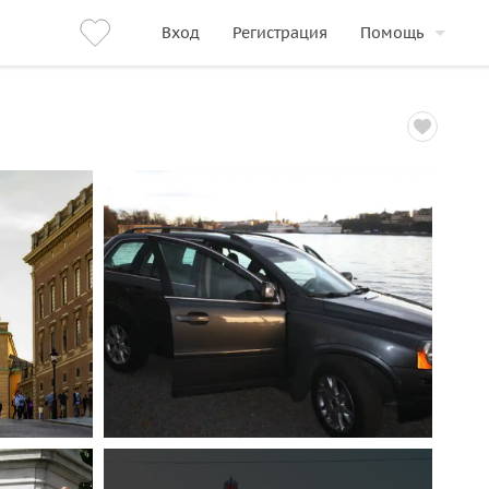
Вход
Регистрация
Помощь