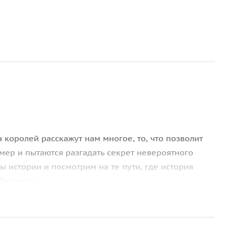
 королей расскажут нам многое, то, что позволит
мер и пытаются разгадать секрет невероятного
ы истории и посмотрим на те пути, где история
 Рюриков.