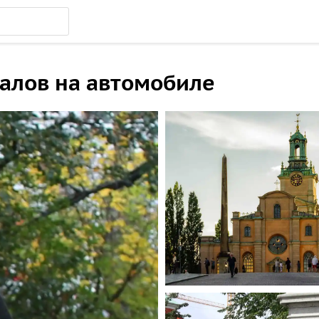
уалов на автомобиле