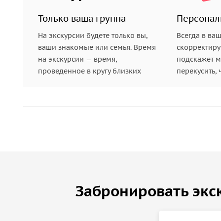
Только ваша группа
Персонал
На экскурсии будете только вы,
Всегда в ва
ваши знакомые или семья. Время
скорректиру
на экскурсии — время,
подскажет ме
проведенное в кругу близких
перекусить, 
Забронировать экс