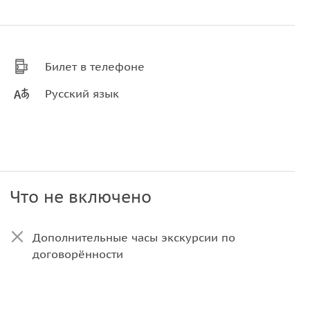
Билет в телефоне
Русский язык
Что не включено
Дополнительные часы экскурсии по
договорённости