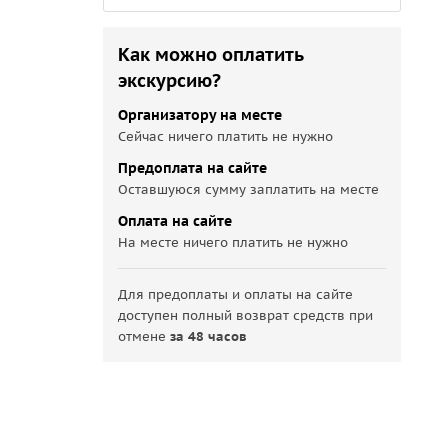
Как можно оплатить
экскурсию?
Организатору на месте
Сейчас ничего платить не нужно
Предоплата на сайте
Оставшуюся сумму заплатить на месте
Оплата на сайте
На месте ничего платить не нужно
Для предоплаты и оплаты на сайте
доступен полный возврат средств при
отмене
за 48 часов