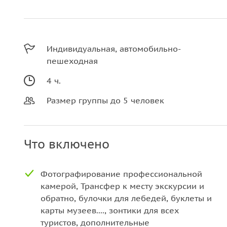
Индивидуальная, автомобильно-
пешеходная
4 ч.
Размер группы до 5 человек
Что включено
Фотографирование профессиональной
камерой, Трансфер к месту экскурсии и
обратно, булочки для лебедей, буклеты и
карты музеев...., зонтики для всех
туристов, дополнительные