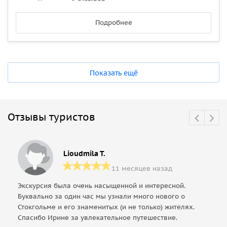
Подробнее
Показать ещё
Отзывы туристов
Lioudmila T.
11 месяцев назад
Экскурсия была очень насыщенной и интересной.
Буквально за один час мы узнали много нового о
Стокгольме и его знаменитых (и не только) жителях.
Спасибо Ирине за увлекательное путешествие.