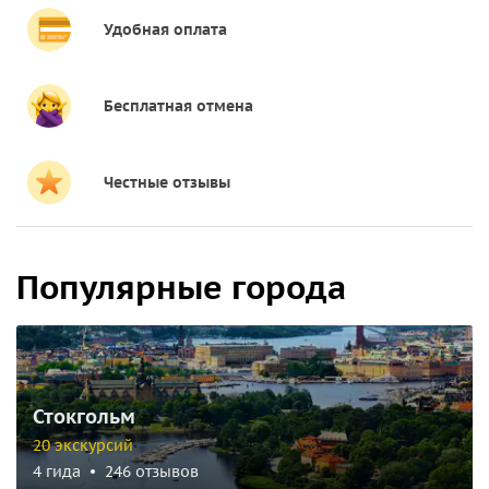
Удобная оплата
Бесплатная отмена
Честные отзывы
Популярные города
Стокгольм
20 экскурсий
4 гида
246 отзывов