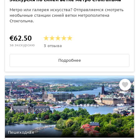
Метро или галерея искусства? Отправляемся смотреть
необычные станции синей ветки метрополитена
Стокгольма.
€62.50
за экскурсию
3 отзыва
Подробнее
Пешеходная