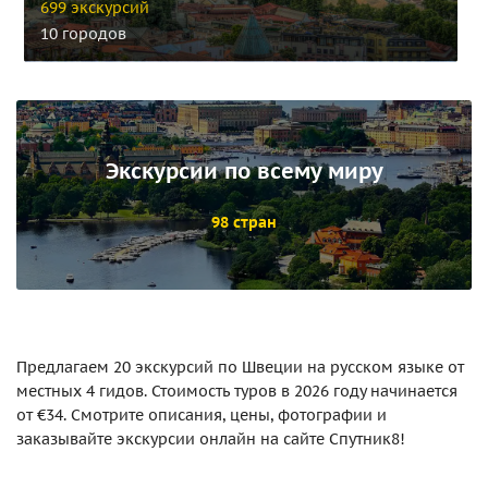
699 экскурсий
10 городов
Экскурсии по всему миру
98 стран
Предлагаем 20 экскурсий по Швеции на русском языке от
местных 4 гидов. Стоимость туров в 2026 году начинается
от €34. Смотрите описания, цены, фотографии и
заказывайте экскурсии онлайн на сайте Спутник8!