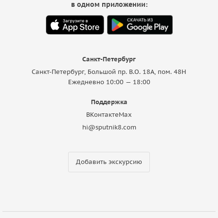
в одном приложении:
Санкт-Петербург
Санкт-Петербург, Большой пр. В.О. 18A, пом. 48Н
Ежедневно 10:00 — 18:00
Поддержка
ВКонтакте
Max
hi@sputnik8.com
Добавить экскурсию