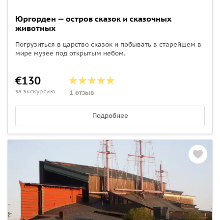
Юргорден — остров сказок и сказочных
животных
Погрузиться в царство сказок и побывать в старейшем в
мире музее под открытым небом.
€130
за экскурсию
1 отзыв
Подробнее