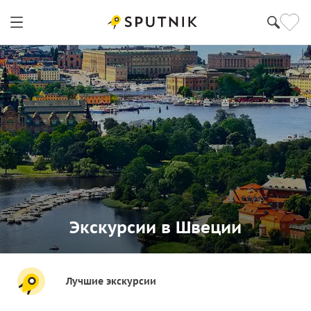
Экскурсии в Швеции
Лучшие экскурсии