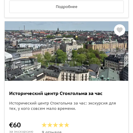
Подробнее
Исторический центр Стокгольма за час
Исторический центр Стокгольма за час: экскурсия для
тех, у кого совсем мало времени.
€60
за экскурсию
9 отзывов