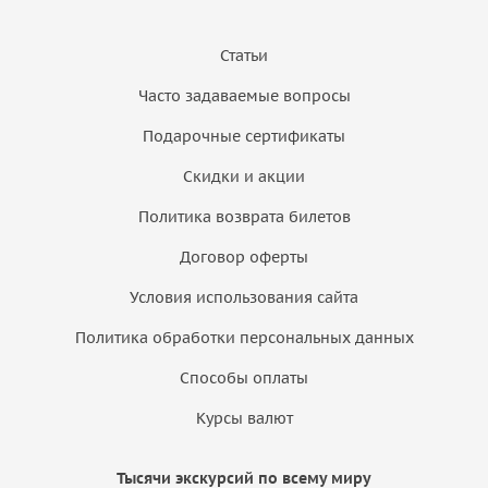
Статьи
Часто задаваемые вопросы
Подарочные сертификаты
Скидки и акции
Политика возврата билетов
Договор оферты
Условия использования сайта
Политика обработки персональных данных
Способы оплаты
Курсы валют
Тысячи экскурсий по всему миру