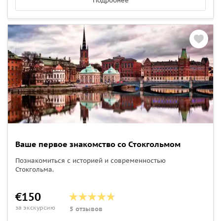
Подробнее
Ваше первое знакомство со Стокгольмом
Познакомиться с историей и современностью
Стокгольма.
€150
за экскурсию
5 отзывов