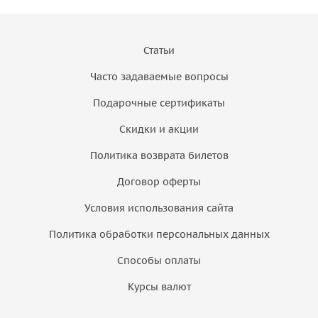
Статьи
Часто задаваемые вопросы
Подарочные сертификаты
Скидки и акции
Политика возврата билетов
Договор оферты
Условия использования сайта
Политика обработки персональных данных
Способы оплаты
Курсы валют