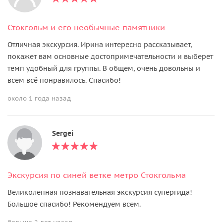
Стокгольм и его необычные памятники
Отличная экскурсия. Ирина интересно рассказывает,
покажет вам основные достопримечательности и выберет
темп удобный для группы. В общем, очень довольны и
всем всё понравилось. Спасибо!
около 1 года назад
Sergei
Экскурсия по синей ветке метро Стокгольма
Великолепная познавательная экскурсия супергида!
Большое спасибо! Рекомендуем всем.