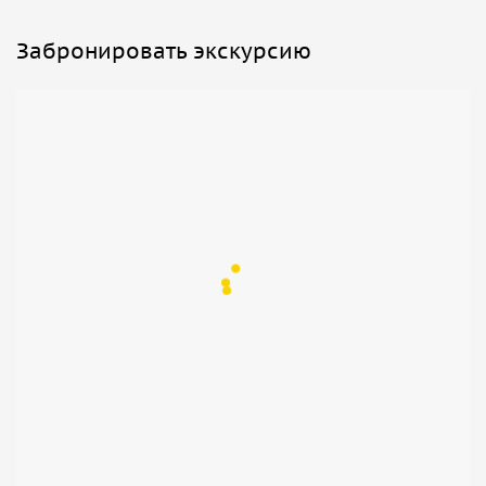
Забронировать экскурсию