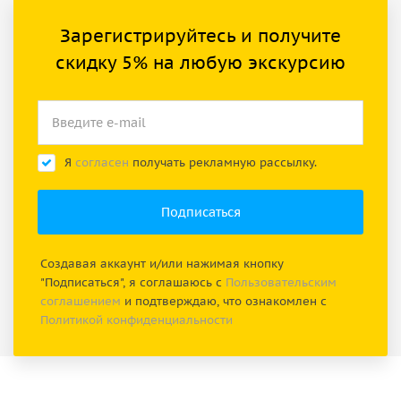
Зарегистрируйтесь и получите
скидку 5% на любую экскурсию
Я
согласен
получать рекламную рассылку.
Создавая аккаунт и/или нажимая кнопку
"Подписаться", я соглашаюсь с
Пользовательским
соглашением
и подтверждаю, что ознакомлен с
Политикой конфиденциальности