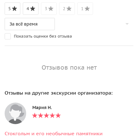
5
4
3
2
1
Показать оценки без отзыва
Отзывов пока нет
Отзывы на другие экскурсии организатора:
Мария Н.
Стокгольм и его необычные памятники