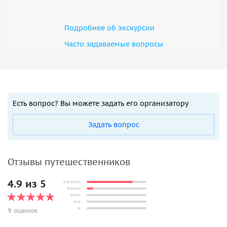
Подробнее об экскурсии
Часто задаваемые вопросы
Есть вопрос? Вы можете задать его организатору
Задать вопрос
Отзывы путешественников
4.9 из 5
9 оценок