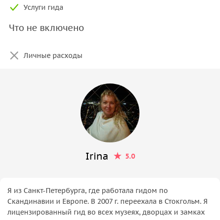
Услуги гида
Что не включено
Личные расходы
Irina
5.0
Я из Санкт-Петербурга, где работала гидом по
Скандинавии и Европе. В 2007 г. переехала в Стокгольм. Я
лицензированный гид во всех музеях, дворцах и замках