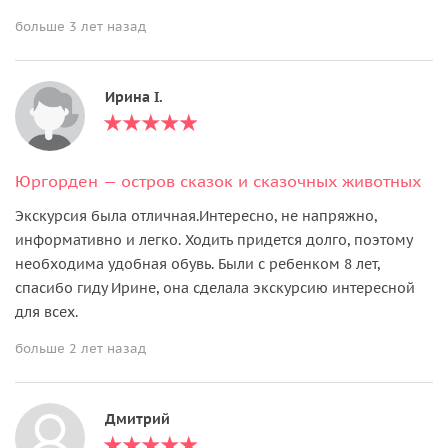
больше 3 лет назад
Ирина I.
Юргорден — остров сказок и сказочных животных
Экскурсия была отличная.Интересно, не напряжно,
информативно и легко. Ходить придется долго, поэтому
необходима удобная обувь. Были с ребенком 8 лет,
спасибо гиду Ирине, она сделала экскурсию интересной
для всех.
больше 2 лет назад
Дмитрий