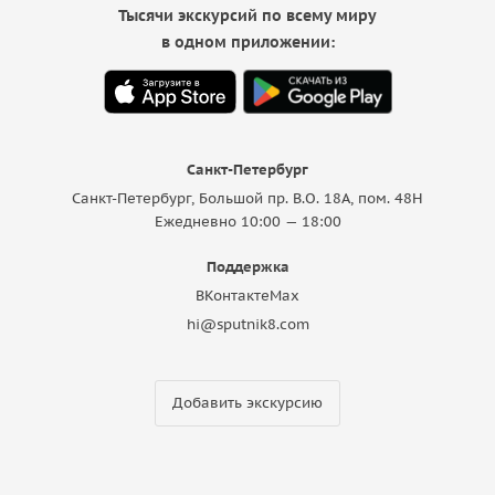
Тысячи экскурсий по всему миру
в одном приложении:
Санкт-Петербург
Санкт-Петербург, Большой пр. В.О. 18A, пом. 48Н
Ежедневно 10:00 — 18:00
Поддержка
ВКонтакте
Max
hi@sputnik8.com
Добавить экскурсию