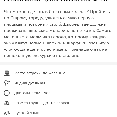
Что можно сделать в Стокгольме за час? Пройтись
по Старому городу, увидеть самую первую
площадь и позорный столб. Дворец, где должны
проживать шведские монархи, но не хотят. Самого
маленького мальчика города, которому каждую
зиму вяжут новые шапочки и шарфики. Узенькую
улочку, да еще и с лестницей. Приглашаю вас на
пешеходную экскурсию по столице!
Место встречи: по желанию
Индивидуальная
Длительность: 1 час
Размер группы до 10 человек
Русский язык