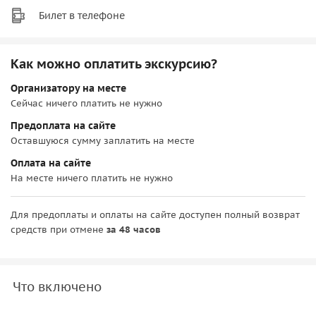
Билет в телефоне
Как можно оплатить экскурсию?
Организатору на месте
Сейчас ничего платить не нужно
Предоплата на сайте
Оставшуюся сумму заплатить на месте
Оплата на сайте
На месте ничего платить не нужно
Для предоплаты и оплаты на сайте доступен полный возврат
средств при отмене
за 48 часов
Что включено