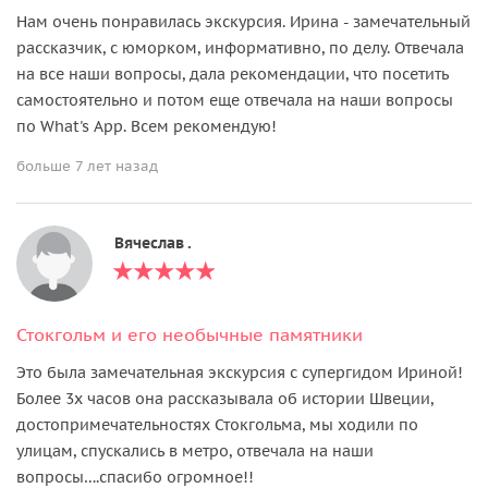
Нам очень понравилась экскурсия. Ирина - замечательный
рассказчик, с юморком, информативно, по делу. Отвечала
на все наши вопросы, дала рекомендации, что посетить
самостоятельно и потом еще отвечала на наши вопросы
по What's App. Всем рекомендую!
больше 7 лет назад
Вячеслав .
Стокгольм и его необычные памятники
Это была замечательная экскурсия с супергидом Ириной!
Более 3х часов она рассказывала об истории Швеции,
достопримечательностях Стокгольма, мы ходили по
улицам, спускались в метро, отвечала на наши
вопросы….спасибо огромное!!