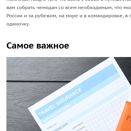
вам собрать чемодан со всем необходимым, что мо
России и за рубежом, на море и в командировке, в 
одиночку.
Самое важное