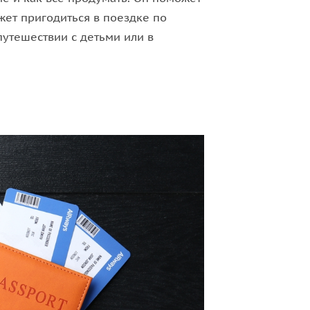
жет пригодиться в поездке по
путешествии с детьми или в