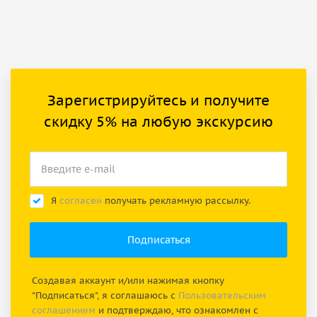
Зарегистрируйтесь и получите
скидку 5% на любую экскурсию
Я
согласен
получать рекламную рассылку.
Создавая аккаунт и/или нажимая кнопку
"Подписаться", я соглашаюсь с
Пользовательским
соглашением
и подтверждаю, что ознакомлен с