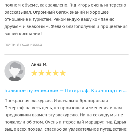
полном объеме, как заявлено. Гид Игорь очень интересно
рассказывал. Огромный багаж знаний и хорошее
отношение к туристам. Рекомендую вашу компанию
друзьям и знакомым. Желаю благополучия и процветания
вашей компании!
почти 3 года назад
Анна М.
Большое путешествие — Петергоф, Кронштадт и форт Константин
Прекрасная экскурсия. Изначально бронировали
Петергоф на весь день, но произошли изменения и нам
предложили взамен эту экскурсию. Ни на секунду мы не
пожалели об этом. Очень интересный маршрут, гид Дарья
выше всех похвал, спасибо за увлекательное путешествие!