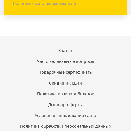
Политикой конфиденциальности
Статьи
Часто задаваемые вопросы
Подарочные сертификаты
Скидки и акции
Политика возврата билетов
Договор оферты
Условия использования сайта
Политика обработки персональных данных