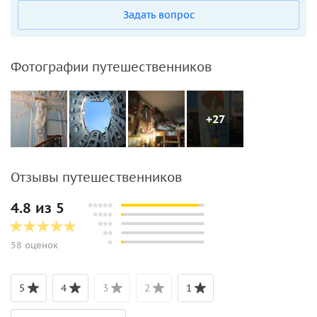
Задать вопрос
Фотографии путешественников
+27
Отзывы путешественников
4.8 из 5
58 оценок
5
4
3
2
1