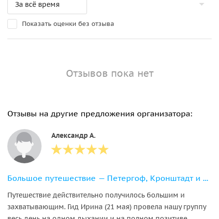
Показать оценки без отзыва
Отзывов пока нет
Отзывы на другие предложения организатора:
Александр А.
Большое путешествие — Петергоф, Кронштадт и форт Константин
Путешествие действительно получилось большим и
захватывающим. Гид Ирина (21 мая) провела нашу группу
весь день на одном дыхании и на полном позитиве,