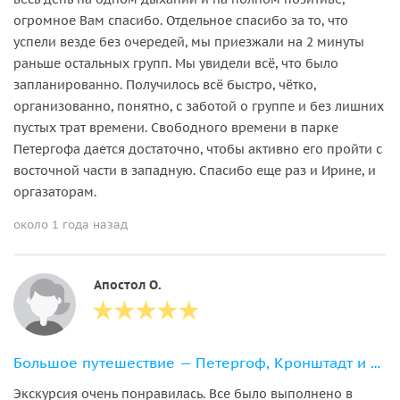
огромное Вам спасибо. Отдельное спасибо за то, что
успели везде без очередей, мы приезжали на 2 минуты
раньше остальных групп. Мы увидели всё, что было
запланированно. Получилось всё быстро, чётко,
организованно, понятно, с заботой о группе и без лишних
пустых трат времени. Свободного времени в парке
Петергофа дается достаточно, чтобы активно его пройти с
восточной части в западную. Спасибо еще раз и Ирине, и
оргазаторам.
около 1 года назад
Апостол О.
Большое путешествие — Петергоф, Кронштадт и форт Константин
Экскурсия очень понравилась. Все было выполнено в