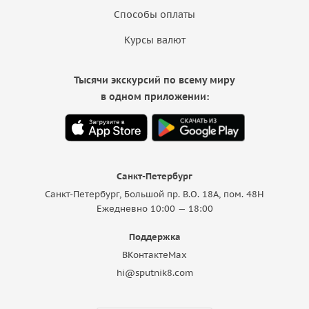
Способы оплаты
Курсы валют
Тысячи экскурсий по всему миру
в одном приложении:
Санкт-Петербург
Санкт-Петербург, Большой пр. В.О. 18A, пом. 48Н
Ежедневно 10:00 — 18:00
Поддержка
ВКонтакте
Max
hi@sputnik8.com