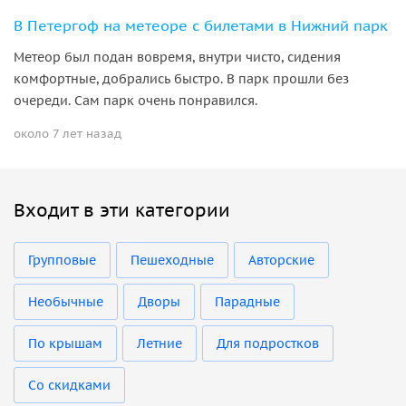
В Петергоф на метеоре с билетами в Нижний парк
Метеор был подан вовремя, внутри чисто, сидения
комфортные, добрались быстро. В парк прошли без
очереди. Сам парк очень понравился.
около 7 лет назад
Входит в эти категории
Групповые
Пешеходные
Авторские
Необычные
Дворы
Парадные
По крышам
Летние
Для подростков
Со скидками