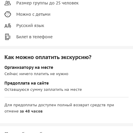
Размер группы до 25 человек
Можно с детьми
Русский язык
Билет в телефоне
Как можно оплатить экскурсию?
Организатору на месте
Сейчас ничего платить не нужно
Предоплата на сайте
Оставшуюся сумму заплатить на месте
Для предоплаты доступен полный возврат средств при
отмене
за 48 часов