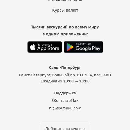
Курсы валют
Тысячи экскурсий по всему миру
в одном приложении:
Санкт-Петербург
Санкт-Петербург, Большой пр. В.О. 18A, пом. 48Н
Ежедневно 10:00 — 18:00
Поддержка
ВКонтакте
Max
hi@sputnik8.com
Добавить экскурсию