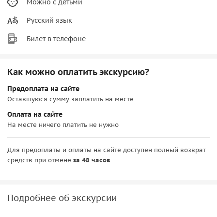
Можно с детьми
Русский язык
Билет в телефоне
Как можно оплатить экскурсию?
Предоплата на сайте
Оставшуюся сумму заплатить на месте
Оплата на сайте
На месте ничего платить не нужно
Для предоплаты и оплаты на сайте доступен полный возврат
средств при отмене
за 48 часов
Подробнее об экскурсии