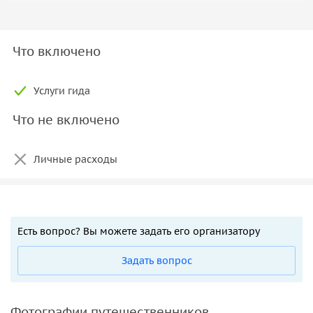
Что включено
Услуги гида
Что не включено
Личные расходы
Есть вопрос? Вы можете задать его организатору
Задать вопрос
Фотографии путешественников