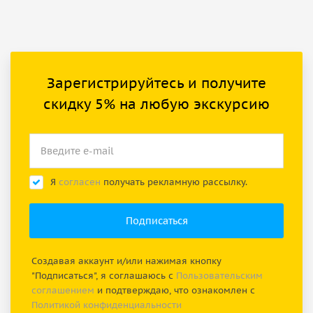
Зарегистрируйтесь и получите
скидку 5% на любую экскурсию
Я
согласен
получать рекламную рассылку.
Создавая аккаунт и/или нажимая кнопку
"Подписаться", я соглашаюсь с
Пользовательским
соглашением
и подтверждаю, что ознакомлен с
Политикой конфиденциальности