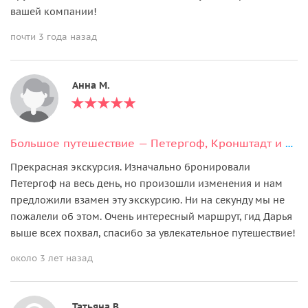
вашей компании!
почти 3 года назад
Анна М.
Большое путешествие — Петергоф, Кронштадт и форт Константин
Прекрасная экскурсия. Изначально бронировали
Петергоф на весь день, но произошли изменения и нам
предложили взамен эту экскурсию. Ни на секунду мы не
пожалели об этом. Очень интересный маршрут, гид Дарья
выше всех похвал, спасибо за увлекательное путешествие!
около 3 лет назад
Татьяна В.