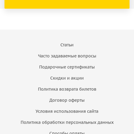
Статьи
Часто задаваемые вопросы
Подарочные сертификаты
Скидки и акции
Политика возврата билетов
Договор оферты
Условия использования сайта
Политика обработки персональных данных
Способы оплаты