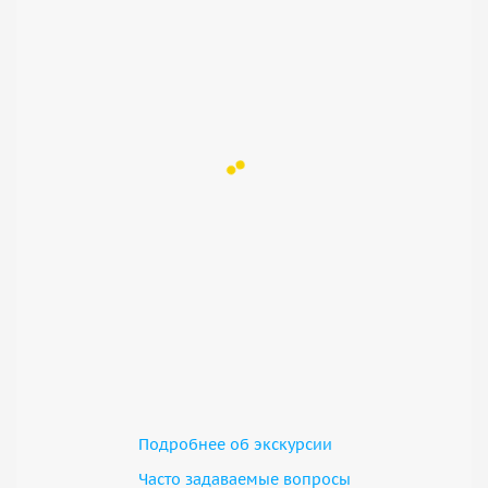
Подробнее об экскурсии
Часто задаваемые вопросы