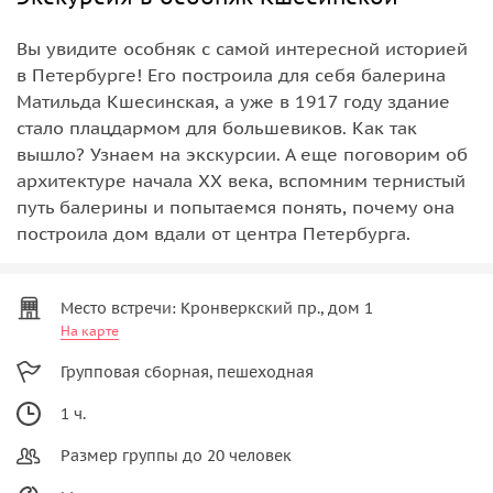
Вы увидите особняк с самой интересной историей
в Петербурге! Его построила для себя балерина
Матильда Кшесинская, а уже в 1917 году здание
стало плацдармом для большевиков. Как так
вышло? Узнаем на экскурсии. А еще поговорим об
архитектуре начала XX века, вспомним тернистый
путь балерины и попытаемся понять, почему она
построила дом вдали от центра Петербурга.
Место встречи: Кронверкский пр., дом 1
На карте
Групповая сборная, пешеходная
1 ч.
Размер группы до 20 человек