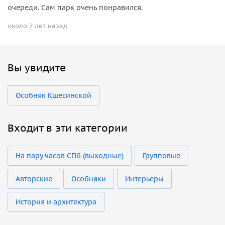
очереди. Сам парк очень понравился.
около 7 лет назад
Вы увидите
Особняк Кшесинской
Входит в эти категории
На пару часов СПб (выходные)
Групповые
Авторские
Особняки
Интерьеры
История и архитектура