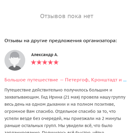
Отзывов пока нет
Отзывы на другие предложения организатора:
Александр А.
Большое путешествие — Петергоф, Кронштадт и форт Константин
Путешествие действительно получилось большим и
захватывающим. Гид Ирина (21 мая) провела нашу группу
весь день на одном дыхании и на полном позитиве,
огромное Вам спасибо. Отдельное спасибо за то, что
успели везде без очередей, мы приезжали на 2 минуты
раньше остальных групп. Мы увидели всё, что было
запланированно. Получилось всё быстро, чётко,