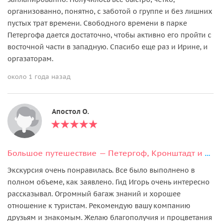
организованно, понятно, с заботой о группе и без лишних
пустых трат времени. Свободного времени в парке
Петергофа дается достаточно, чтобы активно его пройти с
восточной части в западную. Спасибо еще раз и Ирине, и
оргазаторам.
около 1 года назад
Апостол О.
Большое путешествие — Петергоф, Кронштадт и форт Константин
Экскурсия очень понравилась. Все было выполнено в
полном объеме, как заявлено. Гид Игорь очень интересно
рассказывал. Огромный багаж знаний и хорошее
отношение к туристам. Рекомендую вашу компанию
друзьям и знакомым. Желаю благополучия и процветания