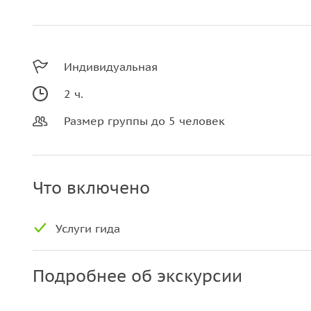
Индивидуальная
2 ч.
Размер группы до 5 человек
Что включено
Услуги гида
Подробнее об экскурсии