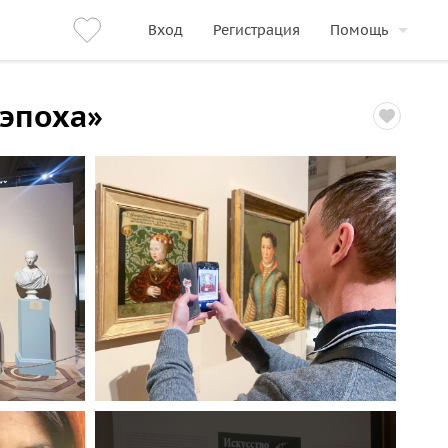
Вход
Регистрация
Помощь
 эпоха»