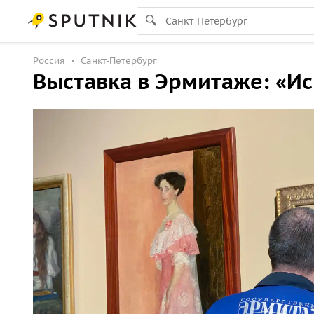
Россия
Санкт-Петербург
Выставка в Эрмитаже: «Ис