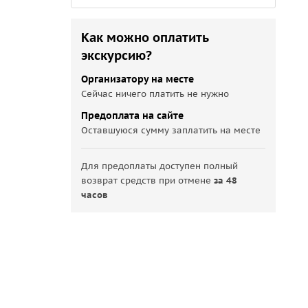
Как можно оплатить
экскурсию?
Организатору на месте
Сейчас ничего платить не нужно
Предоплата на сайте
Оставшуюся сумму заплатить на месте
Для предоплаты доступен полный
возврат средств при отмене
за 48
часов