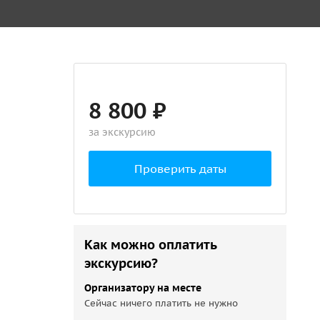
8 800 ₽
за экскурсию
Проверить даты
Как можно оплатить
экскурсию?
Организатору на месте
Сейчас ничего платить не нужно