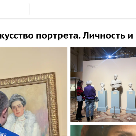
кусство портрета. Личность и