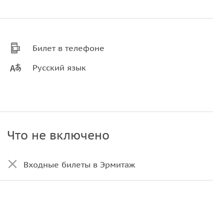
Билет в телефоне
Русский язык
Что не включено
Входные билеты в Эрмитаж