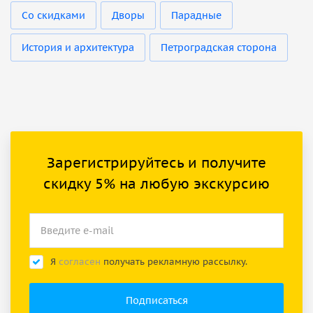
Со скидками
Дворы
Парадные
История и архитектура
Петроградская сторона
Зарегистрируйтесь и получите
скидку 5% на любую экскурсию
Я
согласен
получать рекламную рассылку.