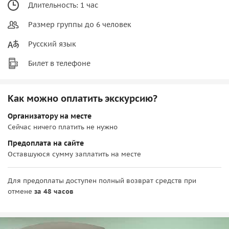
Длительность: 1 час
Размер группы до 6 человек
Русский язык
Билет в телефоне
Как можно оплатить экскурсию?
Организатору на месте
Сейчас ничего платить не нужно
Предоплата на сайте
Оставшуюся сумму заплатить на месте
Для предоплаты доступен полный возврат средств при
отмене
за 48 часов