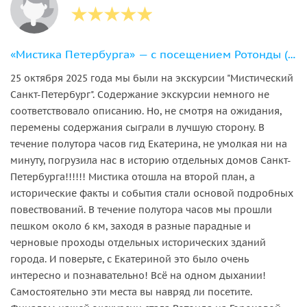
«Мистика Петербурга» — с посещением Ротонды (в небольшой группе)
25 октября 2025 года мы были на экскурсии "Мистический
Санкт-Петербург". Содержание экскурсии немного не
соответствовало описанию. Но, не смотря на ожидания,
перемены содержания сыграли в лучшую сторону. В
течение полутора часов гид Екатерина, не умолкая ни на
минуту, погрузила нас в историю отдельных домов Санкт-
Петербурга!!!!!! Мистика отошла на второй план, а
исторические факты и события стали основой подробных
повествований. В течение полутора часов мы прошли
пешком около 6 км, заходя в разные парадные и
черновые проходы отдельных исторических зданий
города. И поверьте, с Екатериной это было очень
интересно и познавательно! Всё на одном дыхании!
Самостоятельно эти места вы навряд ли посетите.