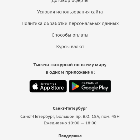
Договор оферты
Условия использования сайта
Политика обработки персональных данных
Способы оплаты
Курсы валют
Тысячи экскурсий по всему миру
в одном приложении:
Санкт-Петербург
Санкт-Петербург, Большой пр. В.О. 18A, пом. 48Н
Ежедневно 10:00 — 18:00
Поддержка