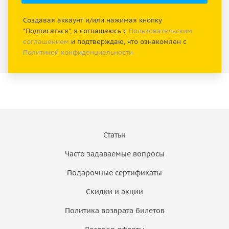
Создавая аккаунт и/или нажимая кнопку
"Подписаться", я соглашаюсь с
Пользовательским
соглашением
и подтверждаю, что ознакомлен с
Политикой конфиденциальности
Статьи
Часто задаваемые вопросы
Подарочные сертификаты
Скидки и акции
Политика возврата билетов