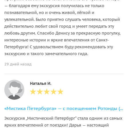
— благодаря ему экскурсия получилась не только
познавательной, но и очень живой, лёгкой и
увлекательной. Было приятно слушать человека, который
действительно любит свой город и умеет передать эту
любовь другим. Спасибо Денису за прекрасную прогулку,
интересные истории и яркие впечатления от Санкт-
Петербурга! С удовольствием буду рекомендовать эту
экскурсию и такого замечательного гида.
29 дней назад
Наталья И.
«Мистика Петербурга» — с посещением Ротонды (в небольшой группе)
Экскурсия „Мистический Петербург“ стала одним из самых
ярких впечатлений от поездки! Дарья — настоящий