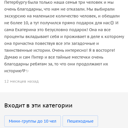
Петербургу была только наша семья три человек и мы
очень благодарны, что нам не отказали. Мы выбирали
экскурсию на маленькое количество человек, и обещали
не более 10, а тут получился прямо подарок для нас😊 И
сама Екатерина это безусловно подарок! Она на все
проценты вкладывает себя и проживает в деле к которому
она причастна повествуя все эти загадочные и
таинственные истории. Очень интересно! Я в восторге!
Думаю и сам Питер и все тайные местечки очень
благодарны ребятам за, то что они продолжают их
историю💚✨
12 месяцев назад
Входит в эти категории
Мини-группы до 10 чел
Пешеходные