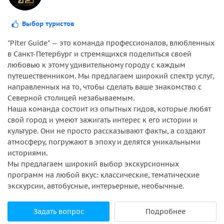
Выбор туристов
"Piter Guide" — это команда профессионалов, влюбленных
в Санкт-Петербург и стремящихся поделиться своей
любовью к этому удивительному городу с каждым
путешественником. Мы предлагаем широкий спектр услуг,
направленных на то, чтобы сделать ваше знакомство с
Северной столицей незабываемым.
Наша команда состоит из опытных гидов, которые любят
свой город и умеют зажигать интерес к его истории и
культуре. Они не просто рассказывают факты, а создают
атмосферу, погружают в эпоху и делятся уникальными
историями.
Мы предлагаем широкий выбор экскурсионных
программ на любой вкус: классические, тематические
экскурсии, автобусные, интерьерные, необычные.
Задать вопрос
Подробнее