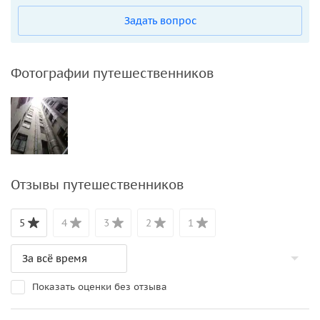
Задать вопрос
Фотографии путешественников
Отзывы путешественников
5
4
3
2
1
Показать оценки без отзыва