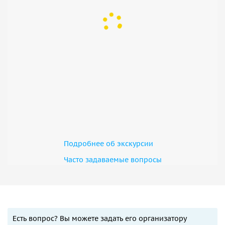
Подробнее об экскурсии
Часто задаваемые вопросы
Есть вопрос? Вы можете задать его организатору