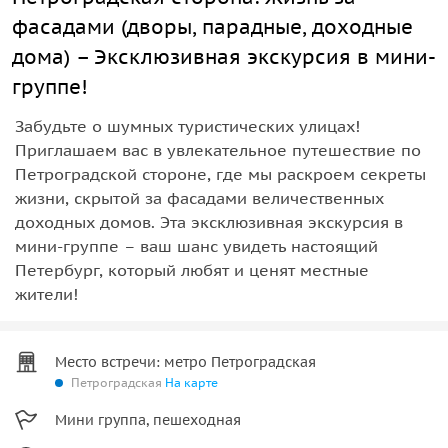
фасадами (дворы, парадные, доходные
дома) – Эксклюзивная экскурсия в мини-
группе!
Забудьте о шумных туристических улицах!
Приглашаем вас в увлекательное путешествие по
Петроградской стороне, где мы раскроем секреты
жизни, скрытой за фасадами величественных
доходных домов. Эта эксклюзивная экскурсия в
мини-группе – ваш шанс увидеть настоящий
Петербург, который любят и ценят местные
жители!
Место встречи: метро Петроградская
Петроградская
На карте
Мини группа, пешеходная