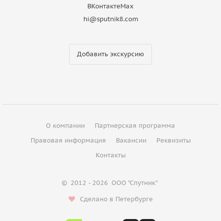
ВКонтакте
Max
hi@sputnik8.com
Добавить экскурсию
О компании
Партнерская программа
Правовая информация
Вакансии
Реквизиты
Контакты
©
2012 - 2026
ООО "Спутник"
Сделано в Петербурге