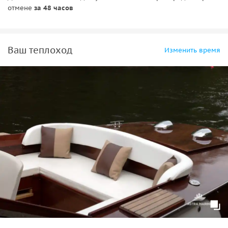
отмене
за 48 часов
Ваш теплоход
Изменить время