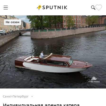
Санкт-Петербург
Не сезон
Санкт-Петербург
Индивидуальная аренда катера