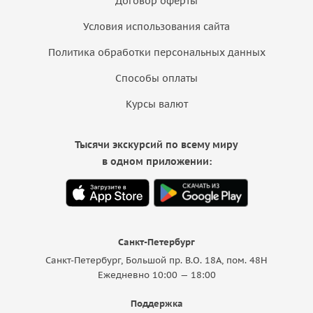
Договор оферты
Условия использования сайта
Политика обработки персональных данных
Способы оплаты
Курсы валют
Тысячи экскурсий по всему миру
в одном приложении:
Санкт-Петербург
Санкт-Петербург, Большой пр. В.О. 18A, пом. 48Н
Ежедневно 10:00 — 18:00
Поддержка