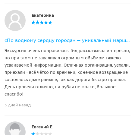
Екатерина
«По водному сердцу города» — уникальный маршрут на 11-местном катере
Экскурсия очень понравилась. Гид рассказывал интересно,
но при этом не заваливал огромным объёмом тяжело
усваиваемой информации. Отличная организация, уехали,
приехали - всё чётко по времени, конечное возвращение
состоялось даже раньше, так как дорога быстро прошла.
День провели отлично, ни рубля не жалко, большое
спасибо!
5 дней назад
Евгений Е.