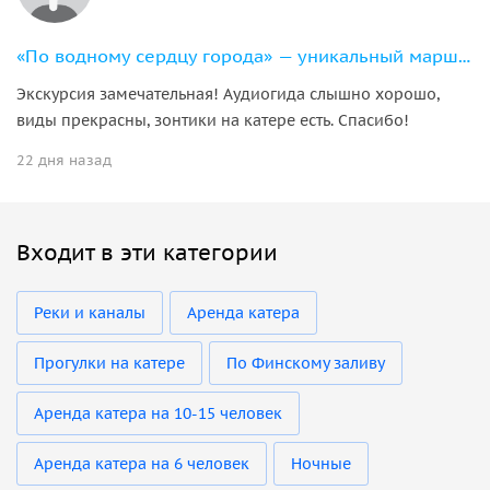
«По водному сердцу города» — уникальный маршрут на 11-местном катере
Экскурсия замечательная! Аудиогида слышно хорошо,
виды прекрасны, зонтики на катере есть. Спасибо!
22 дня назад
Входит в эти категории
Реки и каналы
Аренда катера
Прогулки на катере
По Финскому заливу
Аренда катера на 10-15 человек
Аренда катера на 6 человек
Ночные