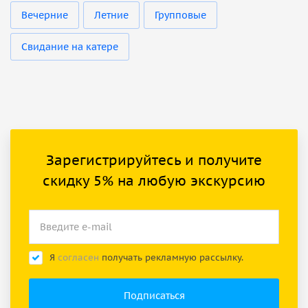
Вечерние
Летние
Групповые
Свидание на катере
Зарегистрируйтесь и получите
скидку 5% на любую экскурсию
Я
согласен
получать рекламную рассылку.