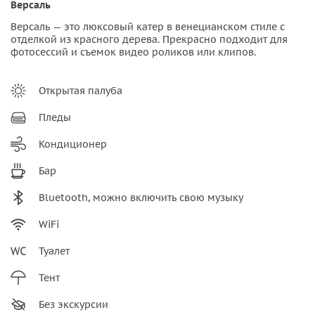
Версаль
Версаль — это люксовый катер в венецианском стиле с
отделкой из красного дерева. Прекрасно подходит для
фотосессий и съемок видео роликов или клипов.
Открытая палуба
Пледы
Кондиционер
Бар
Bluetooth, можно включить свою музыку
WiFi
Туалет
Тент
Без экскурсии