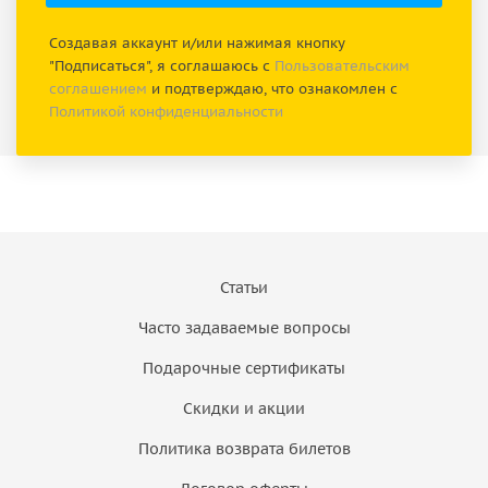
Создавая аккаунт и/или нажимая кнопку
"Подписаться", я соглашаюсь с
Пользовательским
соглашением
и подтверждаю, что ознакомлен с
Политикой конфиденциальности
Статьи
Часто задаваемые вопросы
Подарочные сертификаты
Скидки и акции
Политика возврата билетов