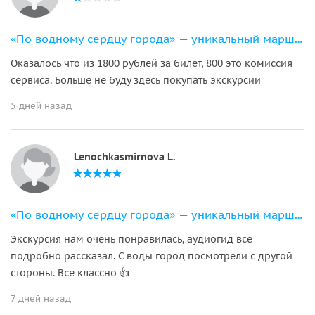
«По водному сердцу города» — уникальный маршрут на 11-местном катере
Оказалось что из 1800 рублей за билет, 800 это комиссия
сервиса. Больше не буду здесь покупать экскурсии
5 дней назад
Lenochkasmirnova L.
«По водному сердцу города» — уникальный маршрут на 11-местном катере
Экскурсия нам очень понравилась, аудиогид все
подробно рассказал. С воды город посмотрели с другой
стороны. Все классно 👍
7 дней назад