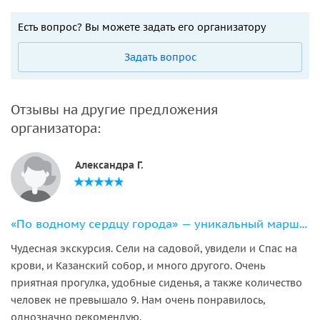
Есть вопрос? Вы можете задать его организатору
Задать вопрос
Отзывы на другие предложения
организатора:
Александра Г.
«По водному сердцу города» — уникальный маршрут на 11-местном катере
Чудесная экскурсия. Сели на садовой, увидели и Спас на
крови, и Казанский собор, и много другого. Очень
приятная прогулка, удобные сиденья, а также количество
человек не превышало 9. Нам очень понравилось,
однозначно рекомендую.