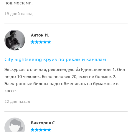
под мостами.
19 дней назад
Антон И.
City Sightseeing круиз по рекам и каналам
Экскурсия отличная, рекомендую 👍 Единственное: 1. Она
не до 10 человек. Было человек 20, если не больше. 2.
Электронные билеты надо обменивать на бумажные в
кассе.
22 дня назад
Виктория С.