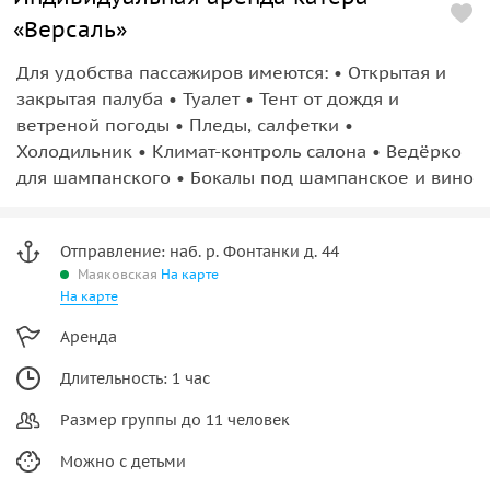
«Версаль»
Для удобства пассажиров имеются: • Открытая и
закрытая палуба • Туалет • Тент от дождя и
ветреной погоды • Пледы, салфетки •
Холодильник • Климат-контроль салона • Ведёрко
для шампанского • Бокалы под шампанское и вино
Отправление: наб. р. Фонтанки д. 44
Маяковская
На карте
На карте
Аренда
Длительность: 1 час
Размер группы до 11 человек
Можно с детьми