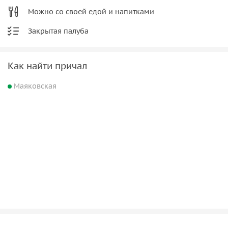
Можно со своей едой и напитками
Закрытая палуба
Как найти причал
Маяковская