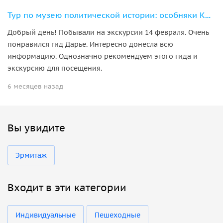
Тур по музею политической истории: особняки Кшесинской и Бранта
Добрый день! Побывали на экскурсии 14 февраля. Очень
понравился гид Дарье. Интересно донесла всю
информацию. Однозначно рекомендуем этого гида и
экскурсию для посещения.
6 месяцев назад
Вы увидите
Эрмитаж
Входит в эти категории
Индивидуальные
Пешеходные