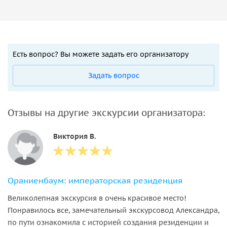
Есть вопрос? Вы можете задать его организатору
Задать вопрос
Отзывы на другие экскурсии организатора:
Виктория В.
Ораниенбаум: императорская резиденция
Великолепная экскурсия в очень красивое место!
Понравилось все, замечательный экскурсовод Александра,
по пути ознакомила с историей создания резиденции и