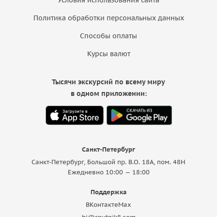
Политика обработки персональных данных
Способы оплаты
Курсы валют
Тысячи экскурсий по всему миру
в одном приложении:
Санкт-Петербург
Санкт-Петербург, Большой пр. В.О. 18A, пом. 48Н
Ежедневно 10:00 — 18:00
Поддержка
ВКонтакте
Max