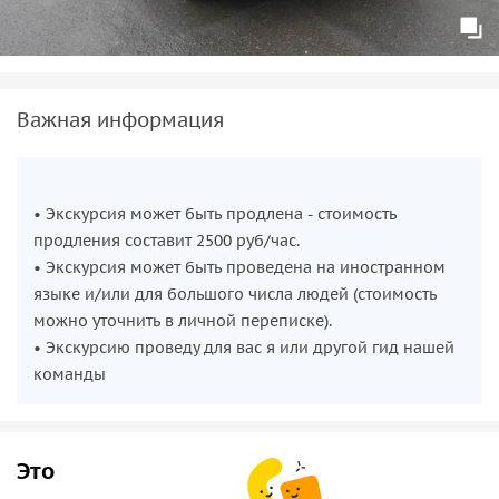
Важная информация
• Экскурсия может быть продлена - стоимость
продления составит 2500 руб/час.
• Экскурсия может быть проведена на иностранном
языке и/или для большого числа людей (стоимость
можно уточнить в личной переписке).
• Экскурсию проведу для вас я или другой гид нашей
команды
Это