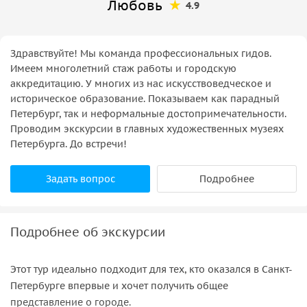
Любовь
4.9
Здравствуйте! Мы команда профессиональных гидов.
Имеем многолетний стаж работы и городскую
аккредитацию. У многих из нас искусствоведческое и
историческое образование. Показываем как парадный
Петербург, так и неформальные достопримечательности.
Проводим экскурсии в главных художественных музеях
Петербурга. До встречи!
Задать вопрос
Подробнее
Подробнее об экскурсии
Этот тур идеально подходит для тех, кто оказался в Санкт-
Петербурге впервые и хочет получить общее
представление о городе.