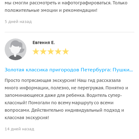
мы смогли рассмотреть и нафотографироваться. Только
положительные эмоции и рекомендации!
5 дней назад
Евгения Е.
Золотая классика пригородов Петербурга: Пушкин и Петергоф
Просто потрясающая экскурсия! Наш гид рассказала
много информации, полезно, не перегружая. Понятно и
запоминающееся даже для ребенка. Водитель супер-
классный! Помогали по всему маршруту со всеми
вопросами. Действительно индивидуальный подход и
классная экскурсия!
14 дней назад