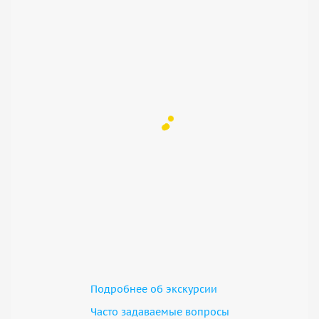
Подробнее об экскурсии
Часто задаваемые вопросы