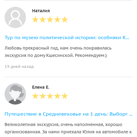
Наталия
Тур по музею политической истории: особняки Кшесинской и Бранта
Любовь прекрасный гид, нам очень понравилась
экскурсия по дому Кшесинской. Рекомендуем:)
19 дней назад
Елена Е.
Путешествие в Средневековье на 1 день: Выборг — первое знакомство
Великолепная экскурсия, очень наполненная, хорошо
организованная. За нами приехала Юлия на автомобиле к