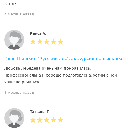
встреч.
3 месяца назад
Раиса А.
Иван Шишкин "Русский лес": экскурсия по выставке
Любовь Лебедева очень нам понравилась.
Профессиональна и хорошо подготовлена. Хотим с ней
чаще встречаться.
3 месяца назад
Татьяна Т.