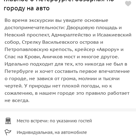
городу на авто
Во время экскурсии вы увидите основные
достопримечательности: Дворцовую площадь и
Невский проспект, Адмиралтейство и Исаакиевский
собор, Стрелку Васильевского острова и
Петропавловскую крепость, крейсер «Аврору» и
Спас на Крови, Аничков мост и многое другое.
Идеально подходит для тех, кто никогда не был в
Петербурге и хочет составить первое впечатление
о городе, не завися от грома, молнии и тысячи
чертей. У природы нет плохой погоды, но к
сожалению, в нашем городе это правило работает
не всегда.
Место встречи: по указанию гостей
Индивидуальная, на автомобиле