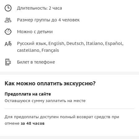
Длительность: 2 часа
Размер группы до 4 человек
Можно с детьми
Русский язык, English, Deutsch, Italiano, Español,
castellano, Français
Билет в телефоне
Как можно оплатить экскурсию?
Предоплата на сайте
Оставшуюся сумму заплатить на месте
Для предоплаты доступен полный возврат средств при
отмене
за 48 часов