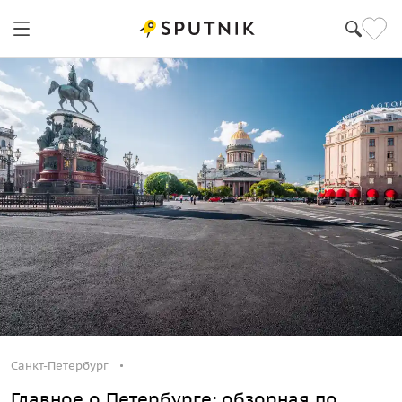
Санкт-Петербург
Главное о Петербурге: обзорная по