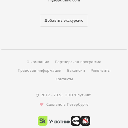
hi@sputnik8.com
Добавить экскурсию
О компании
Партнерская программа
Правовая информация
Вакансии
Реквизиты
Контакты
©
2012 - 2026
ООО "Спутник"
Сделано в Петербурге