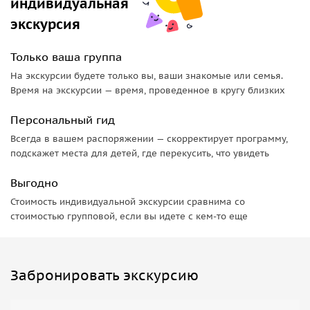
индивидуальная
экскурсия
Только ваша группа
На экскурсии будете только вы, ваши знакомые или семья.
Время на экскурсии — время, проведенное в кругу близких
Персональный гид
Всегда в вашем распоряжении — скорректирует программу,
подскажет места для детей, где перекусить, что увидеть
Выгодно
Стоимость индивидуальной экскурсии сравнима со
стоимостью групповой, если вы идете с кем-то еще
Забронировать экскурсию