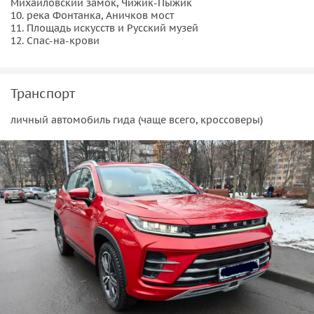
Михайловский замок, Чижик-Пыжик
10. река Фонтанка, Аничков мост
11. Площадь искусств и Русский музей
12. Спас-на-крови
Транспорт
личный автомобиль гида (чаще всего, кроссоверы)