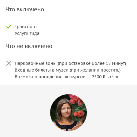
Что включено
Транспорт
Услуги гида
Что не включено
Парковочные зоны (при остановке более 15 минут)
Входные билеты в музеи (при желании посетить)
Возможно продление экскурсии — 2500 ₽ за час