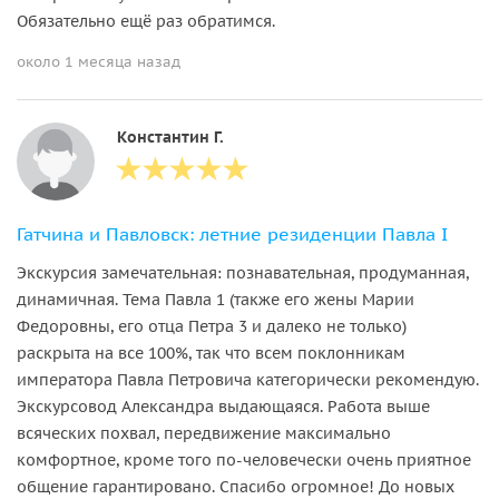
Обязательно ещё раз обратимся.
около 1 месяца назад
Константин Г.
Гатчина и Павловск: летние резиденции Павла I
Экскурсия замечательная: познавательная, продуманная,
динамичная. Тема Павла 1 (также его жены Марии
Федоровны, его отца Петра 3 и далеко не только)
раскрыта на все 100%, так что всем поклонникам
императора Павла Петровича категорически рекомендую.
Экскурсовод Александра выдающаяся. Работа выше
всяческих похвал, передвижение максимально
комфортное, кроме того по-человечески очень приятное
общение гарантировано. Спасибо огромное! До новых