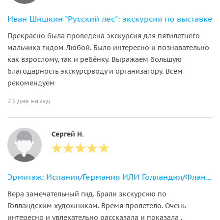
Иван Шишкин "Русский лес": экскурсия по выставке
Прекрасно была проведена экскурсия для пятилетнего
мальчика гидом Любой. Было интересно и познавательно
как взрослому, так и ребëнку. Выражаем большую
благодарность экскурсрводу и организатору. Всем
рекомендуем
23 дня назад
Сергей Н.
Эрмитаж: Испания/Германия ИЛИ Голландия/Фландрия
Вера замечательный гид. Брали экскурсию по
Голландским художникам. Время пролетело. Очень
интересно и увлекательно рассказала и показала .