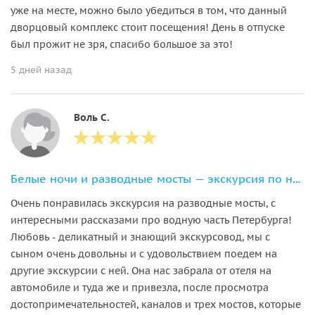
уже на месте, можно было убедиться в том, что данный
дворцовый комплекс стоит посещения! День в отпуске
был прожит не зря, спасибо большое за это!
5 дней назад
Воль С.
Белые ночи и разводные мосты — экскурсия по ночному Петербургу
Очень понравилась экскурсия на разводные мосты, с
интересными рассказами про водную часть Петербурга!
Любовь - деликатный и знающий экскурсовод, мы с
сыном очень довольны и с удовольствием поедем на
другие экскурсии с ней. Она нас забрала от отеля на
автомобиле и туда же и привезла, после просмотра
достопримечательностей, каналов и трех мостов, которые