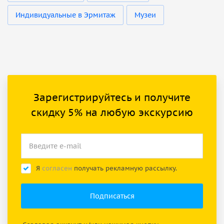
Индивидуальные в Эрмитаж
Музеи
Зарегистрируйтесь и получите
скидку 5% на любую экскурсию
Я
согласен
получать рекламную рассылку.