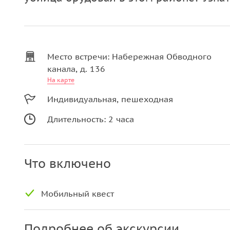
Место встречи: Набережная Обводного
канала, д. 136
На карте
Индивидуальная, пешеходная
Длительность: 2 часа
Что включено
Мобильный квест
Подробнее об экскурсии