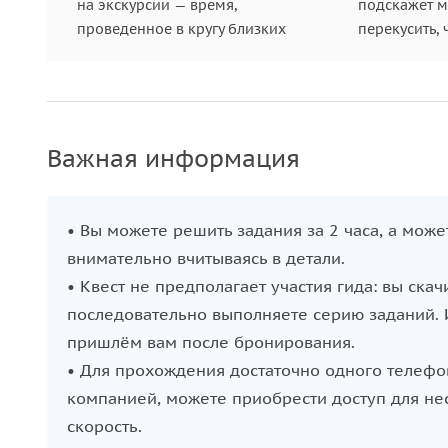
на экскурсии — время,
подскажет ме
проведенное в кругу близких
перекусить, 
Важная информация
• Вы можете решить задания за 2 часа, а може
внимательно вчитываясь в детали.
• Квест не предполагает участия гида: вы ска
последовательно выполняете серию заданий.
пришлём вам после бронирования.
• Для прохождения достаточно одного телефон
компанией, можете приобрести доступ для нес
скорость.