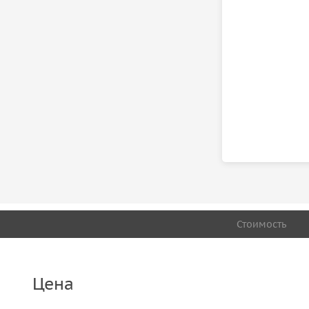
Стоимость
Цена