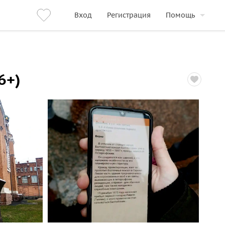
Вход
Регистрация
Помощь
6+)