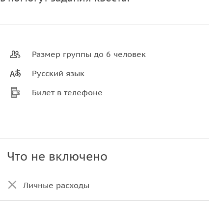
Размер группы до 6 человек
Русский язык
Билет в телефоне
Что не включено
Личные расходы