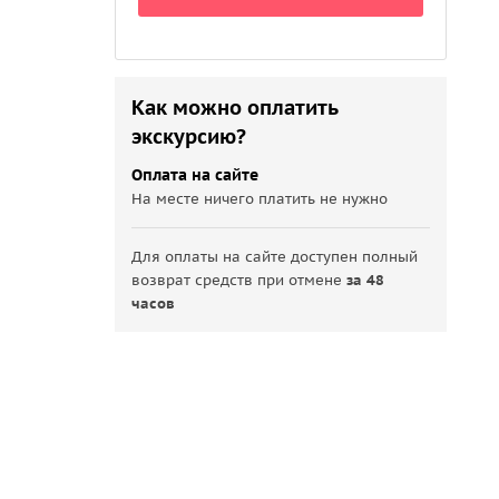
Как можно оплатить
экскурсию?
Оплата на сайте
На месте ничего платить не нужно
Для оплаты на сайте доступен полный
возврат средств при отмене
за 48
часов