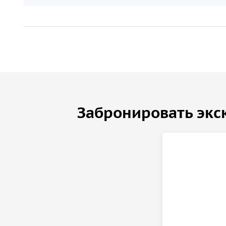
Забронировать экс