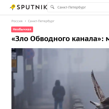
Россия
Санкт-Петербург
Необычная
«Зло Обводного канала»: 