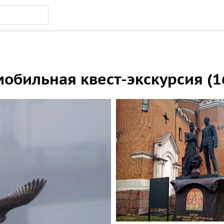
мобильная квест-экскурсия (1