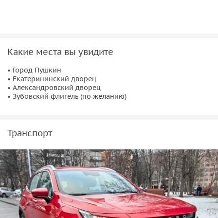
Какие места вы увидите
• Город Пушкин
• Екатерининский дворец
• Александровский дворец
• Зубовский флигель (по желанию)
Транспорт