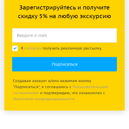
Зарегистрируйтесь и получите
скидку 5% на любую экскурсию
Я
согласен
получать рекламную рассылку.
Создавая аккаунт и/или нажимая кнопку
"Подписаться", я соглашаюсь с
Пользовательским
соглашением
и подтверждаю, что ознакомлен с
Политикой конфиденциальности