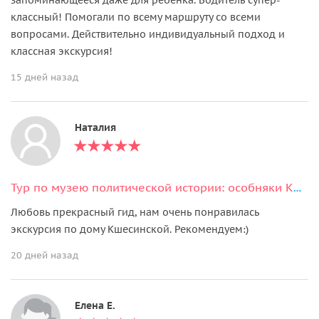
классный! Помогали по всему маршруту со всеми
вопросами. Действительно индивидуальный подход и
классная экскурсия!
15 дней назад
Наталия
Тур по музею политической истории: особняки Кшесинской и Бранта
Любовь прекрасный гид, нам очень понравилась
экскурсия по дому Кшесинской. Рекомендуем:)
20 дней назад
Елена Е.