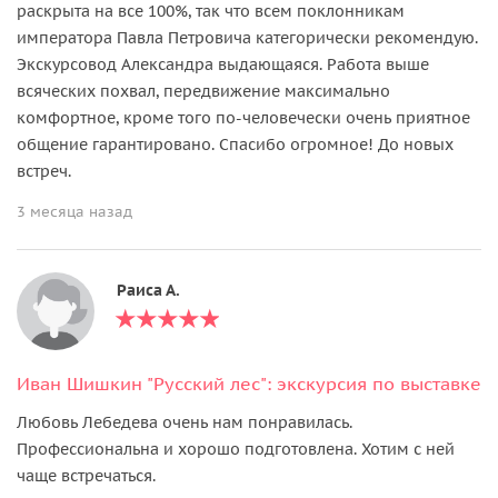
раскрыта на все 100%, так что всем поклонникам
императора Павла Петровича категорически рекомендую.
Экскурсовод Александра выдающаяся. Работа выше
всяческих похвал, передвижение максимально
комфортное, кроме того по-человечески очень приятное
общение гарантировано. Спасибо огромное! До новых
встреч.
3 месяца назад
Раиса А.
Иван Шишкин "Русский лес": экскурсия по выставке
Любовь Лебедева очень нам понравилась.
Профессиональна и хорошо подготовлена. Хотим с ней
чаще встречаться.