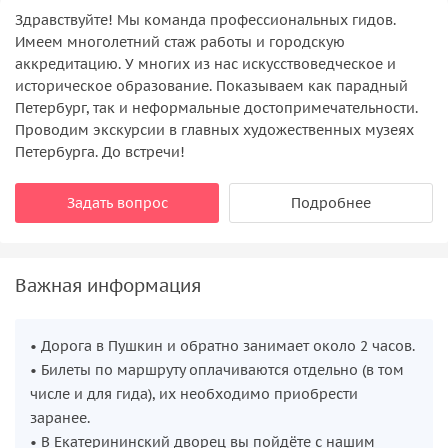
Здравствуйте! Мы команда профессиональных гидов.
Имеем многолетний стаж работы и городскую
аккредитацию. У многих из нас искусствоведческое и
историческое образование. Показываем как парадный
Петербург, так и неформальные достопримечательности.
Проводим экскурсии в главных художественных музеях
Петербурга. До встречи!
Задать вопрос
Подробнее
Важная информация
• Дорога в Пушкин и обратно занимает около 2 часов.
• Билеты по маршруту оплачиваются отдельно (в том
числе и для гида), их необходимо приобрести
заранее.
• В Екатерининский дворец вы пойдёте с нашим