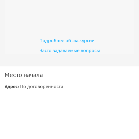
Подробнее об экскурсии
Часто задаваемые вопросы
Место начала
Адрес:
По договоренности