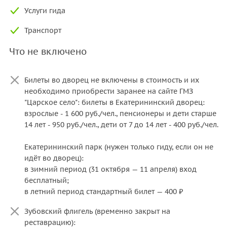
Услуги гида
Транспорт
Что не включено
Билеты во дворец не включены в стоимость и их
необходимо приобрести заранее на сайте ГМЗ
"Царское село": билеты в Екатерининский дворец:
взрослые - 1 600 руб./чел., пенсионеры и дети старше
14 лет - 950 руб./чел., дети от 7 до 14 лет - 400 руб./чел.
Екатерининский парк (нужен только гиду, если он не
идёт во дворец):
в зимний период (31 октября — 11 апреля) вход
бесплатный;
в летний период стандартный билет — 400 ₽
Зубовский флигель (временно закрыт на
реставрацию):