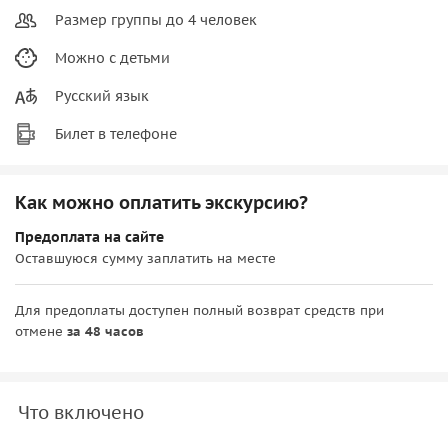
Размер группы до 4 человек
Можно с детьми
Русский язык
Билет в телефоне
Как можно оплатить экскурсию?
Предоплата на сайте
Оставшуюся сумму заплатить на месте
Для предоплаты доступен полный возврат средств при
отмене
за 48 часов
Что включено