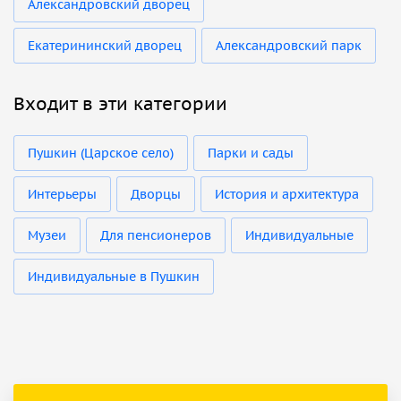
Александровский дворец
Екатерининский дворец
Александровский парк
Входит в эти категории
Пушкин (Царское село)
Парки и сады
Интерьеры
Дворцы
История и архитектура
Музеи
Для пенсионеров
Индивидуальные
Индивидуальные в Пушкин