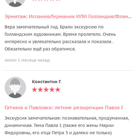
Эрмитаж: Испания/Германия ИЛИ Голландия/Фландрия
Вера замечательный гид. Брали экскурсию по
Голландским художникам. Время пролетело. Очень
интересно и увлекательно рассказала и показала .
Обязательно ещё раз обратимся.
около 1 месяца назад
Константин Г.
Гатчина и Павловск: летние резиденции Павла I
Экскурсия замечательная: познавательная, продуманная,
динамичная. Тема Павла 1 (также его жены Марии
Федоровны, его отца Петра 3 и далеко не только)