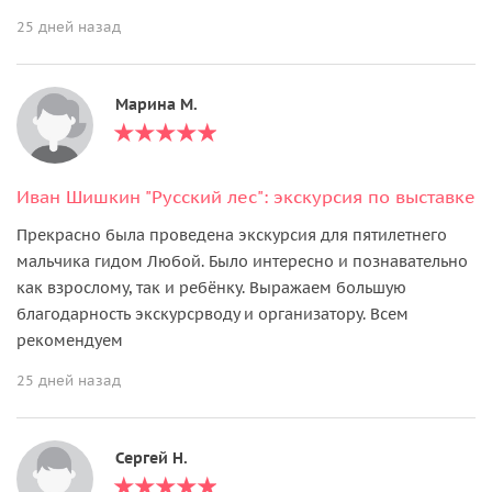
25 дней назад
Марина М.
Иван Шишкин "Русский лес": экскурсия по выставке
Прекрасно была проведена экскурсия для пятилетнего
мальчика гидом Любой. Было интересно и познавательно
как взрослому, так и ребëнку. Выражаем большую
благодарность экскурсрводу и организатору. Всем
рекомендуем
25 дней назад
Сергей Н.