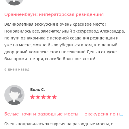
Ораниенбаум: императорская резиденция
Великолепная экскурсия в очень красивое место!
Понравилось все, замечательный экскурсовод Александра,
по пути ознакомила с историей создания резиденции и
уже на месте, можно было убедиться в том, что данный
дворцовый комплекс стоит посещения! День в отпуске
был прожит не зря, спасибо большое за это!
6 дней назад
Воль С.
Белые ночи и разводные мосты — экскурсия по ночному Петербургу
Очень понравилась экскурсия на разводные мосты, с