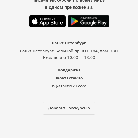
в одном приложении:
Санкт-Петербург
Санкт-Петербург, Большой пр. В.О. 18A, пом. 48Н
Ежедневно 10:00 — 18:00
Поддержка
ВКонтакте
Max
hi@sputnik8.com
Добавить экскурсию