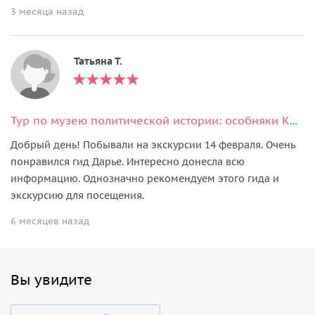
3 месяца назад
Татьяна Т.
Тур по музею политической истории: особняки Кшесинской и Бранта
Добрый день! Побывали на экскурсии 14 февраля. Очень
понравился гид Дарье. Интересно донесла всю
информацию. Однозначно рекомендуем этого гида и
экскурсию для посещения.
6 месяцев назад
Вы увидите