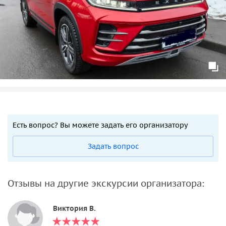
Есть вопрос? Вы можете задать его организатору
Задать вопрос
Отзывы на другие экскурсии организатора:
Виктория В.