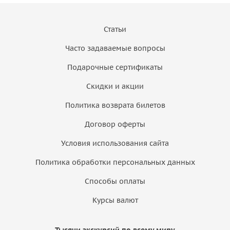
Статьи
Часто задаваемые вопросы
Подарочные сертификаты
Скидки и акции
Политика возврата билетов
Договор оферты
Условия использования сайта
Политика обработки персональных данных
Способы оплаты
Курсы валют
Тысячи экскурсий по всему миру