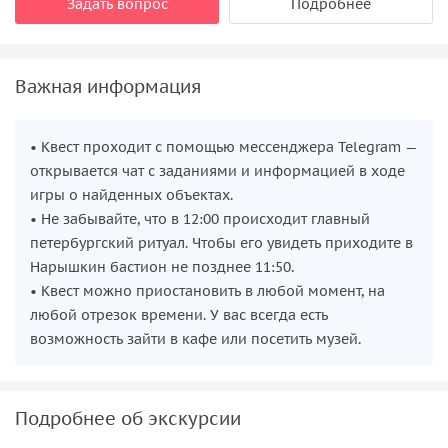
Задать вопрос
Подробнее
Важная информация
• Квест проходит с помощью мессенджера Telegram —
открывается чат с заданиями и информацией в ходе
игры о найденных объектах.
• Не забывайте, что в 12:00 происходит главный
петербургский ритуал. Чтобы его увидеть приходите в
Нарышкин бастион не позднее 11:50.
• Квест можно приостановить в любой момент, на
любой отрезок времени. У вас всегда есть
возможность зайти в кафе или посетить музей.
Подробнее об экскурсии