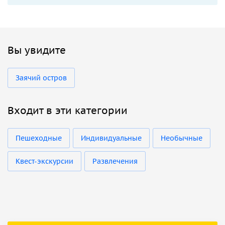
Вы увидите
Заячий остров
Входит в эти категории
Пешеходные
Индивидуальные
Необычные
Квест-экскурсии
Развлечения