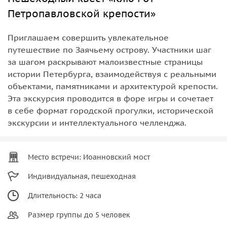
Петропавловской крепости»
Приглашаем совершить увлекательное
путешествие по Заячьему острову. Участники шаг
за шагом раскрывают малоизвестные страницы
истории Петербурга, взаимодействуя с реальными
объектами, памятниками и архитектурой крепости.
Эта экскурсия проводится в форе игры и сочетает
в себе формат городской прогулки, исторической
экскурсии и интеллектуального челленджа.
Место встречи: Иоанновский мост
Индивидуальная, пешеходная
Длительность: 2 часа
Размер группы до 5 человек