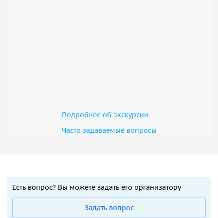
Подробнее об экскурсии
Часто задаваемые вопросы
Есть вопрос? Вы можете задать его организатору
Задать вопрос