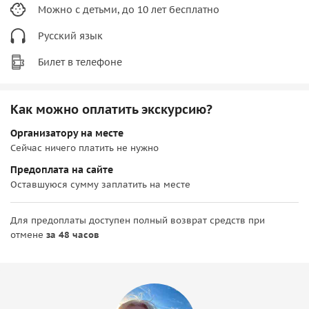
Можно с детьми, до 10 лет бесплатно
Русский язык
Билет в телефоне
Как можно оплатить экскурсию?
Организатору на месте
Сейчас ничего платить не нужно
Предоплата на сайте
Оставшуюся сумму заплатить на месте
Для предоплаты доступен полный возврат средств при
отмене
за 48 часов