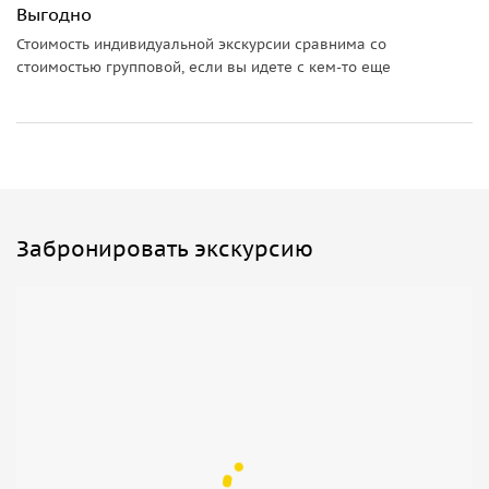
Выгодно
Стоимость индивидуальной экскурсии сравнима со
стоимостью групповой, если вы идете с кем-то еще
Забронировать экскурсию