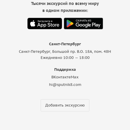
Тысячи экскурсий по всему миру
в одном приложении:
Санкт-Петербург
Санкт-Петербург, Большой пр. В.О. 18A, пом. 48Н
Ежедневно 10:00 — 18:00
Поддержка
ВКонтакте
Max
hi@sputnik8.com
Добавить экскурсию