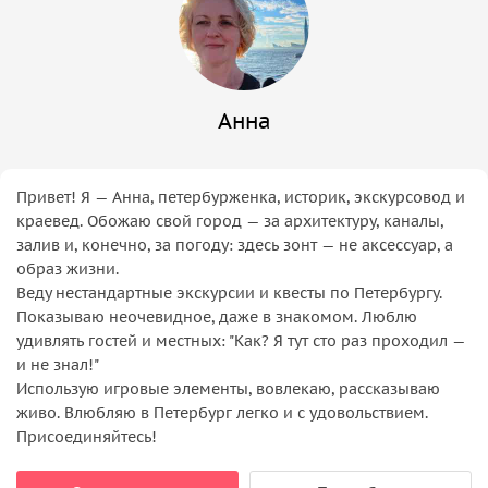
Анна
Привет! Я — Анна, петербурженка, историк, экскурсовод и
краевед. Обожаю свой город — за архитектуру, каналы,
залив и, конечно, за погоду: здесь зонт — не аксессуар, а
образ жизни.
Веду нестандартные экскурсии и квесты по Петербургу.
Показываю неочевидное, даже в знакомом. Люблю
удивлять гостей и местных: "Как? Я тут сто раз проходил —
и не знал!"
Использую игровые элементы, вовлекаю, рассказываю
живо. Влюбляю в Петербург легко и с удовольствием.
Присоединяйтесь!