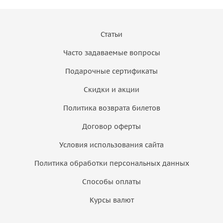
Статьи
Часто задаваемые вопросы
Подарочные сертификаты
Скидки и акции
Политика возврата билетов
Договор оферты
Условия использования сайта
Политика обработки персональных данных
Способы оплаты
Курсы валют