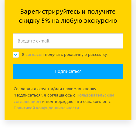
Зарегистрируйтесь и получите
скидку 5% на любую экскурсию
Я
согласен
получать рекламную рассылку.
Создавая аккаунт и/или нажимая кнопку
"Подписаться", я соглашаюсь с
Пользовательским
соглашением
и подтверждаю, что ознакомлен с
Политикой конфиденциальности