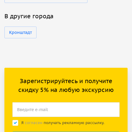
В другие города
Кронштадт
Зарегистрируйтесь и получите
скидку 5% на любую экскурсию
Я
согласен
получать рекламную рассылку.