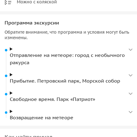
Можно с коляской
Программа экскурсии
Обратите внимание, что программа и условия могут быть
изменены.
Отправление на метеоре: город с необычного
ракурса
Прибытие. Петровский парк, Морской собор
Свободное время. Парк «Патриот»
Возвращение на метеоре