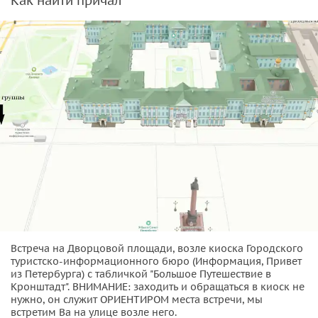
Как найти причал
Встреча на Дворцовой площади, возле киоска Городского
туристско-информационного бюро (Информация, Привет
из Петербурга) с табличкой "Большое Путешествие в
Кронштадт". ВНИМАНИЕ: заходить и обращаться в киоск не
нужно, он служит ОРИЕНТИРОМ места встречи, мы
встретим Ва на улице возле него.