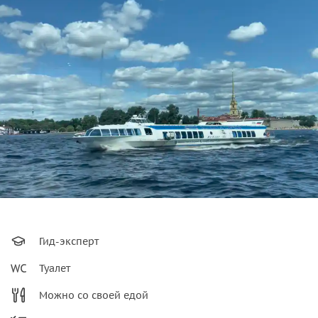
Гид-эксперт
Туалет
Можно со своей едой