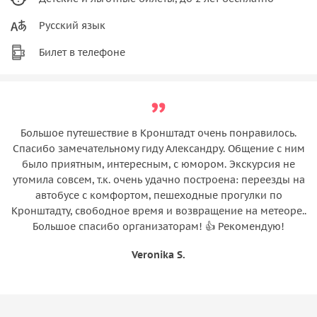
Русский язык
Билет в телефоне
Большое путешествие в Кронштадт очень понравилось.
Спасибо замечательному гиду Александру. Общение с ним
было приятным, интересным, с юмором. Экскурсия не
утомила совсем, т.к. очень удачно построена: переезды на
автобусе с комфортом, пешеходные прогулки по
Кронштадту, свободное время и возвращение на метеоре..
Большое спасибо организаторам! 👍 Рекомендую!
Veronika S.