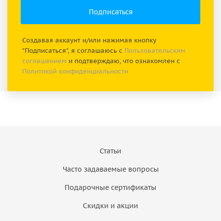
Создавая аккаунт и/или нажимая кнопку
"Подписаться", я соглашаюсь с
Пользовательским
соглашением
и подтверждаю, что ознакомлен с
Политикой конфиденциальности
Статьи
Часто задаваемые вопросы
Подарочные сертификаты
Скидки и акции