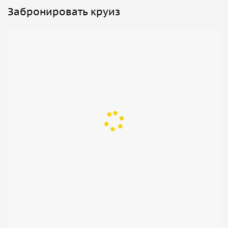
Забронировать круиз