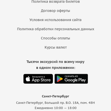
Политика возврата билетов
Договор оферты
Условия использования сайта
Политика обработки персональных данных
Способы оплаты
Курсы валют
Тысячи экскурсий по всему миру
в одном приложении:
Санкт-Петербург
Санкт-Петербург, Большой пр. В.О. 18A, пом. 48Н
Ежедневно 10:00 — 18:00