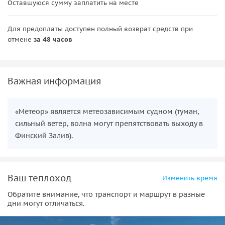
Оставшуюся сумму заплатить на месте
Для предоплаты доступен полный возврат средств при
отмене
за 48 часов
Важная информация
«Метеор» является метеозависимым судном (туман,
сильный ветер, волна могут препятствовать выходу в
Финский Залив).
Ваш теплоход
Изменить время
Обратите внимание, что транспорт и маршрут в разные
дни могут отличаться.