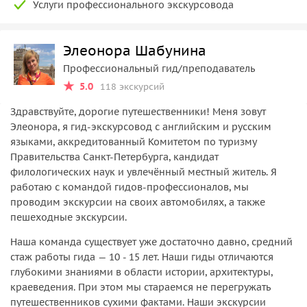
Услуги профессионального экскурсовода
Элеонора Шабунина
Профессиональный гид/преподаватель
5.0
118 экскурсий
Здравствуйте, дорогие путешественники! Меня зовут
Элеонора, я гид-экскурсовод с английским и русским
языками, аккредитованный Комитетом по туризму
Правительства Санкт-Петербурга, кандидат
филологических наук и увлечённый местный житель. Я
работаю с командой гидов-профессионалов, мы
проводим экскурсии на своих автомобилях, а также
пешеходные экскурсии.
Наша команда существует уже достаточно давно, средний
стаж работы гида — 10 - 15 лет. Наши гиды отличаются
глубокими знаниями в области истории, архитектуры,
краеведения. При этом мы стараемся не перегружать
путешественников сухими фактами. Наши экскурсии