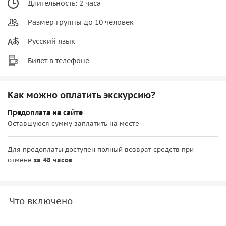
Длительность: 2 часа
Размер группы до 10 человек
Русский язык
Билет в телефоне
Как можно оплатить экскурсию?
Предоплата на сайте
Оставшуюся сумму заплатить на месте
Для предоплаты доступен полный возврат средств при
отмене
за 48 часов
Что включено