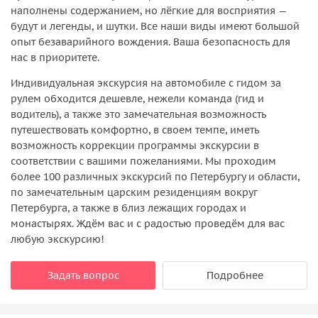
наполнены содержанием, но лёгкие для восприятия —
будут и легенды, и шутки. Все наши виды имеют большой
опыт безаварийного вождения. Ваша безопасность для
нас в приоритете.
Индивидуальная экскурсия на автомобиле с гидом за
рулем обходится дешевле, нежели команда (гид и
водитель), а также это замечательная возможность
путешествовать комфортно, в своем темпе, иметь
возможность коррекции программы экскурсии в
соответствии с вашими пожеланиями. Мы проходим
более 100 различных экскурсий по Петербургу и области,
по замечательным царским резиденциям вокруг
Петербурга, а также в близ лежащих городах и
монастырях. Ждём вас и с радостью проведём для вас
любую экскурсию!
Задать вопрос
Подробнее