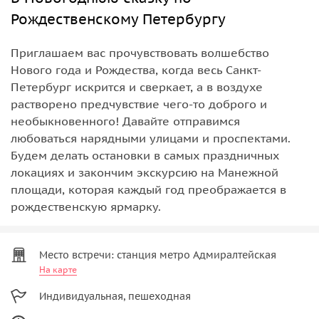
Рождественскому Петербургу
Приглашаем вас прочувствовать волшебство
Нового года и Рождества, когда весь Санкт-
Петербург искрится и сверкает, а в воздухе
растворено предчувствие чего-то доброго и
необыкновенного! Давайте отправимся
любоваться нарядными улицами и проспектами.
Будем делать остановки в самых праздничных
локациях и закончим экскурсию на Манежной
площади, которая каждый год преображается в
рождественскую ярмарку.
Место встречи: станция метро Адмиралтейская
На карте
Индивидуальная, пешеходная