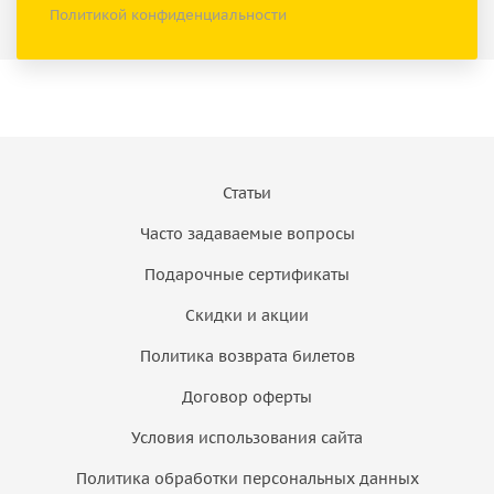
Политикой конфиденциальности
Статьи
Часто задаваемые вопросы
Подарочные сертификаты
Скидки и акции
Политика возврата билетов
Договор оферты
Условия использования сайта
Политика обработки персональных данных