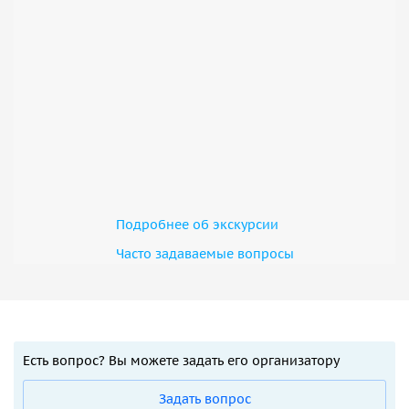
Подробнее об экскурсии
Часто задаваемые вопросы
Есть вопрос? Вы можете задать его организатору
Задать вопрос