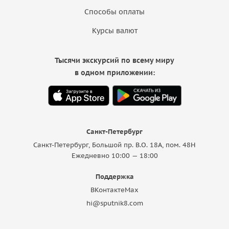
Способы оплаты
Курсы валют
Тысячи экскурсий по всему миру
в одном приложении:
Санкт-Петербург
Санкт-Петербург, Большой пр. В.О. 18A, пом. 48Н
Ежедневно 10:00 — 18:00
Поддержка
ВКонтакте
Max
hi@sputnik8.com