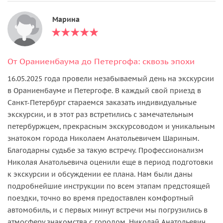
Марина
От Ораниенбаума до Петергофа: сквозь эпохи
16.05.2025 года провели незабываемый день на экскурсии
в Ораниенбауме и Петергофе. В каждый свой приезд в
Санкт-Петербург стараемся заказать индивидуальные
экскурсии, и в этот раз встретились с замечательным
петербуржцем, прекрасным экскурсоводом и уникальным
знатоком города Николаем Анатольевичем Шариным.
Благодарны судьбе за такую встречу. Профессионализм
Николая Анатольевича оценили еще в период подготовки
к экскурсии и обсуждении ее плана. Нам были даны
подробнейшие инструкции по всем этапам предстоящей
поездки, точно во время предоставлен комфортный
автомобиль, и с первых минут встречи мы погрузились в
атмосферу знакомства с городом. Николай Анатольевич