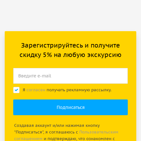
Зарегистрируйтесь и получите
скидку 5% на любую экскурсию
Я
согласен
получать рекламную рассылку.
Создавая аккаунт и/или нажимая кнопку
"Подписаться", я соглашаюсь с
Пользовательским
соглашением
и подтверждаю, что ознакомлен с