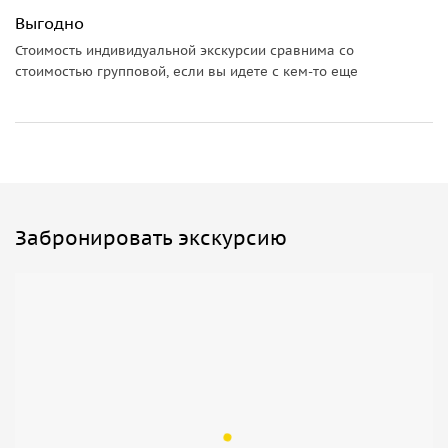
Выгодно
Стоимость индивидуальной экскурсии сравнима со
стоимостью групповой, если вы идете с кем-то еще
Забронировать экскурсию