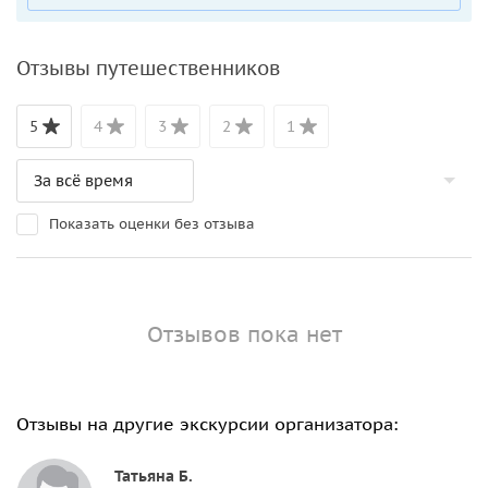
Отзывы путешественников
5
4
3
2
1
Показать оценки без отзыва
Отзывов пока нет
Отзывы на другие экскурсии организатора:
Татьяна Б.