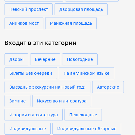
Невский проспект
Дворцовая площадь
Аничков мост
Манежная площадь
Входит в эти категории
Дворы
Вечерние
Новогодние
Билеты без очереди
На английском языке
Выездные экскурсии на Новый год!
Авторские
Зимние
Искусство и литература
История и архитектура
Пешеходные
Индивидуальные
Индивидуальные обзорные