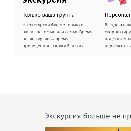
Только ваша группа
Персонал
На экскурсии будете только вы,
Всегда в ва
ваши знакомые или семья. Время
скорректиру
на экскурсии — время,
подскажет ме
проведенное в кругу близких
перекусить, 
Экскурсия больше не пр