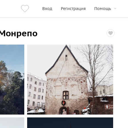
Вход
Регистрация
Помощь
у Монрепо