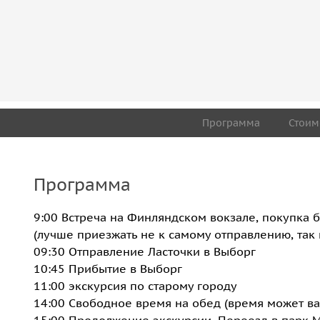
Программа
Стоим
Программа
9:00 Встреча на Финляндском вокзале, покупка 
(лучше приезжать не к самому отправлению, так 
09:30 Отправление Ласточки в Выборг
10:45 Прибытие в Выборг
11:00 экскурсия по старому городу
14:00 Свободное время на обед (время может ва