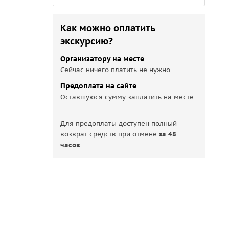
Как можно оплатить
экскурсию?
Организатору на месте
Сейчас ничего платить не нужно
Предоплата на сайте
Оставшуюся сумму заплатить на месте
Для предоплаты доступен полный
возврат средств при отмене
за 48
часов