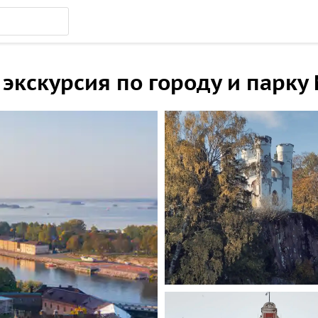
 экскурсия по городу и парк