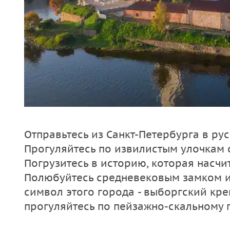
Отправьтесь из Санкт-Петербурга в ру
Прогуляйтесь по извилистым улочкам 
Погрузитесь в историю, которая насчи
Полюбуйтесь средневековым замком и
символ этого города - выборгский кре
прогуляйтесь по пейзажно-скальному 