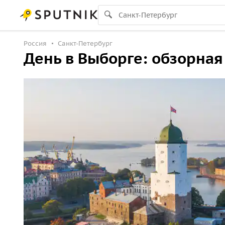
Россия
Санкт-Петербург
День в Выборге: обзорная