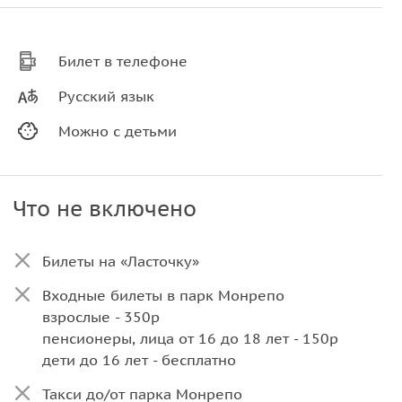
Билет в телефоне
Русский язык
Можно с детьми
Что не включено
Билеты на «Ласточку»
Входные билеты в парк Монрепо
взрослые - 350р
пенсионеры, лица от 16 до 18 лет - 150р
дети до 16 лет - бесплатно
Такси до/от парка Монрепо