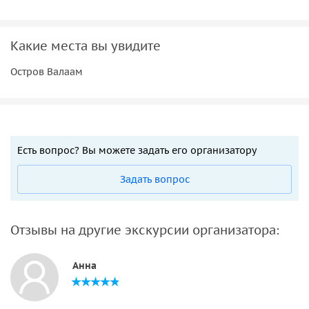
Какие места вы увидите
Остров Валаам
Есть вопрос? Вы можете задать его организатору
Задать вопрос
Отзывы на другие экскурсии организатора:
Анна