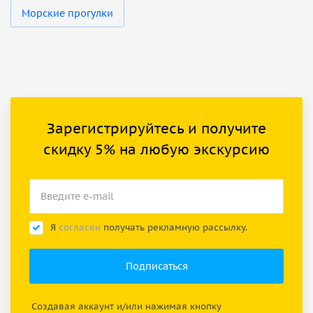
Морские прогулки
Зарегистрируйтесь и получите
скидку 5% на любую экскурсию
Я
согласен
получать рекламную рассылку.
Создавая аккаунт и/или нажимая кнопку