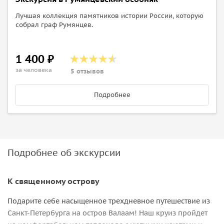
Лучшая коллекция памятников истории России, которую
собрал граф Румянцев.
1 400 ₽
за человека
5 отзывов
Подробнее
Подробнее об экскурсии
К священному острову
Подарите себе насыщенное трехдневное путешествие из
Санкт-Петербурга на остров Валаам! Наш круиз пройдет