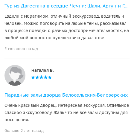
Тур из Дагестана в сердце Чечни: Шали, Аргун и Грозный
Ездили с Ибрагимом, отличный экскурсовод, водитель и
человек. Можно поговорить на любые темы, рассказывал
в процессе поездки о разных достопримечательностях, на
любой мой вопрос по путешествию давал ответ
5 месяцев назад
Наталия В.
Парадные залы дворца Белосельских-Белозерских
Очень красивый дворец. Интересная экскурсия. Отдельное
спасибо экскурсоводу. Жаль что не всё залы доступны для
посещения.
больше 2 лет назад