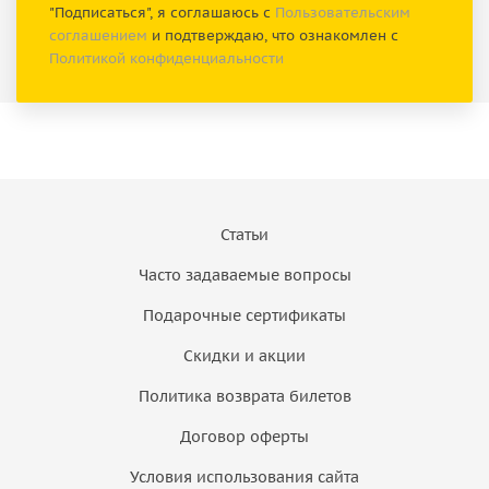
"Подписаться", я соглашаюсь с
Пользовательским
соглашением
и подтверждаю, что ознакомлен с
Политикой конфиденциальности
Статьи
Часто задаваемые вопросы
Подарочные сертификаты
Скидки и акции
Политика возврата билетов
Договор оферты
Условия использования сайта