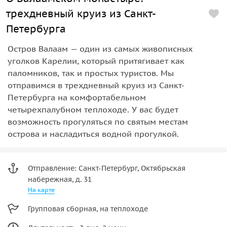
трехдневный круиз из Санкт-
Петербурга
Остров Валаам — один из самых живописных
уголков Карелии, который притягивает как
паломников, так и простых туристов. Мы
отправимся в трехдневный круиз из Санкт-
Петербурга на комфортабельном
четырехпалубном теплоходе. У вас будет
возможность прогуляться по святым местам
острова и насладиться водной прогулкой.
Отправление: Санкт-Петербург, Октябрьская
набережная, д. 31
На карте
Групповая сборная, на теплоходе