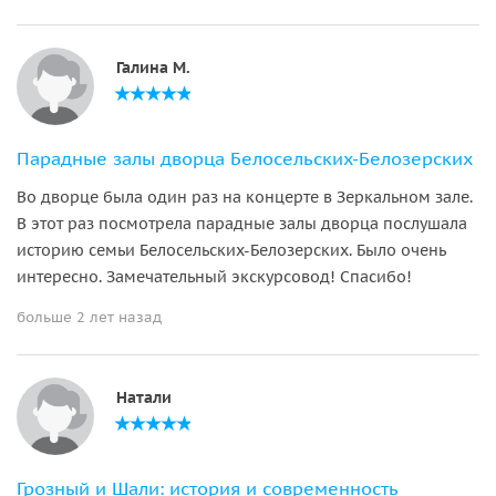
Галина М.
Парадные залы дворца Белосельских-Белозерских
Во дворце была один раз на концерте в Зеркальном зале.
В этот раз посмотрела парадные залы дворца послушала
историю семьи Белосельских-Белозерских. Было очень
интересно. Замечательный экскурсовод! Спасибо!
больше 2 лет назад
Натали
Грозный и Шали: история и современность