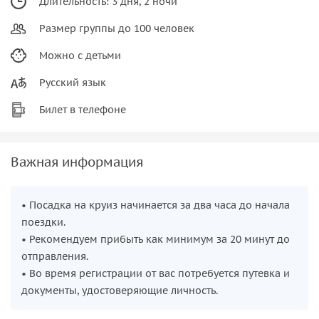
Длительность: 3 дня, 2 ночи
Размер группы до 100 человек
Можно с детьми
Русский язык
Билет в телефоне
Важная информация
• Посадка на круиз начинается за два часа до начала
поездки.
• Рекомендуем прибыть как минимум за 20 минут до
отправления.
• Во время регистрации от вас потребуется путевка и
документы, удостоверяющие личность.