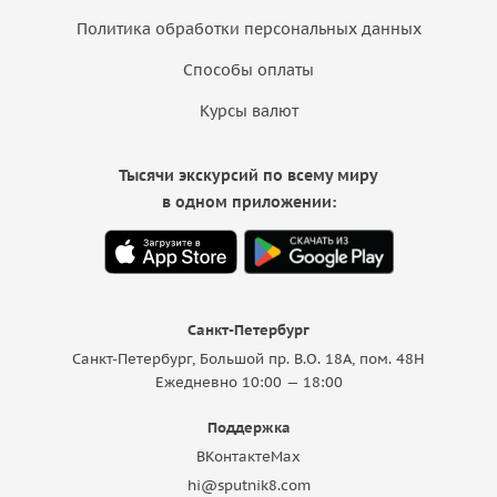
Политика обработки персональных данных
Способы оплаты
Курсы валют
Тысячи экскурсий по всему миру
в одном приложении:
Санкт-Петербург
Санкт-Петербург, Большой пр. В.О. 18A, пом. 48Н
Ежедневно 10:00 — 18:00
Поддержка
ВКонтакте
Max
hi@sputnik8.com