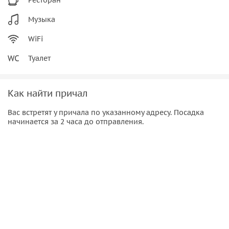
Музыка
WiFi
Туалет
Как найти причал
Вас встретят у причала по указанному адресу. Посадка
начинается за 2 часа до отправления.