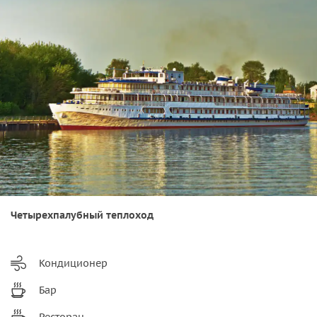
Четырехпалубный теплоход
Кондиционер
Бар
Ресторан