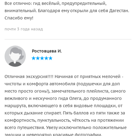
Все отлично: гид весёлый, предупредительный,
внимательный. Благодаря ему открыли для себя Дагестан.
Спасибо ему!
почти 3 года назад
Ростовцева И.
Отличная экскурсия!!!! Начиная от приятных мелочей -
чистоты и комфорта автомобиля (подушечки для доп
место просто огонь!), замечательного плейлиста, самого
вежливого и нескучного гида Олега, до продуманного
маршрута, включающего в себя видовые площадки, от
которых дыхание спирает. Пять баллов из пяти также за
комфортность, пунктуальность, чёткость на протяжении
всего путешествия. Увезу исключительно положительные
эмоции и невероятно красивые фотографии.