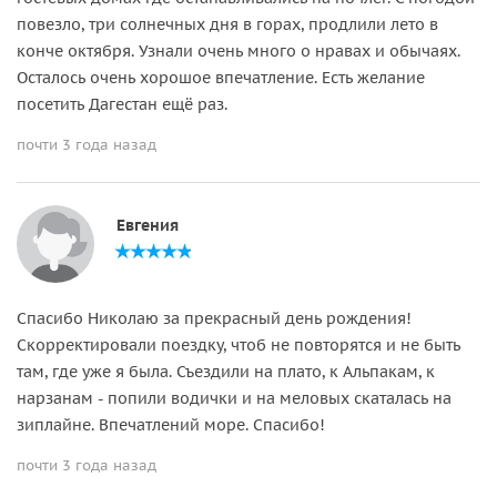
повезло, три солнечных дня в горах, продлили лето в
конче октября. Узнали очень много о нравах и обычаях.
Осталось очень хорошое впечатление. Есть желание
посетить Дагестан ещё раз.
почти 3 года назад
Евгения
Спасибо Николаю за прекрасный день рождения!
Скорректировали поездку, чтоб не повторятся и не быть
там, где уже я была. Съездили на плато, к Альпакам, к
нарзанам - попили водички и на меловых скаталась на
зиплайне. Впечатлений море. Спасибо!
почти 3 года назад