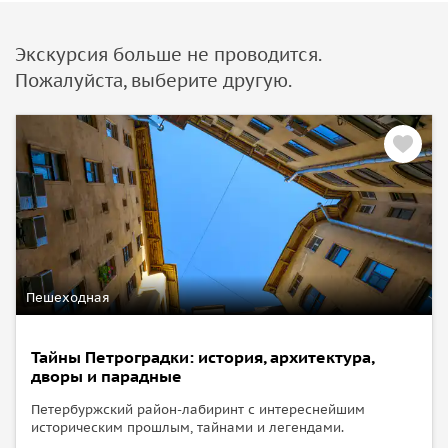
Экскурсия больше не проводится.
Пожалуйста, выберите другую.
Пешеходная
Тайны Петроградки: история, архитектура,
дворы и парадные
Петербуржский район-лабиринт с интереснейшим
историческим прошлым, тайнами и легендами.