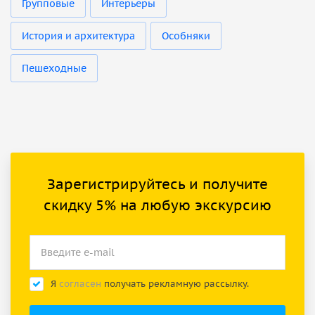
Групповые
Интерьеры
История и архитектура
Особняки
Пешеходные
Зарегистрируйтесь и получите
скидку 5% на любую экскурсию
Я
согласен
получать рекламную рассылку.