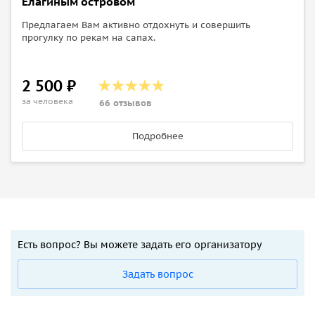
Елагиным островом
Предлагаем Вам активно отдохнуть и совершить
прогулку по рекам на сапах.
2 500 ₽
за человека
66 отзывов
Подробнее
Есть вопрос? Вы можете задать его организатору
Задать вопрос