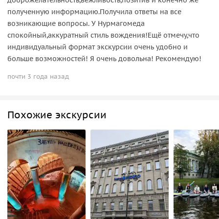
полученную информацию.Получила ответы на все
возникающие вопросы. У Нурмагомеда
спокойный,аккуратный стиль вождения!Ещё отмечу,что
индивидуальный формат экскурсии очень удобно и
больше возможностей! Я очень довольна! Рекомендую!
почти 3 года назад
Похожие экскурсии