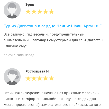
Эрик
Тур из Дагестана в сердце Чечни: Шали, Аргун и Грозный
Все отлично: гид весёлый, предупредительный,
внимательный. Благодаря ему открыли для себя Дагестан.
Спасибо ему!
почти 3 года назад
Ростовцева И.
Отличная экскурсия!!!! Начиная от приятных мелочей -
чистоты и комфорта автомобиля (подушечки для доп
место просто огонь!), замечательного плейлиста, самого