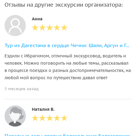
Отзывы на другие экскурсии организатора:
Анна
Тур из Дагестана в сердце Чечни: Шали, Аргун и Грозный
Ездили с Ибрагимом, отличный экскурсовод, водитель и
человек. Можно поговорить на любые темы, рассказывал
в процессе поездки о разных достопримечательностях, на
любой мой вопрос по путешествию давал ответ
5 месяцев назад
Наталия В.
Парадные залы дворца Белосельских-Белозерских