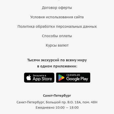
Договор оферты
Условия использования сайта
Политика обработки персональных данных
Способы оплаты
Курсы валют
Тысячи экскурсий по всему миру
в одном приложении:
Санкт-Петербург
Санкт-Петербург, Большой пр. В.О. 18A, пом. 48Н
Ежедневно 10:00 — 18:00