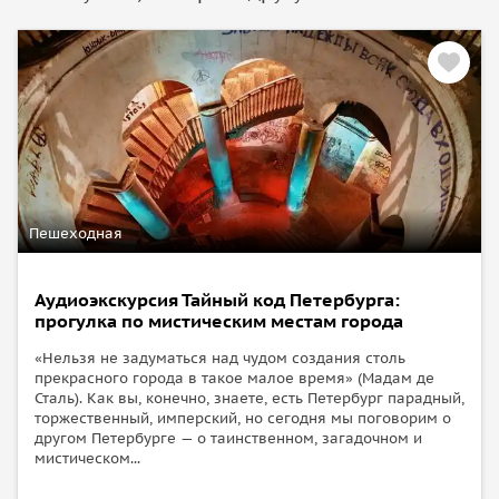
Пешеходная
Аудиоэкскурсия Тайный код Петербурга:
прогулка по мистическим местам города
«Нельзя не задуматься над чудом создания столь
прекрасного города в такое малое время» (Мадам де
Сталь). Как вы, конечно, знаете, есть Петербург парадный,
торжественный, имперский, но сегодня мы поговорим о
другом Петербурге — о таинственном, загадочном и
мистическом...