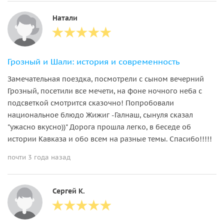
Натали
Грозный и Шали: история и современность
Замечательная поездка, посмотрели с сыном вечерний
Грозный, посетили все мечети, на фоне ночного неба с
подсветкой смотрится сказочно! Попробовали
национальное блюдо Жижиг -Галнаш, сынуля сказал
"ужасно вкусно))" Дорога прошла легко, в беседе об
истории Кавказа и обо всем на разные темы. Спасибо!!!!!
почти 3 года назад
Сергей К.