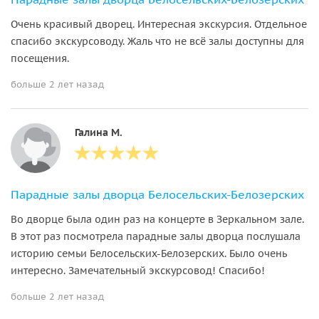
Очень красивый дворец. Интересная экскурсия. Отдельное
спасибо экскурсоводу. Жаль что не всё залы доступны для
посещения.
больше 2 лет назад
Галина М.
Парадные залы дворца Белосельских-Белозерских
Во дворце была один раз на концерте в Зеркальном зале.
В этот раз посмотрела парадные залы дворца послушала
историю семьи Белосельских-Белозерских. Было очень
интересно. Замечательный экскурсовод! Спасибо!
больше 2 лет назад