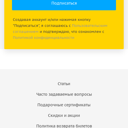
Создавая аккаунт и/или нажимая кнопку
"Подписаться", я соглашаюсь с
Пользовательским
соглашением
и подтверждаю, что ознакомлен с
Политикой конфиденциальности
Статьи
Часто задаваемые вопросы
Подарочные сертификаты
Скидки и акции
Политика возврата билетов