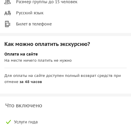
Размер группы до 15 человек
Русский язык
Билет в телефоне
Как можно оплатить экскурсию?
Оплата на сайте
На месте ничего платить не нужно
Для оплаты на сайте доступен полный возврат средств при
отмене
за 48 часов
Что включено
Услуги гида