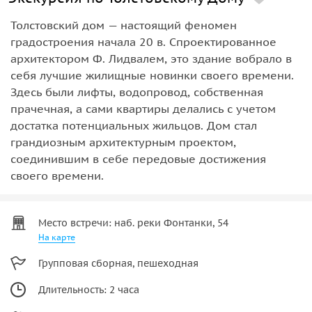
Толстовский дом — настоящий феномен
градостроения начала 20 в. Спроектированное
архитектором Ф. Лидвалем, это здание вобрало в
себя лучшие жилищные новинки своего времени.
Здесь были лифты, водопровод, собственная
прачечная, а сами квартиры делались с учетом
достатка потенциальных жильцов. Дом стал
грандиозным архитектурным проектом,
соединившим в себе передовые достижения
своего времени.
Место встречи: наб. реки Фонтанки, 54
На карте
Групповая сборная, пешеходная
Длительность: 2 часа