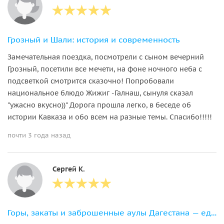
Грозный и Шали: история и современность
Замечательная поездка, посмотрели с сыном вечерний
Грозный, посетили все мечети, на фоне ночного неба с
подсветкой смотрится сказочно! Попробовали
национальное блюдо Жижиг -Галнаш, сынуля сказал
"ужасно вкусно))" Дорога прошла легко, в беседе об
истории Кавказа и обо всем на разные темы. Спасибо!!!!!
почти 3 года назад
Сергей К.
Горы, закаты и заброшенные аулы Дагестана — едем в горы на выходные