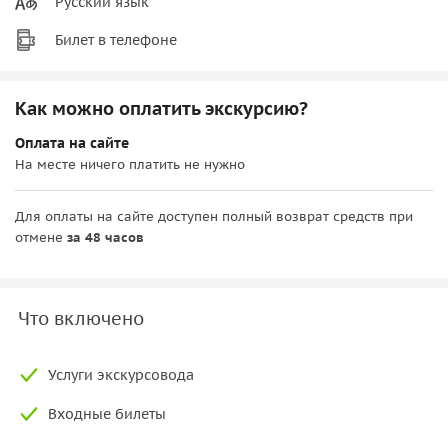
Русский язык
Билет в телефоне
Как можно оплатить экскурсию?
Оплата на сайте
На месте ничего платить не нужно
Для оплаты на сайте доступен полный возврат средств при
отмене
за 48 часов
Что включено
Услуги экскурсовода
Входные билеты