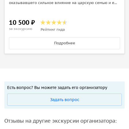
оказывавшего сильное влияние на царскую семью и е...
10 500 ₽
за экскурсию
Рейтинг гида
Подробнее
Есть вопрос? Вы можете задать его организатору
Задать вопрос
Отзывы на другие экскурсии организатора: