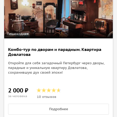
Пешеходная
Комбо-тур по дворам и парадным. Квартира
Довлатова
Откройте для себя загадочный Петербург через дворы,
парадные и уникальную квартиру Довлатова,
сохранившую дух своей эпохи!
2 000 ₽
за человека
10 отзывов
Подробнее