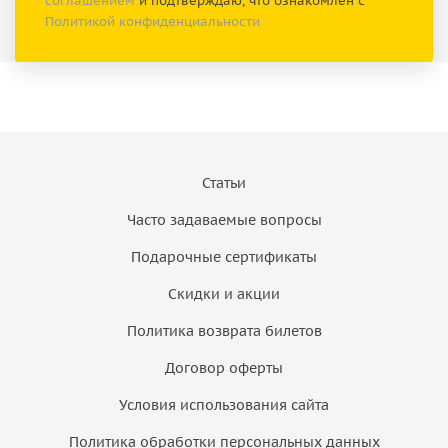
соглашением
и подтверждаю, что ознакомлен с
Политикой конфиденциальности
Статьи
Часто задаваемые вопросы
Подарочные сертификаты
Скидки и акции
Политика возврата билетов
Договор оферты
Условия использования сайта
Политика обработки персональных данных