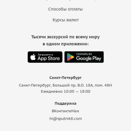
Способы оплаты
Курсы валют
Тысячи экскурсий по всему миру
в одном приложении:
Санкт-Петербург
Санкт-Петербург, Большой пр. В.О. 18A, пом. 48Н
Ежедневно 10:00 — 18:00
Поддержка
ВКонтакте
Max
hi@sputnik8.com