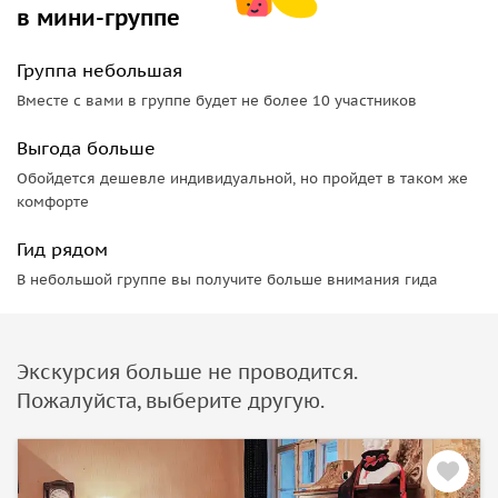
в мини-группе
Группа небольшая
Вместе с вами в группе будет не более 10 участников
Выгода больше
Обойдется дешевле индивидуальной, но пройдет в таком же
комфорте
Гид рядом
В небольшой группе вы получите больше внимания гида
Экскурсия больше не проводится.
Пожалуйста, выберите другую.