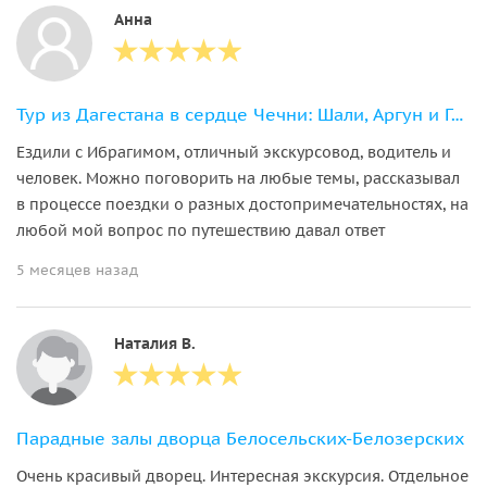
Анна
Тур из Дагестана в сердце Чечни: Шали, Аргун и Грозный
Ездили с Ибрагимом, отличный экскурсовод, водитель и
человек. Можно поговорить на любые темы, рассказывал
в процессе поездки о разных достопримечательностях, на
любой мой вопрос по путешествию давал ответ
5 месяцев назад
Наталия В.
Парадные залы дворца Белосельских-Белозерских
Очень красивый дворец. Интересная экскурсия. Отдельное