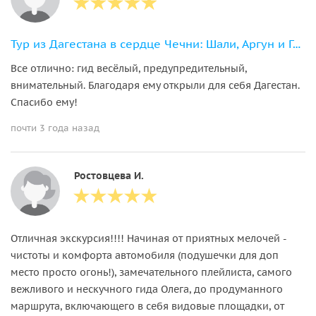
Тур из Дагестана в сердце Чечни: Шали, Аргун и Грозный
Все отлично: гид весёлый, предупредительный,
внимательный. Благодаря ему открыли для себя Дагестан.
Спасибо ему!
почти 3 года назад
Ростовцева И.
Отличная экскурсия!!!! Начиная от приятных мелочей -
чистоты и комфорта автомобиля (подушечки для доп
место просто огонь!), замечательного плейлиста, самого
вежливого и нескучного гида Олега, до продуманного
маршрута, включающего в себя видовые площадки, от