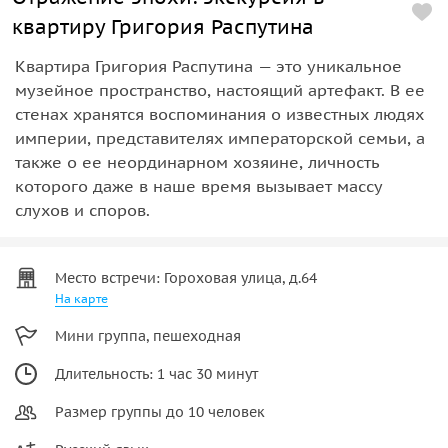
квартиру Григория Распутина
Квартира Григория Распутина — это уникальное
музейное пространство, настоящий артефакт. В ее
стенах хранятся воспоминания о известных людях
империи, представителях императорской семьи, а
также о ее неординарном хозяине, личность
которого даже в наше время вызывает массу
слухов и споров.
Место встречи: Гороховая улица, д.64
На карте
Мини группа, пешеходная
Длительность: 1 час 30 минут
Размер группы до 10 человек