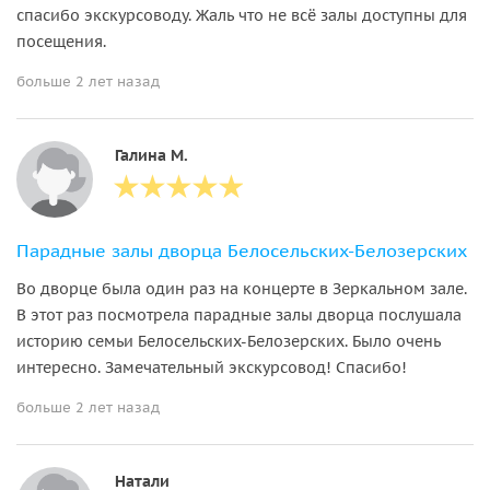
спасибо экскурсоводу. Жаль что не всё залы доступны для
посещения.
больше 2 лет назад
Галина М.
Парадные залы дворца Белосельских-Белозерских
Во дворце была один раз на концерте в Зеркальном зале.
В этот раз посмотрела парадные залы дворца послушала
историю семьи Белосельских-Белозерских. Было очень
интересно. Замечательный экскурсовод! Спасибо!
больше 2 лет назад
Натали