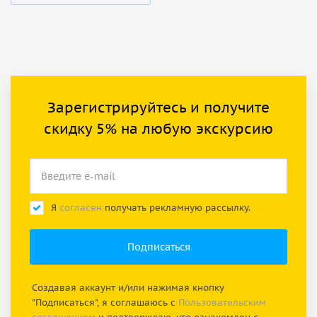
Зарегистрируйтесь и получите
скидку 5% на любую экскурсию
Я
согласен
получать рекламную рассылку.
Создавая аккаунт и/или нажимая кнопку
"Подписаться", я соглашаюсь с
Пользовательским