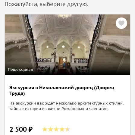
Пожалуйста, выберите другую.
Пешеходная
Экскурсия в Николаевский дворец (Дворец
Труда)
На экскурсии вас ждёт несколько архитектурных стилей,
тайные истории из жизни Романовых и чаепитие.
2 500 ₽