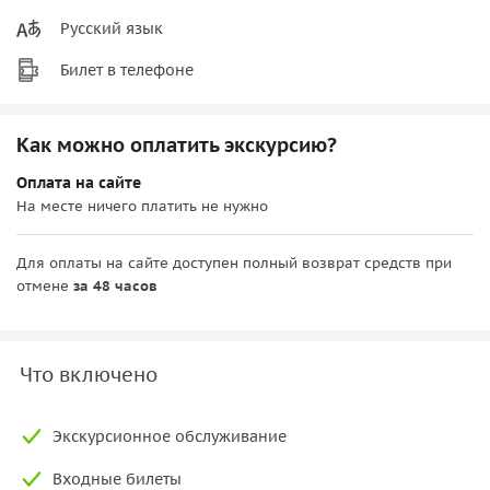
Русский язык
Билет в телефоне
Как можно оплатить экскурсию?
Оплата на сайте
На месте ничего платить не нужно
Для оплаты на сайте доступен полный возврат средств при
отмене
за 48 часов
Что включено
Экскурсионное обслуживание
Входные билеты