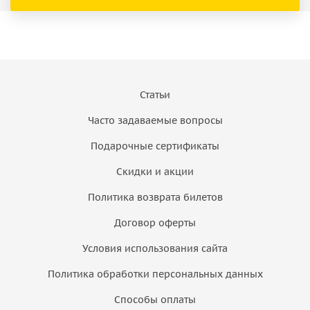
Статьи
Часто задаваемые вопросы
Подарочные сертификаты
Скидки и акции
Политика возврата билетов
Договор оферты
Условия использования сайта
Политика обработки персональных данных
Способы оплаты