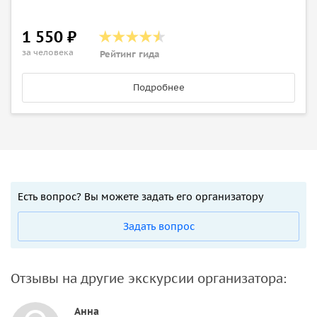
1 550 ₽
за человека
Рейтинг гида
Подробнее
Есть вопрос? Вы можете задать его организатору
Задать вопрос
Отзывы на другие экскурсии организатора:
Анна