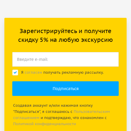
Зарегистрируйтесь и получите
скидку 5% на любую экскурсию
Я
согласен
получать рекламную рассылку.
Создавая аккаунт и/или нажимая кнопку
"Подписаться", я соглашаюсь с
Пользовательским
соглашением
и подтверждаю, что ознакомлен с
Политикой конфиденциальности