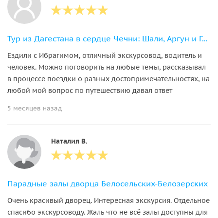
Тур из Дагестана в сердце Чечни: Шали, Аргун и Грозный
Ездили с Ибрагимом, отличный экскурсовод, водитель и
человек. Можно поговорить на любые темы, рассказывал
в процессе поездки о разных достопримечательностях, на
любой мой вопрос по путешествию давал ответ
5 месяцев назад
Наталия В.
Парадные залы дворца Белосельских-Белозерских
Очень красивый дворец. Интересная экскурсия. Отдельное
спасибо экскурсоводу. Жаль что не всё залы доступны для