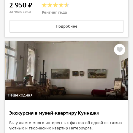
2 950 ₽
за человека
Рейтинг гида
Подробнее
Пешеходная
Экскурсия в музей-квартиру Куинджи
Вы узнаете много интересных фактов об одной из самых
уютных и творческих квартир Петербурга.