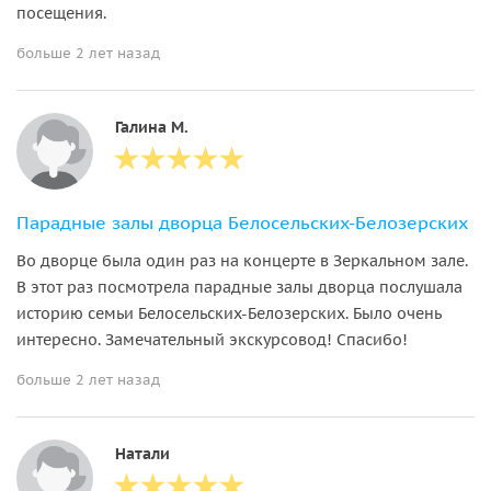
посещения.
больше 2 лет назад
Галина М.
Парадные залы дворца Белосельских-Белозерских
Во дворце была один раз на концерте в Зеркальном зале.
В этот раз посмотрела парадные залы дворца послушала
историю семьи Белосельских-Белозерских. Было очень
интересно. Замечательный экскурсовод! Спасибо!
больше 2 лет назад
Натали