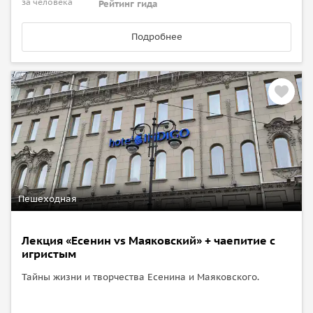
за человека
Рейтинг гида
Подробнее
Пешеходная
Лекция «Есенин vs Маяковский» + чаепитие с
игристым
Тайны жизни и творчества Есенина и Маяковского.