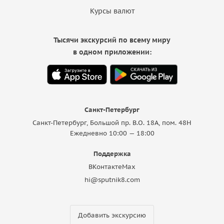
Курсы валют
Тысячи экскурсий по всему миру
в одном приложении:
Санкт-Петербург
Санкт-Петербург, Большой пр. В.О. 18A, пом. 48Н
Ежедневно 10:00 — 18:00
Поддержка
ВКонтакте
Max
hi@sputnik8.com
Добавить экскурсию