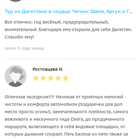
Тур из Дагестана в сердце Чечни: Шали, Аргун и Грозный
Все отлично: гид весёлый, предупредительный,
внимательный. Благодаря ему открыли для себя Дагестан.
Спасибо ему!
почти 3 года назад
Ростовцева И.
Отличная экскурсия!!!! Начиная от приятных мелочей -
чистоты и комфорта автомобиля (подушечки для доп
место просто огонь!), замечательного плейлиста, самого
вежливого и нескучного гида Олега, до продуманного
маршрута, включающего в себя видовые площадки, от
которых дыхание спирает. Пять баллов из пяти также за