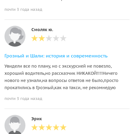
почти 3 года назад
Смоляк ю.
Грозный и Шали: история и современность
Увидели все по плану, но с экскурсией не повезло,
хороший водитель,но рассказчик НИКАКОЙ!!!!Ничего
нового не узнали,на вопросы ответов не было,просто
прокатились в Грозный,как на такси, не рекомнедую
почти 3 года назад
Эрик