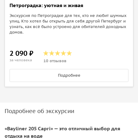
Петроградка: уютная и живая
Экскурсия по Петроградке для тех, кто не любит шумных
улиц. Кто хотел бы открыть для себя другой Петербург и
узнать, как всё было устроено для обитателей доходных
домов.
2 090 ₽
за человека
10 отзывов
Подробнее
Подробнее об экскурсии
«Bayliner 205 Сapri» — это отличный выбор для
отдыха на воде