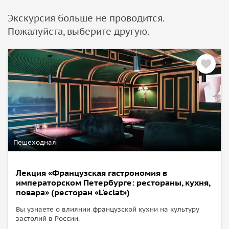
Экскурсия больше не проводится.
Пожалуйста, выберите другую.
Пешеходная
Лекция «Французская гастрономия в
императорском Петербурге: рестораны, кухня,
повара» (ресторан «L'eclat»)
Вы узнаете о влиянии французской кухни на культуру
застолий в России.