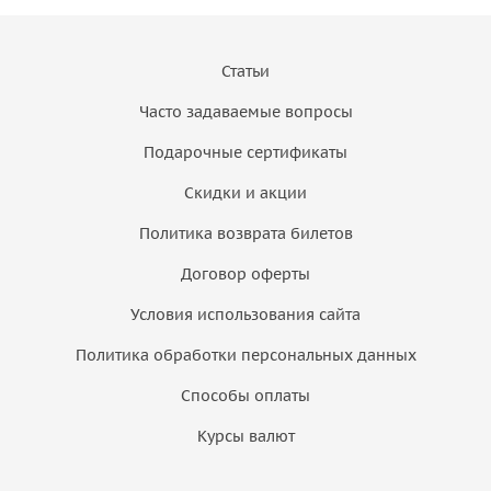
Статьи
Часто задаваемые вопросы
Подарочные сертификаты
Скидки и акции
Политика возврата билетов
Договор оферты
Условия использования сайта
Политика обработки персональных данных
Способы оплаты
Курсы валют