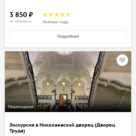
3 850 ₽
за человека
Рейтинг гида
Подробнее
Пешеходная
Экскурсия в Николаевский дворец (Дворец
Труда)