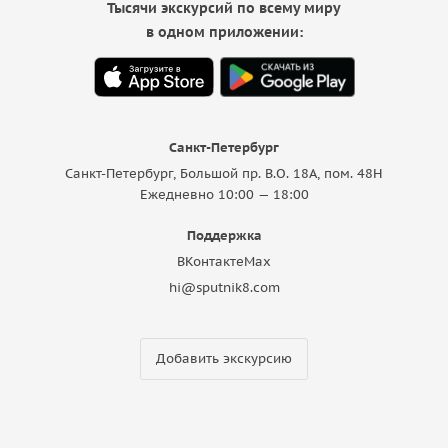
Тысячи экскурсий по всему миру
в одном приложении:
Санкт-Петербург
Санкт-Петербург, Большой пр. В.О. 18A, пом. 48Н
Ежедневно 10:00 — 18:00
Поддержка
ВКонтакте
Max
hi@sputnik8.com
Добавить экскурсию