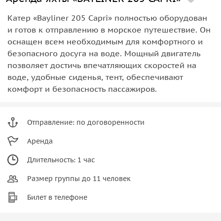
Катер «Bayliner 205 Сapri» полностью оборудован
и готов к отправлению в морское путешествие. Он
оснащен всем необходимым для комфортного и
безопасного досуга на воде. Мощный двигатель
позволяет достичь впечатляющих скоростей на
воде, удобные сиденья, тент, обеспечивают
комфорт и безопасность пассажиров.
Отправление: по договоренности
Аренда
Длительность: 1 час
Размер группы до 11 человек
Билет в телефоне