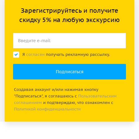
Зарегистрируйтесь и получите
скидку 5% на любую экскурсию
Я
согласен
получать рекламную рассылку.
Создавая аккаунт и/или нажимая кнопку
"Подписаться", я соглашаюсь с
Пользовательским
соглашением
и подтверждаю, что ознакомлен с
Политикой конфиденциальности