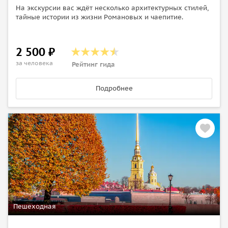
На экскурсии вас ждёт несколько архитектурных стилей,
тайные истории из жизни Романовых и чаепитие.
2 500 ₽
за человека
Рейтинг гида
Подробнее
Пешеходная