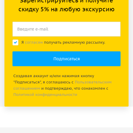
Зарегистрируйтесь и получите
скидку 5% на любую экскурсию
Я
согласен
получать рекламную рассылку.
Создавая аккаунт и/или нажимая кнопку
"Подписаться", я соглашаюсь с
Пользовательским
соглашением
и подтверждаю, что ознакомлен с
Политикой конфиденциальности