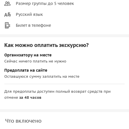
Размер группы до 5 человек
Русский язык
Билет в телефоне
Как можно оплатить экскурсию?
Организатору на месте
Сейчас ничего платить не нужно
Предоплата на сайте
Оставшуюся сумму заплатить на месте
Для предоплаты доступен полный возврат средств при
отмене
за 48 часов
Что включено