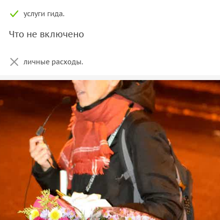
услуги гида.
Что не включено
личные расходы.