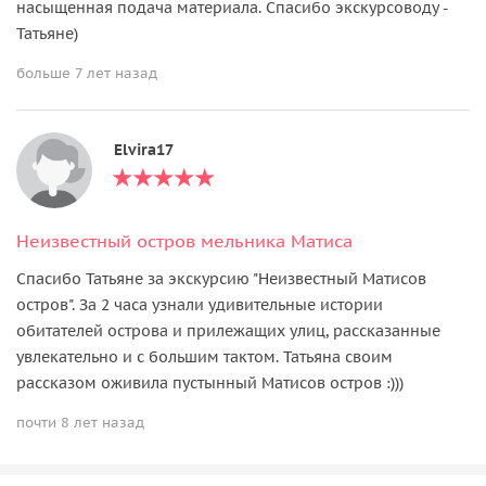
насыщенная подача материала. Спасибо экскурсоводу -
Татьяне)
больше 7 лет назад
Elvira17
Неизвестный остров мельника Матиса
Спасибо Татьяне за экскурсию "Неизвестный Матисов
остров". За 2 часа узнали удивительные истории
обитателей острова и прилежащих улиц, рассказанные
увлекательно и с большим тактом. Татьяна своим
рассказом оживила пустынный Матисов остров :)))
почти 8 лет назад