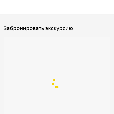
Забронировать экскурсию