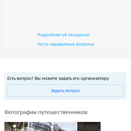
Подробнее об экскурсии
Часто задаваемые вопросы
Есть вопрос? Вы можете задать его организатору
Задать вопрос
Фотографии путешественников