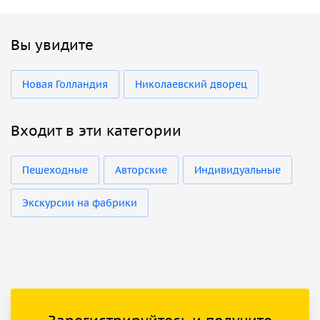
Вы увидите
Новая Голландия
Николаевский дворец
Входит в эти категории
Пешеходные
Авторские
Индивидуальные
Экскурсии на фабрики