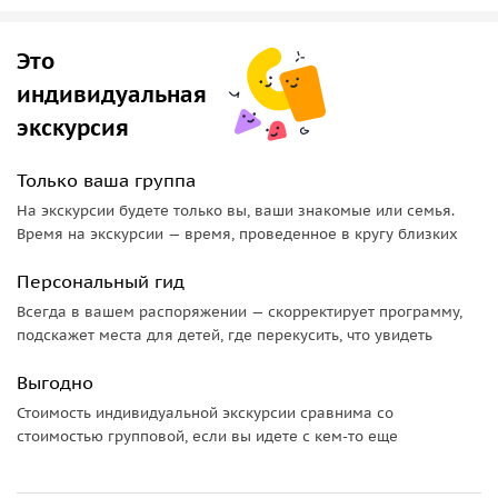
Это
индивидуальная
экскурсия
Только ваша группа
На экскурсии будете только вы, ваши знакомые или семья.
Время на экскурсии — время, проведенное в кругу близких
Персональный гид
Всегда в вашем распоряжении — скорректирует программу,
подскажет места для детей, где перекусить, что увидеть
Выгодно
Стоимость индивидуальной экскурсии сравнима со
стоимостью групповой, если вы идете с кем-то еще