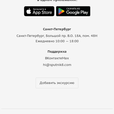
Санкт-Петербург
Санкт-Петербург, Большой пр. В.О. 18A, пом. 48Н
Ежедневно 10:00 — 18:00
Поддержка
ВКонтакте
Max
hi@sputnik8.com
Добавить экскурсию