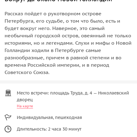
Рассказ пойдет о рукотворном острове
Петербурга, его судьбе, о том что было, есть и
будет вокруг него. Наверное, это самый
необычный городской остров, овеянный не только
историями, но и легендами. Слухи и мифы о Новой
Голландии ходили в Петербурге самые
разнообразные, причем в равной степени и во
времена Российской империи, и в период
Советского Союза.
Место встречи: площадь Труда, д. 4 — Николаевский
дворец
На карте
Индивидуальная, пешеходная
Длительность: 2 часа 30 минут