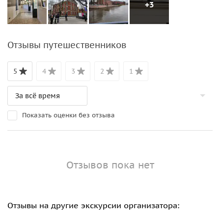
+3
Отзывы путешественников
5
4
3
2
1
Показать оценки без отзыва
Отзывов пока нет
Отзывы на другие экскурсии организатора: