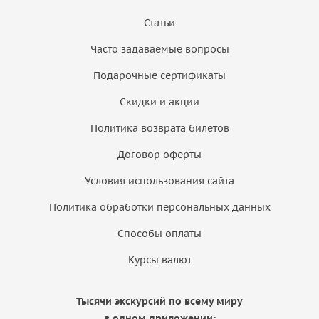
Статьи
Часто задаваемые вопросы
Подарочные сертификаты
Скидки и акции
Политика возврата билетов
Договор оферты
Условия использования сайта
Политика обработки персональных данных
Способы оплаты
Курсы валют
Тысячи экскурсий по всему миру
в одном приложении: