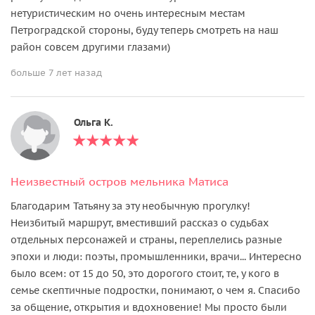
нетуристическим но очень интересным местам
Петроградской стороны, буду теперь смотреть на наш
район совсем другими глазами)
больше 7 лет назад
Ольга К.
Неизвестный остров мельника Матиса
Благодарим Татьяну за эту необычную прогулку!
Неизбитый маршрут, вместивший рассказ о судьбах
отдельных персонажей и страны, переплелись разные
эпохи и люди: поэты, промышленники, врачи... Интересно
было всем: от 15 до 50, это дорогого стоит, те, у кого в
семье скептичные подростки, понимают, о чем я. Спасибо
за общение, открытия и вдохновение! Мы просто были