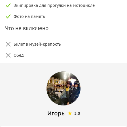
Экипировка для прогулки на мотоцикле
Фото на память
Что не включено
Билет в музей-крепость
Обед
Игорь
5.0