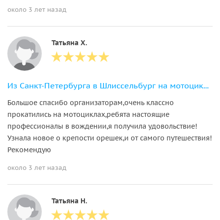
около 3 лет назад
Татьяна Х.
Из Санкт-Петербурга в Шлиссельбург на мотоциклах. Крепость Орешек
Большое спасибо организаторам,очень классно
прокатились на мотоциклах,ребята настоящие
профессионалы в вождении,я получила удовольствие!
Узнала новое о крепости орешек,и от самого путешествия!
Рекомендую
около 3 лет назад
Татьяна Н.