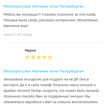
Мотопрогулка «Ночные огни Петербурга»
Ребята, вы молодцы!!! Спасибо огромное за этот кайф.
Поездка была супер, рассказы интересные. Обязательно
вернемся еще!
около 3 лет назад
Мария
Мотопрогулка «Ночные огни Петербурга»
Заказывала экскурсию для подруги на ее ДР. Она в
восторге. Да и я сама тоже😀 Получили массу эмоций и
драйва. Ночной Питер, скорость, что может быть лучше👍
Огромное спасибо Вам за подаренные эмоции. Мы
обязательно вернёмся к Вам за новыми впечатлениями.