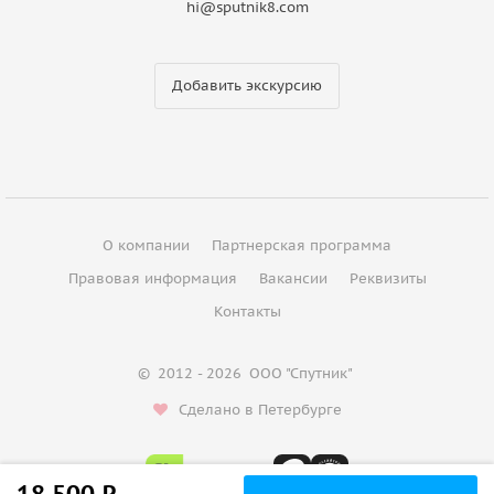
hi@sputnik8.com
Добавить экскурсию
О компании
Партнерская программа
Правовая информация
Вакансии
Реквизиты
Контакты
©
2012 - 2026
ООО "Спутник"
Сделано в Петербурге