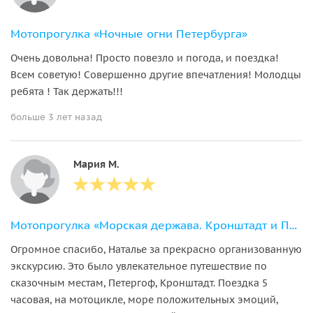
Мотопрогулка «Ночные огни Петербурга»
Очень довольна! Просто повезло и погода, и поездка!
Всем советую! Совершенно другие впечатления! Молодцы
ребята ! Так держать!!!
больше 3 лет назад
Мария М.
Мотопрогулка «Морская держава. Кронштадт и Петергоф»
Огромное спасибо, Наталье за прекрасно организованную
экскурсию. Это было увлекательное путешествие по
сказочным местам, Петергоф, Кронштадт. Поездка 5
часовая, на мотоцикле, море положительных эмоций,