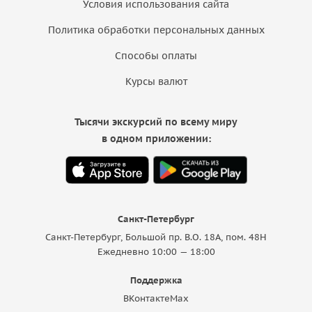
Условия использования сайта
Политика обработки персональных данных
Способы оплаты
Курсы валют
Тысячи экскурсий по всему миру
в одном приложении:
Санкт-Петербург
Санкт-Петербург, Большой пр. В.О. 18A, пом. 48Н
Ежедневно 10:00 — 18:00
Поддержка
ВКонтакте
Max