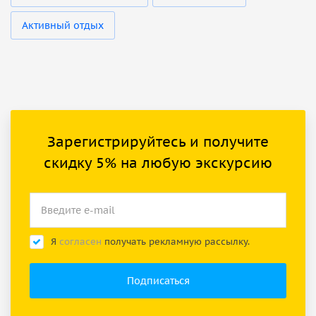
Активный отдых
Зарегистрируйтесь и получите
скидку 5% на любую экскурсию
Я
согласен
получать рекламную рассылку.