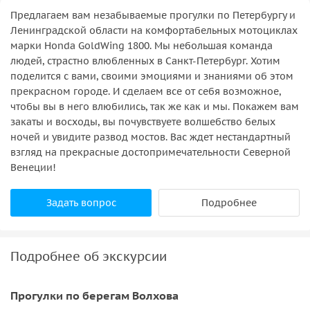
Предлагаем вам незабываемые прогулки по Петербургу и
Ленинградской области на комфортабельных мотоциклах
марки Honda GoldWing 1800. Мы небольшая команда
людей, страстно влюбленных в Санкт-Петербург. Хотим
поделится с вами, своими эмоциями и знаниями об этом
прекрасном городе. И сделаем все от себя возможное,
чтобы вы в него влюбились, так же как и мы. Покажем вам
закаты и восходы, вы почувствуете волшебство белых
ночей и увидите развод мостов. Вас ждет нестандартный
взгляд на прекрасные достопримечательности Северной
Венеции!
Задать вопрос
Подробнее
Подробнее об экскурсии
Прогулки по берегам Волхова