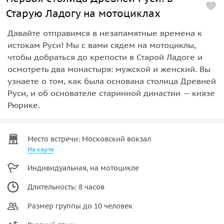
Старую Ладогу на мотоциклах
Давайте отправимся в незапамятные времена к
истокам Руси! Мы с вами сядем на мотоциклы,
чтобы добраться до крепости в Старой Ладоге и
осмотреть два монастыря: мужской и женский. Вы
узнаете о том, как была основана столица Древней
Руси, и об основателе старинной династии — князе
Рюрике.
Место встречи: Московский вокзал
На карте
Индивидуальная, на мотоцикле
Длительность: 8 часов
Размер группы до 10 человек