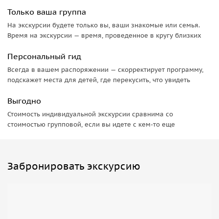
Только ваша группа
На экскурсии будете только вы, ваши знакомые или семья.
Время на экскурсии — время, проведенное в кругу близких
Персональный гид
Всегда в вашем распоряжении — скорректирует программу,
подскажет места для детей, где перекусить, что увидеть
Выгодно
Стоимость индивидуальной экскурсии сравнима со
стоимостью групповой, если вы идете с кем-то еще
Забронировать экскурсию