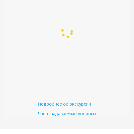
Подробнее об экскурсии
Часто задаваемые вопросы