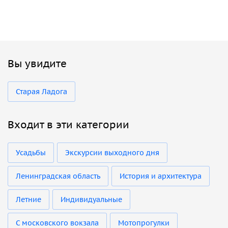
Вы увидите
Старая Ладога
Входит в эти категории
Усадьбы
Экскурсии выходного дня
Ленинградская область
История и архитектура
Летние
Индивидуальные
С московского вокзала
Мотопрогулки