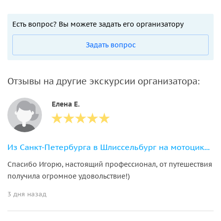
Есть вопрос? Вы можете задать его организатору
Задать вопрос
Отзывы на другие экскурсии организатора:
Елена Е.
Из Санкт-Петербурга в Шлиссельбург на мотоциклах. Крепость Орешек
Спасибо Игорю, настоящий профессионал, от путешествия
получила огромное удовольствие!)
3 дня назад