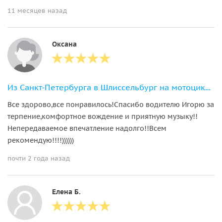
11 месяцев назад
Оксана
Из Санкт-Петербурга в Шлиссельбург на мотоциклах. Крепость Орешек
Все здорово,все понравилось!Спасибо водителю Игорю за
терпение,комфортное вождение и приятную музыку!!
Непередаваемое впечатление надолго!!Всем
рекомендую!!!!))))))
почти 2 года назад
Елена Б.