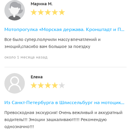
Марина М.
Мотопрогулка «Морская держава. Кронштадт и Петергоф»
Все было супер.получили массу впечатлений и
эмоций,спасибо вам большое за поездку
около 1 месяца назад
Елена
Из Санкт-Петербурга в Шлиссельбург на мотоциклах. Крепость Орешек
Превосходная экскурсия! Очень вежливый и аккуратный
водитель!!! Эмоции зашкаливают!!!! Рекомендую
однозначно!!!