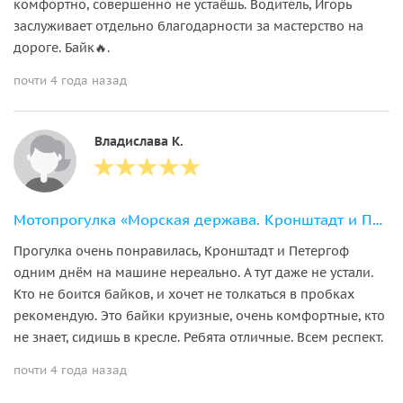
комфортно, совершенно не устаёшь. Водитель, Игорь
заслуживает отдельно благодарности за мастерство на
дороге. Байк🔥.
почти 4 года назад
Владислава К.
Мотопрогулка «Морская держава. Кронштадт и Петергоф»
Прогулка очень понравилась, Кронштадт и Петергоф
одним днём на машине нереально. А тут даже не устали.
Кто не боится байков, и хочет не толкаться в пробках
рекомендую. Это байки круизные, очень комфортные, кто
не знает, сидишь в кресле. Ребята отличные. Всем респект.
почти 4 года назад