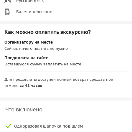
Русский язык
Билет в телефоне
Как можно оплатить экскурсию?
Организатору на месте
Сейчас ничего платить не нужно
Предоплата на сайте
Оставшуюся сумму заплатить на месте
Для предоплаты доступен полный возврат средств при
отмене
за 48 часов
Что включено
Одноразовая шапочка под шлем