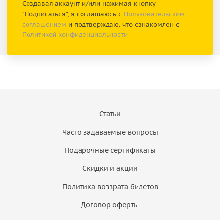
Создавая аккаунт и/или нажимая кнопку
"Подписаться", я соглашаюсь с
Пользовательским
соглашением
и подтверждаю, что ознакомлен с
Политикой конфиденциальности
Статьи
Часто задаваемые вопросы
Подарочные сертификаты
Скидки и акции
Политика возврата билетов
Договор оферты