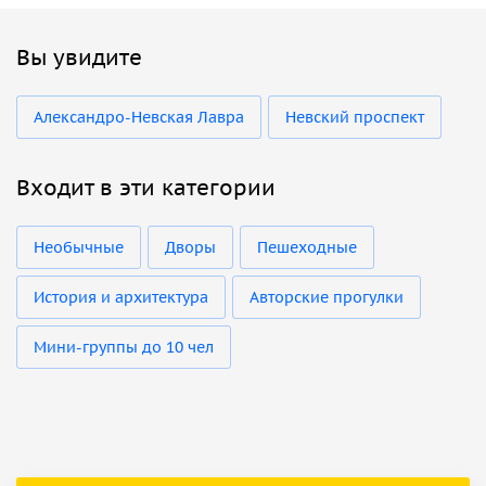
Вы увидите
Александро-Невская Лавра
Невский проспект
Входит в эти категории
Необычные
Дворы
Пешеходные
История и архитектура
Авторские прогулки
Мини-группы до 10 чел