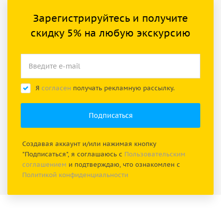
Зарегистрируйтесь и получите
скидку 5% на любую экскурсию
Я
согласен
получать рекламную рассылку.
Создавая аккаунт и/или нажимая кнопку
"Подписаться", я соглашаюсь с
Пользовательским
соглашением
и подтверждаю, что ознакомлен с
Политикой конфиденциальности