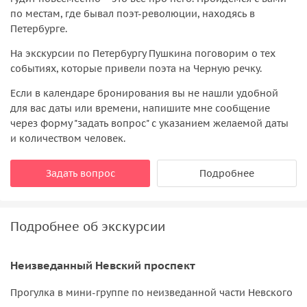
по местам, где бывал поэт-революции, находясь в
Петербурге.
На экскурсии по Петербургу Пушкина поговорим о тех
событиях, которые привели поэта на Черную речку.
Если в календаре бронирования вы не нашли удобной
для вас даты или времени, напишите мне сообщение
через форму "задать вопрос" с указанием желаемой даты
и количеством человек.
Задать вопрос
Подробнее
Подробнее об экскурсии
Неизведанный Невский проспект
Прогулка в мини-группе по неизведанной части Невского