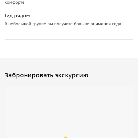
комфорте
Гид рядом
В небольшой группе вы получите больше внимания гида
Забронировать экскурсию