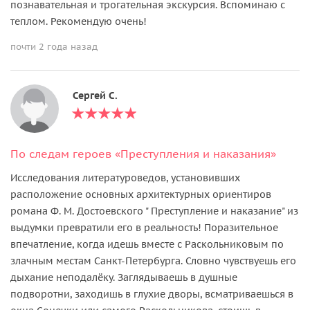
познавательная и трогательная экскурсия. Вспоминаю с
теплом. Рекомендую очень!
почти 2 года назад
Сергей С.
По следам героев «Преступления и наказания»
Исследования литературоведов, установивших
расположение основных архитектурных ориентиров
романа Ф. М. Достоевского " Преступление и наказание" из
выдумки превратили его в реальность! Поразительное
впечатление, когда идешь вместе с Раскольниковым по
злачным местам Санкт-Петербурга. Словно чувствуешь его
дыхание неподалёку. Заглядываешь в душные
подворотни, заходишь в глухие дворы, всматриваешься в