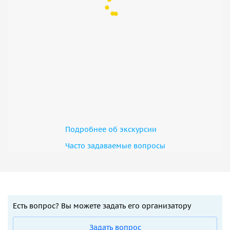
Подробнее об экскурсии
Часто задаваемые вопросы
Есть вопрос? Вы можете задать его организатору
Задать вопрос