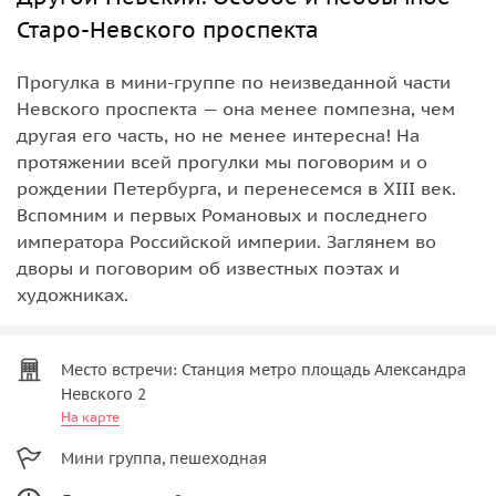
Старо-Невского проспекта
Прогулка в мини-группе по неизведанной части
Невского проспекта — она менее помпезна, чем
другая его часть, но не менее интересна! На
протяжении всей прогулки мы поговорим и о
рождении Петербурга, и перенесемся в XIII век.
Вспомним и первых Романовых и последнего
императора Российской империи. Заглянем во
дворы и поговорим об известных поэтах и
художниках.
Место встречи: Станция метро площадь Александра
Невского 2
На карте
Мини группа, пешеходная