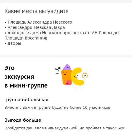
Какие места вы увидите
• Площадь Александра Невского
• Александро-Невская Лавра
• доходные дома Невского проспекта (от АН Лавры до
Площади Восстания)
• дворы
Это
экскурсия
в мини-группе
Группа небольшая
Вместе с вами в группе будет не более 10 участников
Выгода больше
Обойдется дешевле индивидуальной, но пройдет в таком же