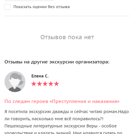
Показать оценки без отзыва
Отзывов пока нет
Отзывы на другие экскурсии организатора:
Елена C.
По следам героев «Преступления и наказания»
Я посетила экскурсию дважды и сейчас читаю роман.Надо
ли говорить, насколько мне всё понравилось?!
Пешеходные литературные экскурсии Веры - особое
удовольствие и кладезь знаний. Мне нравится гулять по