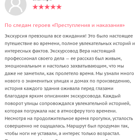
По следам героев «Преступления и наказания»
Экскурсия превзошла все ожидания! Это было настоящее
путешествие во времени, полное увлекательных историй и
интересных фактов. Экскурсовод Вера настоящий
профессионал своего дела — ее рассказ был живым,
эмоциональным и настолько захватывающим, что мы
даже не заметили, как пролетело время. Мы узнали много
нового о знаменитых улицах и домах по произведению,
история каждого здания оживала перед глазами
благодаря ярким описаниям экскурсовода. Каждый
поворот улицы сопровождался увлекательной историей,
которая погружала нас в атмосферу того времени.
Несмотря на продолжительное время прогулки, усталость
совершенно не ощущалась. Маршрут был продуман так,
чтобы ноги не уставали, а интерес только возрастал.