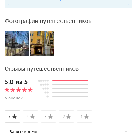
Фотографии путешественников
Отзывы путешественников
5.0 из 5
6 оценок
5
4
3
2
1