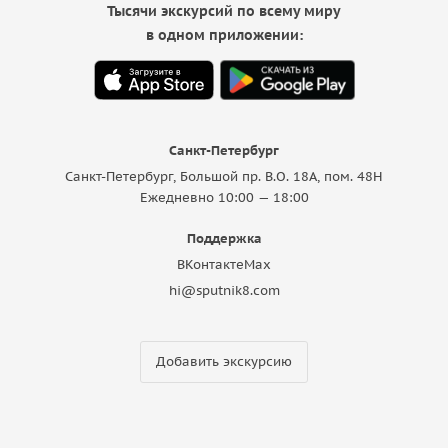
Тысячи экскурсий по всему миру
в одном приложении:
Санкт-Петербург
Санкт-Петербург, Большой пр. В.О. 18A, пом. 48Н
Ежедневно 10:00 — 18:00
Поддержка
ВКонтакте
Max
hi@sputnik8.com
Добавить экскурсию