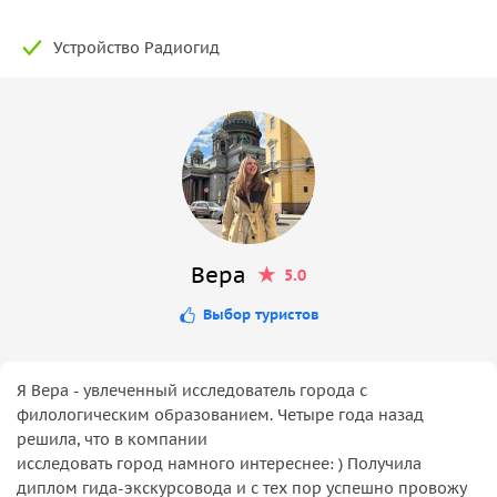
Устройство Радиогид
Вера
5.0
Выбор туристов
Я Вера - увлеченный исследователь города с
филологическим образованием. Четыре года назад
решила, что в компании
исследовать город намного интереснее: ) Получила
диплом гида-экскурсовода и с тех пор успешно провожу