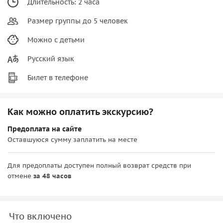
Длительность: 2 часа
Размер группы до 5 человек
Можно с детьми
Русский язык
Билет в телефоне
Как можно оплатить экскурсию?
Предоплата на сайте
Оставшуюся сумму заплатить на месте
Для предоплаты доступен полный возврат средств при
отмене
за 48 часов
Что включено