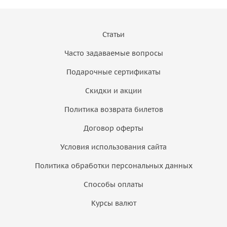
Статьи
Часто задаваемые вопросы
Подарочные сертификаты
Скидки и акции
Политика возврата билетов
Договор оферты
Условия использования сайта
Политика обработки персональных данных
Способы оплаты
Курсы валют