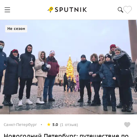
Санкт-Петербург
Не сезон
Санкт-Петербург
5.0
(1 отзыв)
Новогодний Петербург: путешествие по