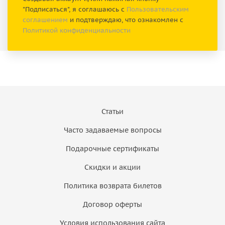
"Подписаться", я соглашаюсь с
Пользовательским
соглашением
и подтверждаю, что ознакомлен с
Политикой конфиденциальности
Статьи
Часто задаваемые вопросы
Подарочные сертификаты
Скидки и акции
Политика возврата билетов
Договор оферты
Условия использования сайта