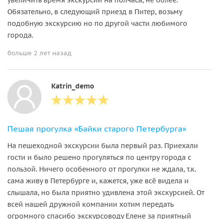
Обязательно, в следующий приезд в Питер, возьму
подобную экскурсию но по другой части любимого
города.
больше 2 лет назад
Katrin_demo
Пешая прогулка «Байки старого Петербурга»
На пешеходной экскурсии была первый раз. Приехали
гости и было решено прогуляться по центру города с
пользой. Ничего особенного от прогулки не ждала, т.к.
сама живу в Петербурге и, кажется, уже всё видела и
слышала, но была приятно удивлена этой экскурсией. От
всей нашей дружной компании хотим передать
огромного спасибо экскурсоводу Елене за приятный