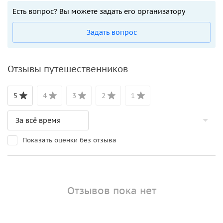
Есть вопрос? Вы можете задать его организатору
Задать вопрос
Отзывы путешественников
5
4
3
2
1
Показать оценки без отзыва
Отзывов пока нет