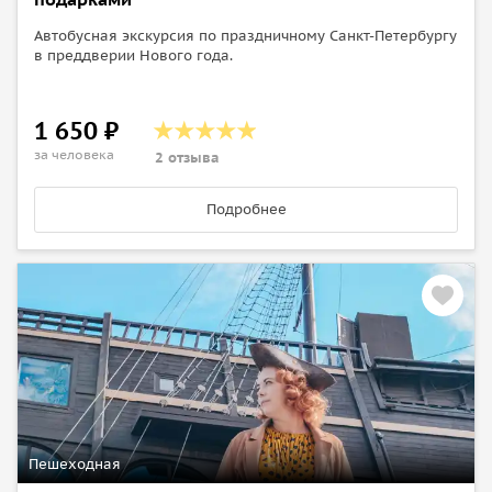
Автобусная экскурсия по праздничному Санкт-Петербургу
в преддверии Нового года.
1 650 ₽
за человека
2 отзыва
Подробнее
Пешеходная