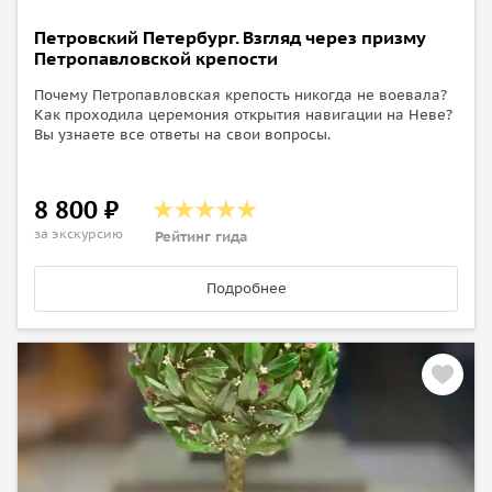
Петровский Петербург. Взгляд через призму
Петропавловской крепости
Почему Петропавловская крепость никогда не воевала?
Как проходила церемония открытия навигации на Неве?
Вы узнаете все ответы на свои вопросы.
8 800 ₽
за экскурсию
Рейтинг гида
Подробнее