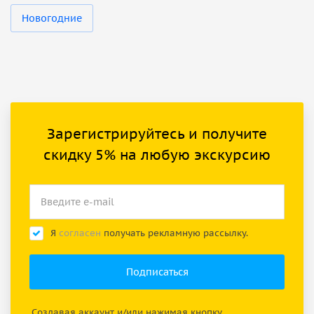
Новогодние
Зарегистрируйтесь и получите
скидку 5% на любую экскурсию
Я
согласен
получать рекламную рассылку.
Создавая аккаунт и/или нажимая кнопку