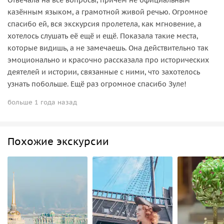
казённым языком, а грамотной живой речью. Огромное
спасибо ей, вся экскурсия пролетела, как мгновение, а
хотелось слушать её ещё и ещё. Показала такие места,
которые видишь, а не замечаешь. Она действительно так
эмоционально и красочно рассказала про исторических
деятелей и истории, связанные с ними, что захотелось
узнать побольше. Ещё раз огромное спасибо Зуле!
больше 1 года назад
Похожие экскурсии