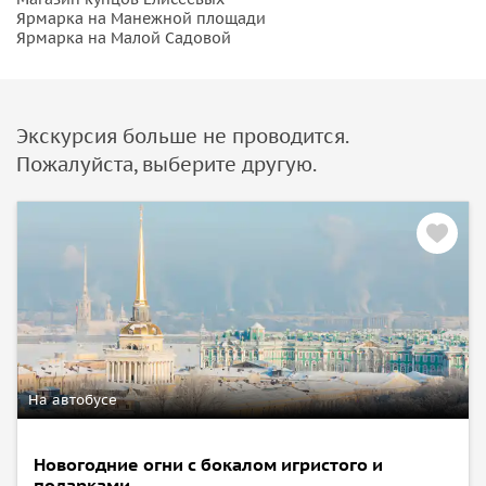
Ярмарка на Манежной площади
Ярмарка на Малой Садовой
Экскурсия больше не проводится.
Пожалуйста, выберите другую.
На автобусе
Новогодние огни с бокалом игристого и
подарками