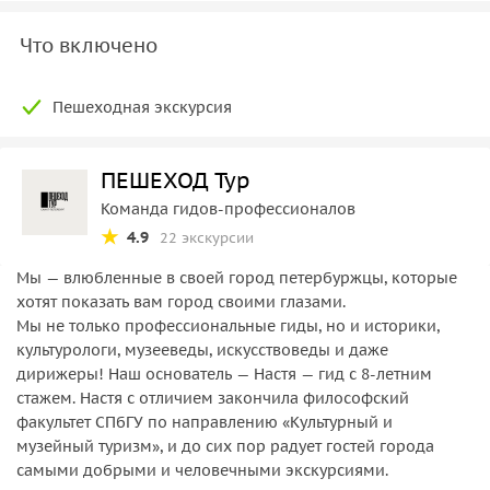
Что включено
Пешеходная экскурсия
ПЕШЕХОД Тур
Команда гидов-профессионалов
4.9
22 экскурсии
Мы — влюбленные в своей город петербуржцы, которые
хотят показать вам город своими глазами.
Мы не только профессиональные гиды, но и историки,
культурологи, музееведы, искусствоведы и даже
дирижеры! Наш основатель — Настя — гид с 8-летним
стажем. Настя с отличием закончила философский
факультет СПбГУ по направлению «Культурный и
музейный туризм», и до сих пор радует гостей города
самыми добрыми и человечными экскурсиями.