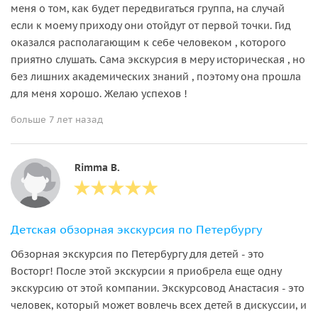
меня о том, как будет передвигаться группа, на случай
если к моему приходу они отойдут от первой точки. Гид
оказался располагающим к себе человеком , которого
приятно слушать. Сама экскурсия в меру историческая , но
без лишних академических знаний , поэтому она прошла
для меня хорошо. Желаю успехов !
больше 7 лет назад
Rimma B.
Детская обзорная экскурсия по Петербургу
Обзорная экскурсия по Петербургу для детей - это
Восторг! После этой экскурсии я приобрела еще одну
экскурсию от этой компании. Экскурсовод Анастасия - это
человек, который может вовлечь всех детей в дискуссии, и