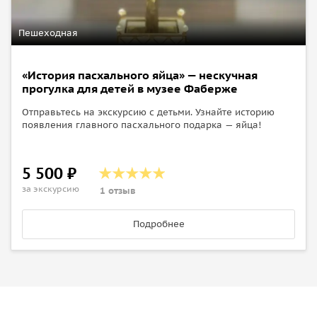
Пешеходная
«История пасхального яйца» — нескучная
прогулка для детей в музее Фаберже
Отправьтесь на экскурсию с детьми. Узнайте историю
появления главного пасхального подарка — яйца!
5 500 ₽
за экскурсию
1 отзыв
Подробнее