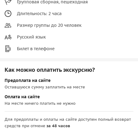
Групповая сборная, пешеходная
Длительность: 2 часа
Размер группы до 20 человек
Русский язык
Билет в телефоне
Как можно оплатить экскурсию?
Предоплата на сайте
Оставшуюся сумму заплатить на месте
Оплата на сайте
На месте ничего платить не нужно
Для предоплаты и оплаты на сайте доступен полный возврат
средств при отмене
за 48 часов