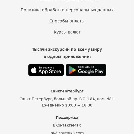
Политика обработки персональных данных
Способы оплаты
Курсы валют
Тысячи экскурсий по всему миру
в одном приложении:
Санкт-Петербург
Санкт-Петербург, Большой пр. В.О. 18A, пом. 48Н
Ежедневно 10:00 — 18:00
Поддержка
ВКонтакте
Max
hi@sputnik8.com