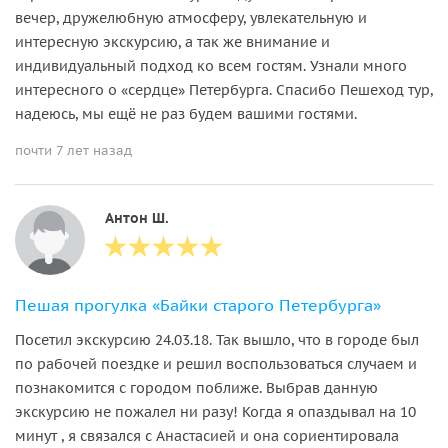
вечер, дружелюбную атмосферу, увлекательную и
интересную экскурсию, а так же внимание и
индивидуальный подход ко всем гостям. Узнали много
интересного о «сердце» Петербурга. Спасибо Пешеход тур,
надеюсь, мы ещё не раз будем вашими гостями.
почти 7 лет назад
Антон Ш.
Пешая прогулка «Байки старого Петербурга»
Посетил экскурсию 24.03.18. Так вышло, что в городе был
по рабочей поездке и решил воспользоваться случаем и
познакомится с городом поближе. Выбрав данную
экскурсию не пожалел ни разу! Когда я опаздывал на 10
минут , я связался с Анастасией и она сориентировала