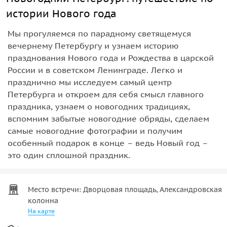
истории Нового года
Мы прогуляемся по парадному светящемуся
вечернему Петербургу и узнаем историю
празднования Нового года и Рождества в царской
России и в советском Ленинграде. Легко и
празднично мы исследуем самый центр
Петербурга и откроем для себя смысл главного
праздника, узнаем о новогодних традициях,
вспомним забытые новогодние обряды, сделаем
самые новогодние фотографии и получим
особенный подарок в конце – ведь Новый год –
это один сплошной праздник.
Место встречи: Дворцовая площадь, Александровская
колонна
На карте