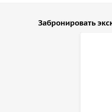
Забронировать экс