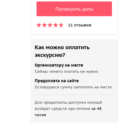
Проверить даты
11 отзывов
Как можно оплатить
экскурсию?
Организатору на месте
Сейчас ничего платить не нужно
Предоплата на сайте
Оставшуюся сумму заплатить на месте
Для предоплаты доступен полный
возврат средств при отмене
за 48
часов