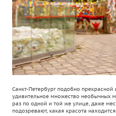
Санкт-Петербург подобно прекрасной 
удивительное множество необычных ме
раз по одной и той же улице, даже ме
подозревают, какая красота находится