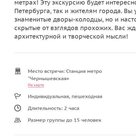
метрах! Эту экскурсию будет интересно
Петербурга, так и жителям города. Вы 
знаменитые дворы-колодцы, но и нас
скрытые от взглядов прохожих. Вас ж
архитектурной и творческой мысли!
Место встречи: Станция метро
"Чернышевская»
На карте
Индивидуальная, пешеходная
Длительность: 2 часа
Размер группы до 15 человек