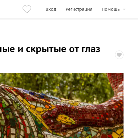
Вход
Регистрация
Помощь
ые и скрытые от глаз