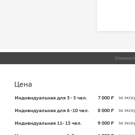
Стоимост
Цена
Индивидуальная для 3 - 5 чел.
7 000 ₽
за экск
Индивидуальная для 6 -10 чел.
8 000 ₽
за экск
Индивидуальная 11- 15 чел.
9 000 ₽
за экск