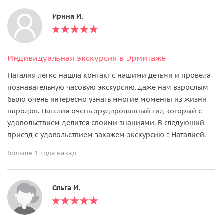
Ирина И.
Индивидуальная экскурсия в Эрмитаже
Наталия легко нашла контакт с нашими детьми и провела
познавательную часовую экскурсию..даже нам взрослым
было очень интересно узнать многие моменты из жизни
народов. Наталия очень эрудированный гид который с
удовольствием делится своими знаниями. В следующий
приезд с удовольствием закажем экскурсию с Наталией.
больше 1 года назад
Ольга И.