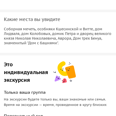
Какие места вы увидите
Соборная мечеть, особняки Кшесинской и Витте, дом
Лидваля, дом Колобовых, домик Петра и дворец великого
князя Николая Николаевича, Аврора, Дом трех Бенуа,
знаменитый "Дом с башнями".
Это
индивидуальная
экскурсия
Только ваша группа
На экскурсии будете только вы, ваши знакомые или семья.
Время на экскурсии — время, проведенное в кругу близких
Персональный гид