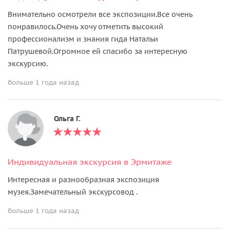
Внимательно осмотрели все экспозиции.Все очень
понравилось.Очень хочу отметить высокий
профессионализм и знания гида Натальи
Патрушевой.Огромное ей спасибо за интересную
экскурсию.
больше 1 года назад
Ольга Г.
Индивидуальная экскурсия в Эрмитаже
Интересная и разнообразная экспозиция
музея.Замечательный экскурсовод .
больше 1 года назад