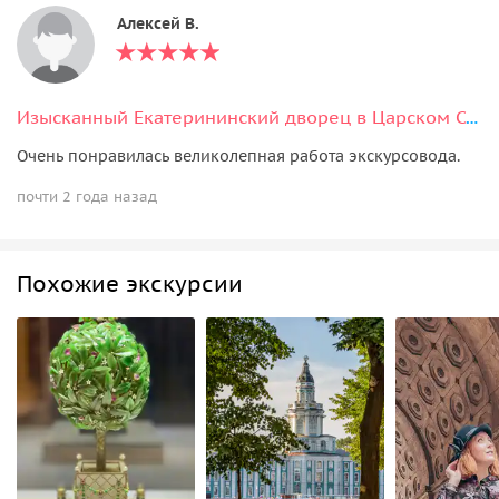
Алексей В.
Изысканный Екатерининский дворец в Царском Селе (Янтарная комната)
Очень понравилась великолепная работа экскурсовода.
почти 2 года назад
Похожие экскурсии