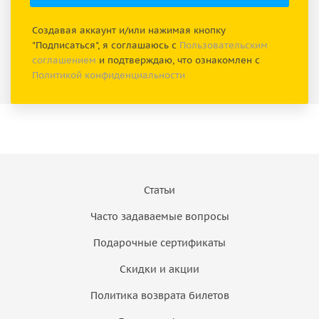
Создавая аккаунт и/или нажимая кнопку
"Подписаться", я соглашаюсь с
Пользовательским
соглашением
и подтверждаю, что ознакомлен с
Политикой конфиденциальности
Статьи
Часто задаваемые вопросы
Подарочные сертификаты
Скидки и акции
Политика возврата билетов