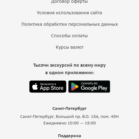
Договор оферты
Условия использования сайта
Политика обработки персональных данных
Способы оплаты
Курсы валют
Тысячи экскурсий по всему миру
в одном приложении:
Санкт-Петербург
Санкт-Петербург, Большой пр. В.О. 18A, пом. 48Н
Ежедневно 10:00 — 18:00
Поддержка