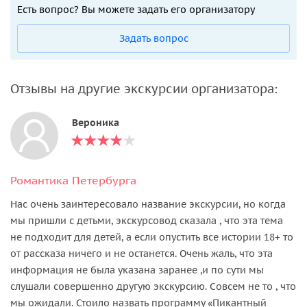
Есть вопрос? Вы можете задать его организатору
Задать вопрос
Отзывы на другие экскурсии организатора:
Вероника
Романтика Петербурга
Нас очень заинтересовало название экскурсии, но когда
мы пришли с детьми, экскурсовод сказала , что эта тема
не подходит для детей, а если опустить все истории 18+ то
от рассказа ничего и не останется. Очень жаль, что эта
информация не была указана заранее ,и по сути мы
слушали совершенно другую экскурсию. Совсем не то , что
мы ожидали. Стоило назвать программу «Пикантный