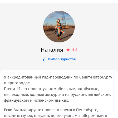
Наталия
4.8
Выбор туристов
Я аккредитованный гид-переводчик по Санкт-Петербургу
и пригородам.
Почти 15 лет провожу автомобильные, автобусные,
пешеходные, водные экскурсии на русском, английском,
французском и испанском языках.
Если Вы планируете провести время в Петербурге,
посетить музеи, погулять по его улицам, набережным и