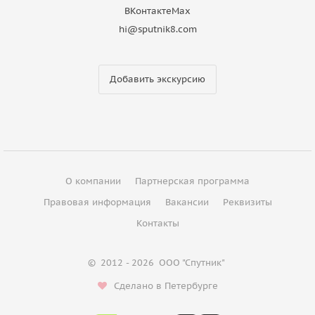
ВКонтакте
Max
hi@sputnik8.com
Добавить экскурсию
О компании
Партнерская программа
Правовая информация
Вакансии
Реквизиты
Контакты
©
2012 - 2026
ООО "Спутник"
Сделано в Петербурге