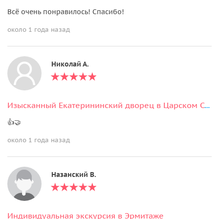
Всё очень понравилось! Спасибо!
около 1 года назад
Николай А.
Изысканный Екатерининский дворец в Царском Селе (Янтарная комната)
👍🤝
около 1 года назад
Назанский В.
Индивидуальная экскурсия в Эрмитаже