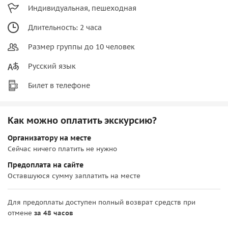
Индивидуальная, пешеходная
Длительность: 2 часа
Размер группы до 10 человек
Русский язык
Билет в телефоне
Как можно оплатить экскурсию?
Организатору на месте
Сейчас ничего платить не нужно
Предоплата на сайте
Оставшуюся сумму заплатить на месте
Для предоплаты доступен полный возврат средств при
отмене
за 48 часов