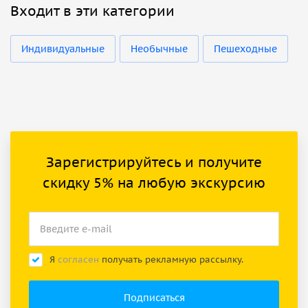
Входит в эти категории
Индивидуальные
Необычные
Пешеходные
Зарегистрируйтесь и получите
скидку 5% на любую экскурсию
Я
согласен
получать рекламную рассылку.