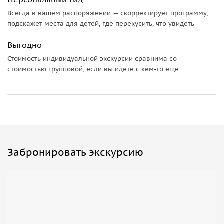
Всегда в вашем распоряжении — скорректирует программу,
подскажет места для детей, где перекусить, что увидеть
Выгодно
Стоимость индивидуальной экскурсии сравнима со
стоимостью групповой, если вы идете с кем-то еще
Забронировать экскурсию