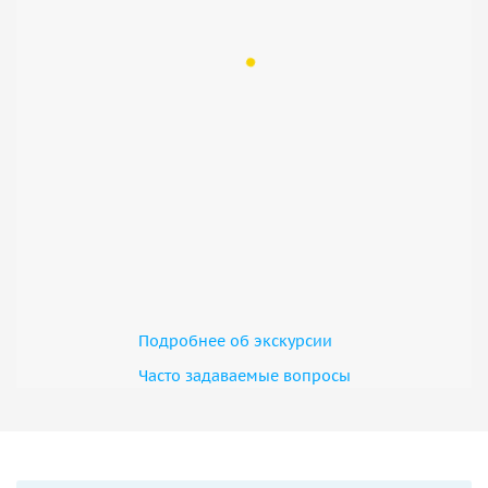
Подробнее об экскурсии
Часто задаваемые вопросы