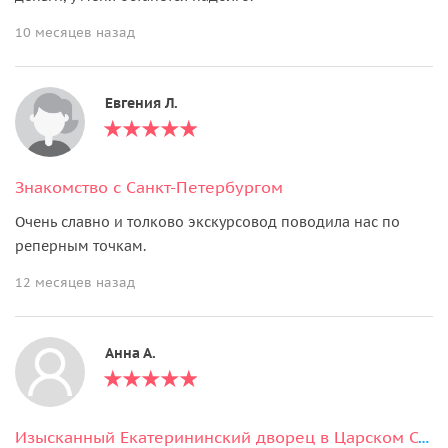
10 месяцев назад
Евгения Л.
Знакомство с Санкт-Петербургом
Очень славно и толково экскурсовод поводила нас по
реперным точкам.
12 месяцев назад
Анна А.
Изысканный Екатерининский дворец в Царском Селе (Янтарная комната)