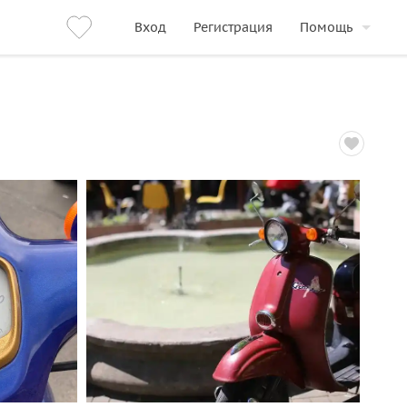
Вход
Регистрация
Помощь