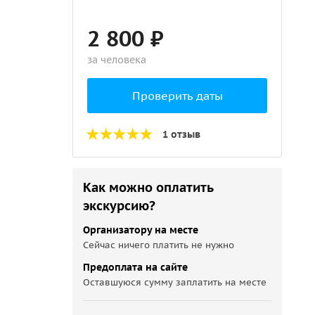
2 800 ₽
за человека
Проверить даты
1 отзыв
Как можно оплатить
экскурсию?
Организатору на месте
Сейчас ничего платить не нужно
Предоплата на сайте
Оставшуюся сумму заплатить на месте