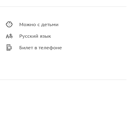
Можно с детьми
Русский язык
Билет в телефоне