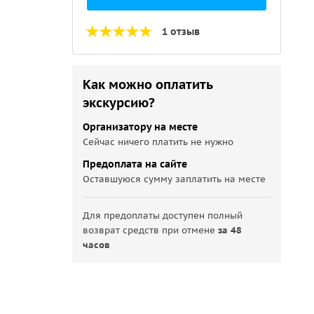
1 отзыв
Как можно оплатить
экскурсию?
Организатору на месте
Сейчас ничего платить не нужно
Предоплата на сайте
Оставшуюся сумму заплатить на месте
Для предоплаты доступен полный
возврат средств при отмене
за 48
часов