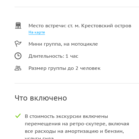
Место встречи: ст. м. Крестовский остров
На карте
Мини группа, на мотоцикле
Длительность: 1 час
Размер группы до 2 человек
Что включено
В стоимость экскурсии включены
перемещения на ретро-скутере, включая
все расходы на амортизацию и бензин,
услуги гида