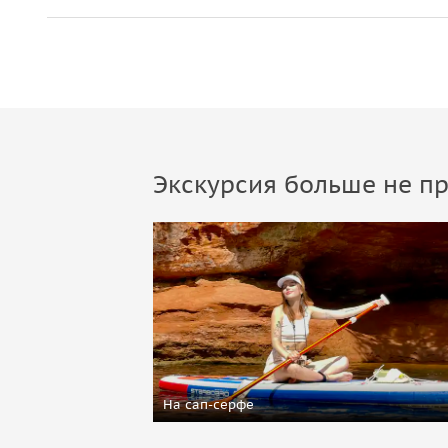
Экскурсия больше не пр
На сап-серфе