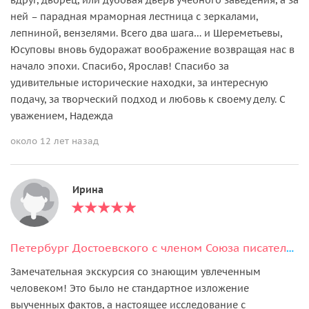
ней – парадная мраморная лестница с зеркалами,
лепниной, вензелями. Всего два шага… и Шереметьевы,
Юсуповы вновь будоражат воображение возвращая нас в
начало эпохи. Спасибо, Ярослав! Спасибо за
удивительные исторические находки, за интересную
подачу, за творческий подход и любовь к своему делу. С
уважением, Надежда
около 12 лет назад
Ирина
Петербург Достоевского с членом Союза писателей
Замечательная экскурсия со знающим увлеченным
человеком! Это было не стандартное изложение
выученных фактов, а настоящее исследование с