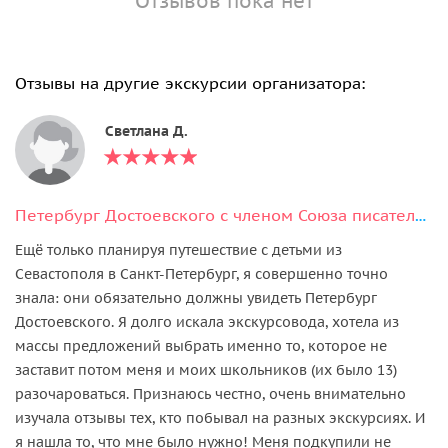
Отзывов пока нет
Отзывы на другие экскурсии организатора:
Светлана Д.
Петербург Достоевского с членом Союза писателей
Ещё только планируя путешествие с детьми из
Севастополя в Санкт-Петербург, я совершенно точно
знала: они обязательно должны увидеть Петербург
Достоевского. Я долго искала экскурсовода, хотела из
массы предложений выбрать именно то, которое не
заставит потом меня и моих школьников (их было 13)
разочароваться. Признаюсь честно, очень внимательно
изучала отзывы тех, кто побывал на разных экскурсиях. И
я нашла то, что мне было нужно! Меня подкупили не