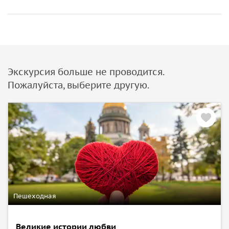
Экскурсия больше не проводится.
Пожалуйста, выберите другую.
Пешеходная
Великие истории любви