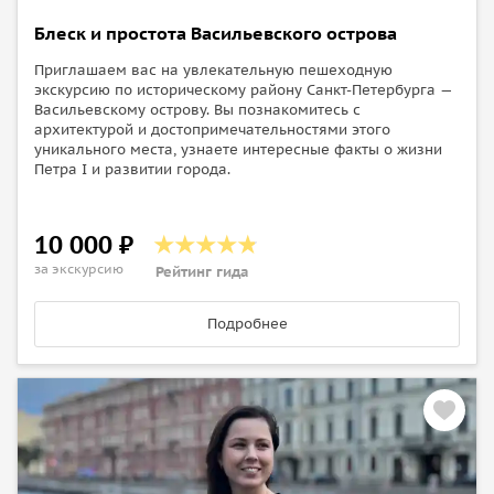
Блеск и простота Васильевского острова
Приглашаем вас на увлекательную пешеходную
экскурсию по историческому району Санкт-Петербурга —
Васильевскому острову. Вы познакомитесь с
архитектурой и достопримечательностями этого
уникального места, узнаете интересные факты о жизни
Петра I и развитии города.
10 000 ₽
за экскурсию
Рейтинг гида
Подробнее