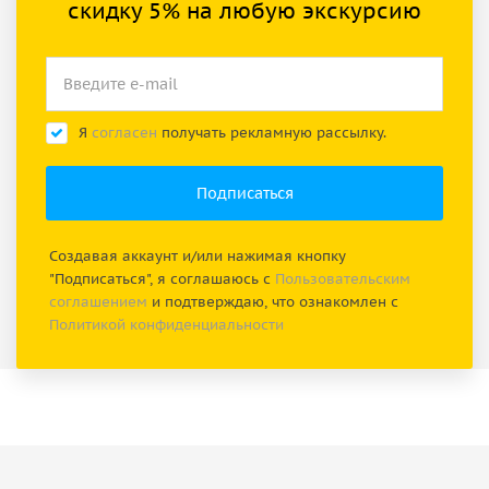
скидку 5% на любую экскурсию
Я
согласен
получать рекламную рассылку.
Создавая аккаунт и/или нажимая кнопку
"Подписаться", я соглашаюсь с
Пользовательским
соглашением
и подтверждаю, что ознакомлен с
Политикой конфиденциальности