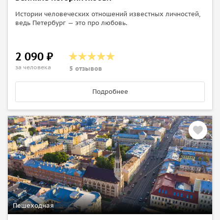
Истории человеческих отношений известных личностей,
ведь Петербург — это про любовь.
2 090 ₽
за человека
5 отзывов
Подробнее
Пешеходная