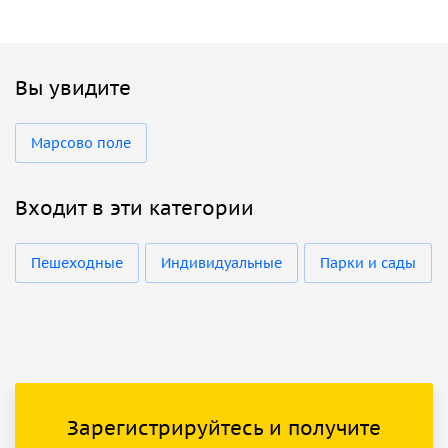
Вы увидите
Марсово поле
Входит в эти категории
Пешеходные
Индивидуальные
Парки и сады
Зарегистрируйтесь и получите