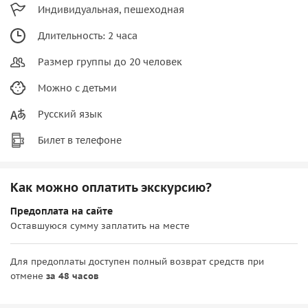
Индивидуальная, пешеходная
Длительность: 2 часа
Размер группы до 20 человек
Можно с детьми
Русский язык
Билет в телефоне
Как можно оплатить экскурсию?
Предоплата на сайте
Оставшуюся сумму заплатить на месте
Для предоплаты доступен полный возврат средств при
отмене
за 48 часов