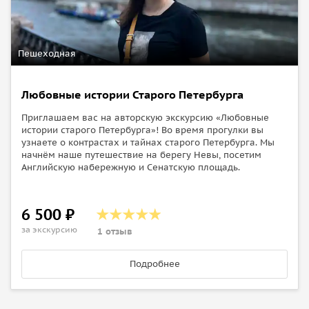
Пешеходная
Любовные истории Старого Петербурга
Приглашаем вас на авторскую экскурсию «Любовные
истории старого Петербурга»! Во время прогулки вы
узнаете о контрастах и тайнах старого Петербурга. Мы
начнём наше путешествие на берегу Невы, посетим
Английскую набережную и Сенатскую площадь.
6 500 ₽
за экскурсию
1 отзыв
Подробнее