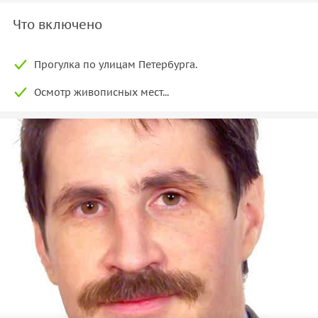
Что включено
Прогулка по улицам Петербурга.
Осмотр живописных мест...