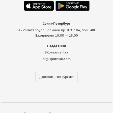
Санкт-Петербург
Санкт-Петербург, Большой пр. В.О. 18A, пом. 48Н
Ежедневно 10:00 — 18:00
Поддержка
ВКонтакте
Max
hi@sputnik8.com
Добавить экскурсию