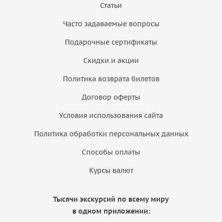
Статьи
Часто задаваемые вопросы
Подарочные сертификаты
Скидки и акции
Политика возврата билетов
Договор оферты
Условия использования сайта
Политика обработки персональных данных
Способы оплаты
Курсы валют
Тысячи экскурсий по всему миру
в одном приложении: