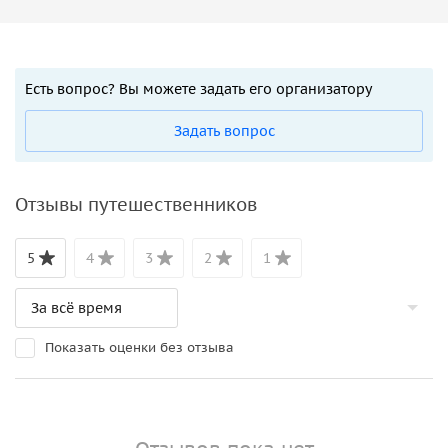
Есть вопрос? Вы можете задать его организатору
Задать вопрос
Отзывы путешественников
5
4
3
2
1
Показать оценки без отзыва