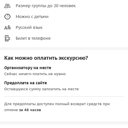
Размер группы до 20 человек
Можно с детьми
Русский язык
Билет в телефоне
Как можно оплатить экскурсию?
Организатору на месте
Сейчас ничего платить не нужно
Предоплата на сайте
Оставшуюся сумму заплатить на месте
Для предоплаты доступен полный возврат средств при
отмене
за 48 часов