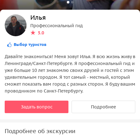
Илья
Профессиональный гид
5.0
Выбор туристов
Давайте знакомиться! Меня зовут Илья. Я всю жизнь живу в
Ленинграде/Санкт-Петербурге. Я профессиональный гид и
уже больше 10 лет знакомлю своих друзей и гостей с этим
удивительным городом. Я тот самый - местный, который
сможет показать вам город с разных сторон. Я буду вашим
проводником по Санкт-Петербургу.
Задать вопрос
Подробнее
Подробнее об экскурсии