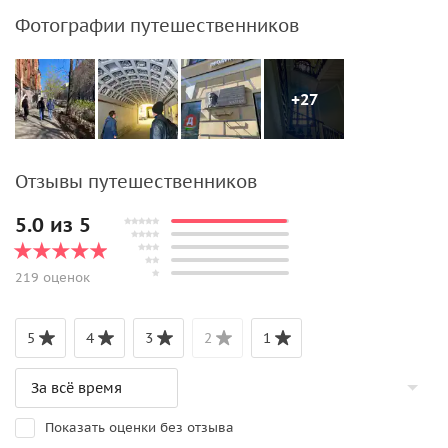
Фотографии путешественников
+27
Отзывы путешественников
5.0 из 5
219 оценок
5
4
3
2
1
Показать оценки без отзыва