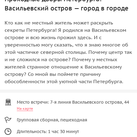
Васильевский остров — город в городе
Кто как не местный житель может раскрыть
секреты Петербурга! Я родился на Васильевском
острове и всю жизнь прожил здесь. И с
уверенностью могу сказать, что я знаю многое об
этой частичке северной столицы. Почему центр так
и не сложился на острове? Почему у местных
жителей странное отношение к Васильевскому
острову? Со мной вы поймете причину
обособленности этой уютной части Петербурга.
Место встречи: 7-я линия Васильевского острова, 44
На карте
Групповая сборная, пешеходная
Длительность: 1 час 30 минут