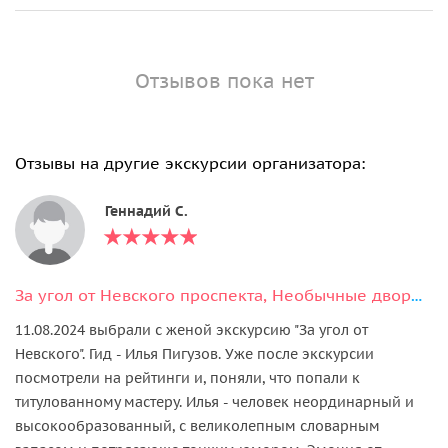
Отзывов пока нет
Отзывы на другие экскурсии организатора:
Геннадий С.
За угол от Невского проспекта, Необычные дворы Санкт-Петербурга
11.08.2024 выбрали с женой экскурсию "За угол от
Невского". Гид - Илья Пигузов. Уже после экскурсии
посмотрели на рейтинги и, поняли, что попали к
титулованному мастеру. Илья - человек неординарный и
высокообразованный, с великолепным словарным