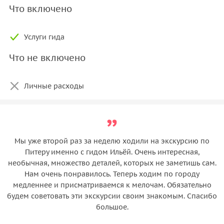
Что включено
Услуги гида
Что не включено
Личные расходы
Мы уже второй раз за неделю ходили на экскурсию по
Питеру именно с гидом Ильёй. Очень интересная,
необычная, множество деталей, которых не заметишь сам.
Нам очень понравилось. Теперь ходим по городу
медленнее и присматриваемся к мелочам. Обязательно
будем советовать эти экскурсии своим знакомым. Спасибо
большое.