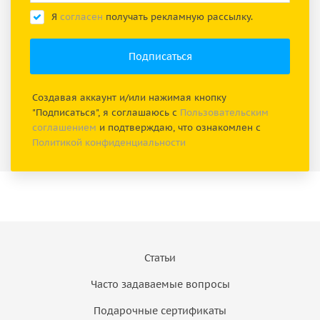
Я
согласен
получать рекламную рассылку.
Создавая аккаунт и/или нажимая кнопку
"Подписаться", я соглашаюсь с
Пользовательским
соглашением
и подтверждаю, что ознакомлен с
Политикой конфиденциальности
Статьи
Часто задаваемые вопросы
Подарочные сертификаты