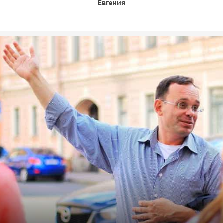
Евгения