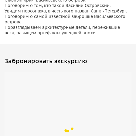
Поговорим о том, кто такой Василий Островский.
Увидим персонажа, в честь кого назван Санкт-Петербург.
Поговорим о самой известной заброшке Васильевского
острова.
Поразглядываем архитектурные детали, пережившие
века, разыщем артефакты ушедшей эпохи.
Забронировать экскурсию