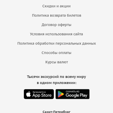
Скидки и акции
Политика возврата билетов
Договор оферты
Условия использования сайта
Политика обработки персональных данных
Способы оплаты
Курсы валют
Тысячи экскурсий по всему миру
в одном приложении:
Санкт-Петербург