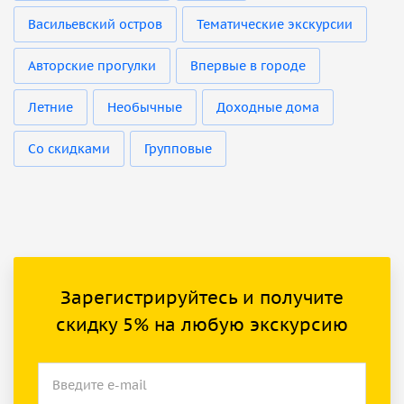
Васильевский остров
Тематические экскурсии
Авторские прогулки
Впервые в городе
Летние
Необычные
Доходные дома
Со скидками
Групповые
Зарегистрируйтесь и получите
скидку 5% на любую экскурсию