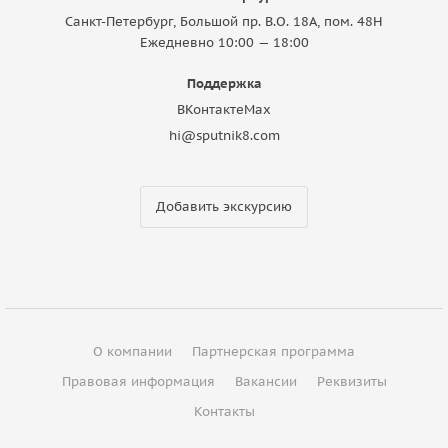
Санкт-Петербург, Большой пр. В.О. 18A, пом. 48Н
Ежедневно 10:00 — 18:00
Поддержка
ВКонтакте
Max
hi@sputnik8.com
Добавить экскурсию
О компании
Партнерская программа
Правовая информация
Вакансии
Реквизиты
Контакты