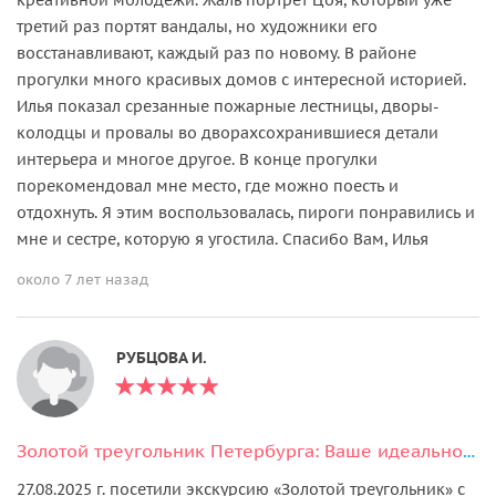
третий раз портят вандалы, но художники его
восстанавливают, каждый раз по новому. В районе
прогулки много красивых домов с интересной историей.
Илья показал срезанные пожарные лестницы, дворы-
колодцы и провалы во дворахсохранившиеся детали
интерьера и многое другое. В конце прогулки
порекомендовал мне место, где можно поесть и
отдохнуть. Я этим воспользовалась, пироги понравились и
мне и сестре, которую я угостила. Спасибо Вам, Илья
около 7 лет назад
РУБЦОВА И.
Золотой треугольник Петербурга: Ваше идеальное знакомство с городом
27.08.2025 г. посетили экскурсию «Золотой треугольник» с