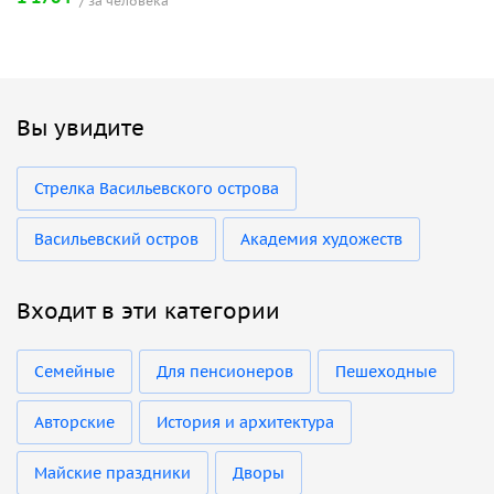
за человека
Вы увидите
Стрелка Васильевского острова
Васильевский остров
Академия художеств
Входит в эти категории
Семейные
Для пенсионеров
Пешеходные
Авторские
История и архитектура
Майские праздники
Дворы