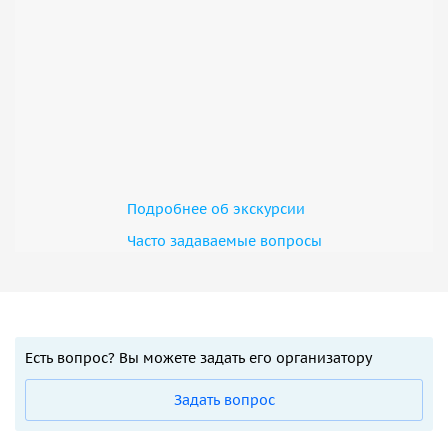
Подробнее об экскурсии
Часто задаваемые вопросы
Есть вопрос? Вы можете задать его организатору
Задать вопрос