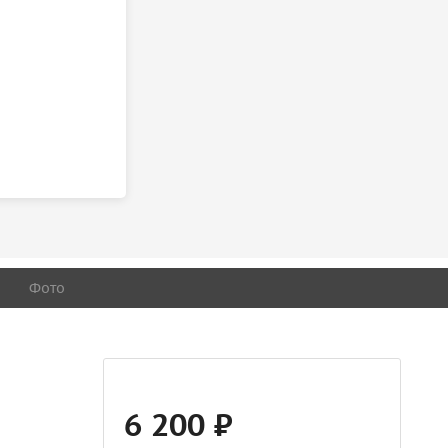
Фото
6 200 ₽