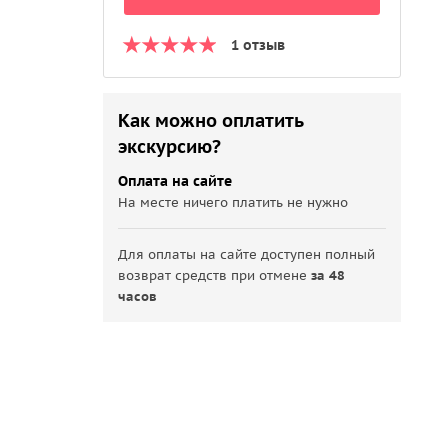
1 отзыв
Как можно оплатить
экскурсию?
Оплата на сайте
На месте ничего платить не нужно
Для оплаты на сайте доступен полный
возврат средств при отмене
за 48
часов