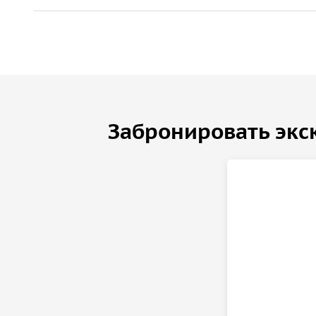
Забронировать экс