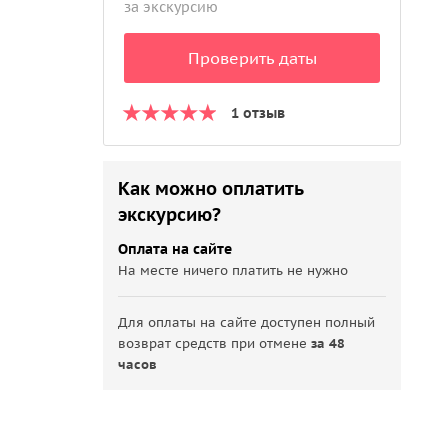
за экскурсию
Проверить даты
1 отзыв
Как можно оплатить
экскурсию?
Оплата на сайте
На месте ничего платить не нужно
Для оплаты на сайте доступен полный
возврат средств при отмене
за 48
часов