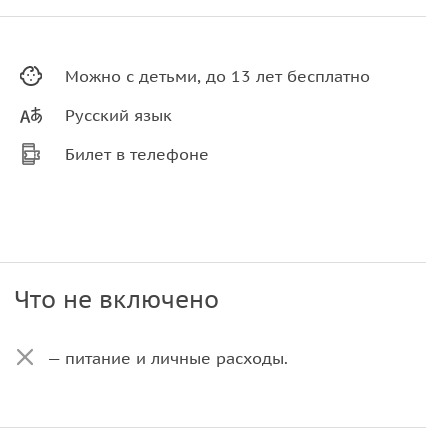
Можно с детьми, до 13 лет бесплатно
Русский язык
Билет в телефоне
Что не включено
— питание и личные расходы.