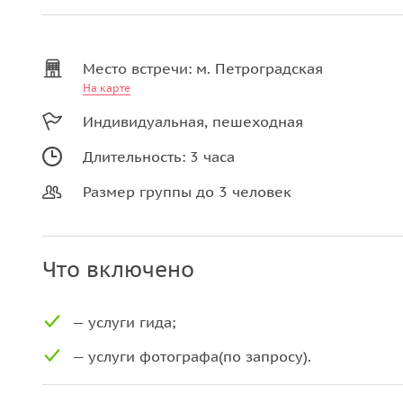
Место встречи: м. Петроградская
На карте
Индивидуальная, пешеходная
Длительность: 3 часа
Размер группы до 3 человек
Что включено
— услуги гида;
— услуги фотографа(по запросу).