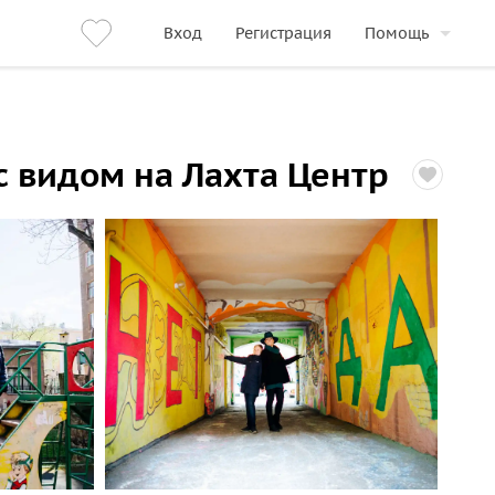
Вход
Регистрация
Помощь
с видом на Лахта Центр