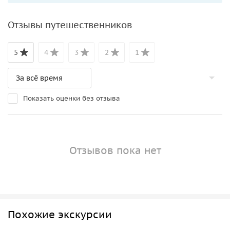
Отзывы путешественников
5
4
3
2
1
Показать оценки без отзыва
Отзывов пока нет
Похожие экскурсии