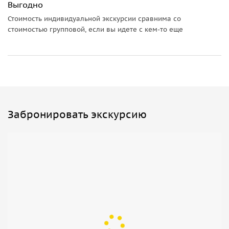
Выгодно
Стоимость индивидуальной экскурсии сравнима со
стоимостью групповой, если вы идете с кем-то еще
Забронировать экскурсию