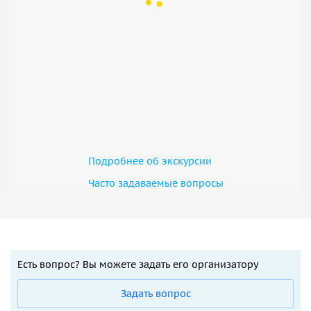
Подробнее об экскурсии
Часто задаваемые вопросы
Есть вопрос? Вы можете задать его организатору
Задать вопрос