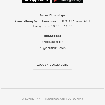
Санкт-Петербург
Санкт-Петербург, Большой пр. В.О. 18A, пом. 48Н
Ежедневно 10:00 — 18:00
Поддержка
ВКонтакте
Max
hi@sputnik8.com
Добавить экскурсию
О компании
Партнерская программа