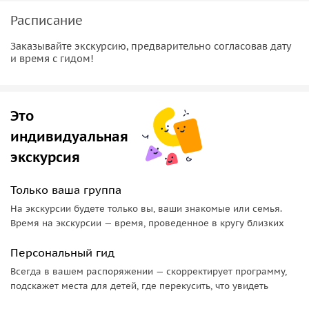
Расписание
Заказывайте экскурсию, предварительно согласовав дату
и время с гидом!
Это
индивидуальная
экскурсия
Только ваша группа
На экскурсии будете только вы, ваши знакомые или семья.
Время на экскурсии — время, проведенное в кругу близких
Персональный гид
Всегда в вашем распоряжении — скорректирует программу,
подскажет места для детей, где перекусить, что увидеть