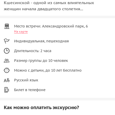
Кшесинской - одной из самых влиятельных
женщин начала двадцатого столетия...
Место встречи: Александровский парк, 6
На карте
Индивидуальная, пешеходная
Длительность: 2 часа
Размер группы до 10 человек
Можно с детьми, до 10 лет бесплатно
Русский язык
Билет в телефоне
Как можно оплатить экскурсию?