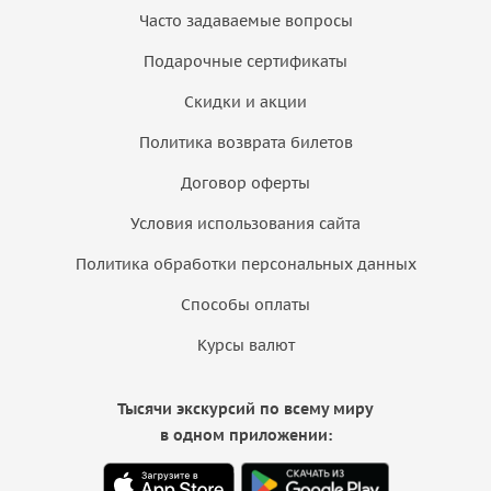
Часто задаваемые вопросы
Подарочные сертификаты
Скидки и акции
Политика возврата билетов
Договор оферты
Условия использования сайта
Политика обработки персональных данных
Способы оплаты
Курсы валют
Тысячи экскурсий по всему миру
в одном приложении: