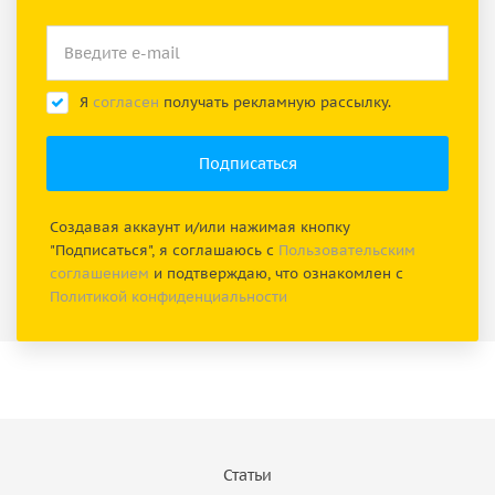
Я
согласен
получать рекламную рассылку.
Создавая аккаунт и/или нажимая кнопку
"Подписаться", я соглашаюсь с
Пользовательским
соглашением
и подтверждаю, что ознакомлен с
Политикой конфиденциальности
Статьи