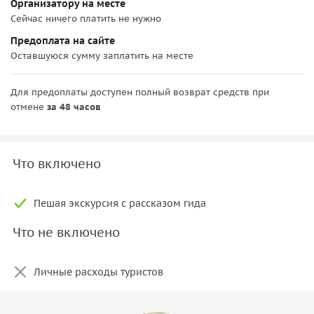
Организатору на месте
Сейчас ничего платить не нужно
Предоплата на сайте
Оставшуюся сумму заплатить на месте
Для предоплаты доступен полный возврат средств при
отмене
за 48 часов
Что включено
Пешая экскурсия с рассказом гида
Что не включено
Личные расходы туристов