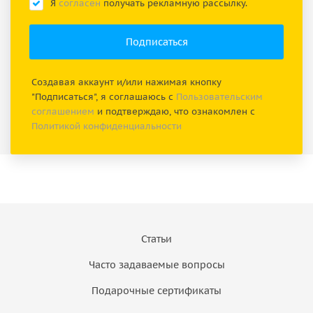
Я
согласен
получать рекламную рассылку.
Создавая аккаунт и/или нажимая кнопку
"Подписаться", я соглашаюсь с
Пользовательским
соглашением
и подтверждаю, что ознакомлен с
Политикой конфиденциальности
Статьи
Часто задаваемые вопросы
Подарочные сертификаты