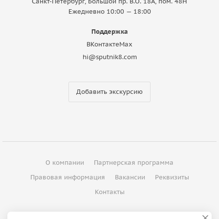
Санкт-Петербург, Большой пр. В.О. 18A, пом. 48Н
Ежедневно 10:00 — 18:00
Поддержка
ВКонтакте
Max
hi@sputnik8.com
Добавить экскурсию
О компании
Партнерская программа
Правовая информация
Вакансии
Реквизиты
Контакты