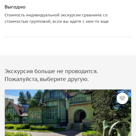
Выгодно
Стоимость индивидуальной экскурсии сравнима со
стоимостью групповой, если вы идете с кем-то еще
Экскурсия больше не проводится.
Пожалуйста, выберите другую.