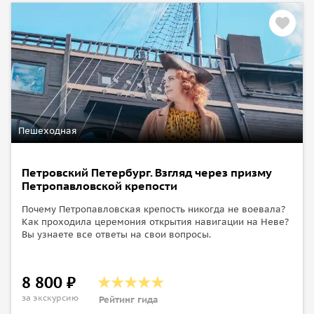
Пешеходная
Петровский Петербург. Взгляд через призму
Петропавловской крепости
Почему Петропавловская крепость никогда не воевала?
Как проходила церемония открытия навигации на Неве?
Вы узнаете все ответы на свои вопросы.
8 800 ₽
за экскурсию
Рейтинг гида