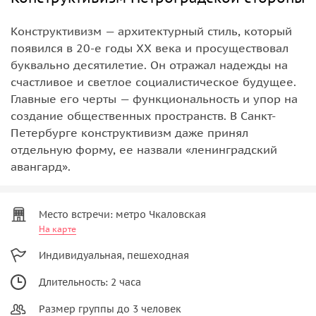
Конструктивизм — архитектурный стиль, который
появился в 20-е годы ХХ века и просуществовал
буквально десятилетие. Он отражал надежды на
счастливое и светлое социалистическое будущее.
Главные его черты — функциональность и упор на
создание общественных пространств. В Санкт-
Петербурге конструктивизм даже принял
отдельную форму, ее назвали «ленинградский
авангард».
Место встречи: метро Чкаловская
На карте
Индивидуальная, пешеходная
Длительность: 2 часа
Размер группы до 3 человек