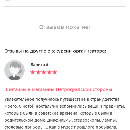
Отзывов пока нет
Отзывы на другие экскурсии организатора:
Лариса А.
Винтажные магазины Петроградской стороны
Увлекательное получилось путешествие в страну детства
моего. С нотой ностальгии вспомнились вещи и предметы,
которые были в советские времена, которые были в
родительском доме. Диафильмы, стереоскопы, лампы,
столовые приборы..... Как в музее прошлого побывала.