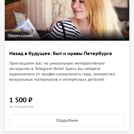
Пешеходная
Назад в будущее: Быт и нравы Петербурга
Приглашаем вас на уникальную интерактивную
экскурсию в Telegram-боте! Здесь вы найдёте
аудиозаписи от профессионального гида, множество
визуальных материалов и интересных деталей.
1 500 ₽
за экскурсию
Подробнее