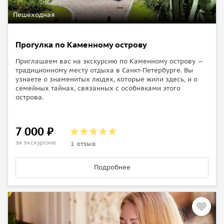
Пешеходная
Прогулка по Каменному острову
Приглашаем вас на экскурсию по Каменному острову —
традиционному месту отдыха в Санкт-Петербурге. Вы
узнаете о знаменитых людях, которые жили здесь, и о
семейных тайнах, связанных с особняками этого
острова.
7 000 ₽
за экскурсию
1 отзыв
Подробнее