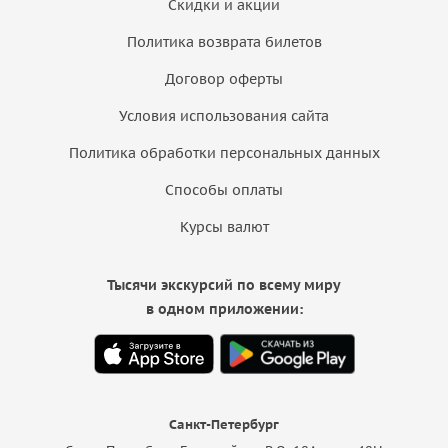
Скидки и акции
Политика возврата билетов
Договор оферты
Условия использования сайта
Политика обработки персональных данных
Способы оплаты
Курсы валют
Тысячи экскурсий по всему миру
в одном приложении:
Санкт-Петербург