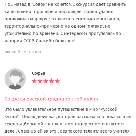
Но... назад в "Совок" не хочется. Экскурсия дает сравнить
качественно- прошлое и настоящее. Ирина удачно
проложила маршрут: охвачено несколько магазинов,
территориально-примерно на одном "пятаке", не
утомительно по времени. С интересом прогулялась по
истории СССР. Спасибо большое!
около 9 лет назад
Софья
Секреты русской традиционной кухни
Это было увлекательное путешествие в мир "Русской
кухни" . Милая девушка , которая рассказала и показала её
секреты ,большой знаток в этом интересном и вкусном
деле . Спасибо ей за это , без такого талантливого учителя