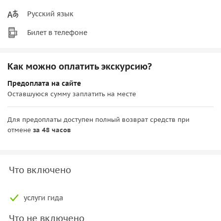
Русский язык
Билет в телефоне
Как можно оплатить экскурсию?
Предоплата на сайте
Оставшуюся сумму заплатить на месте
Для предоплаты доступен полный возврат средств при
отмене
за 48 часов
Что включено
услуги гида
Что не включено