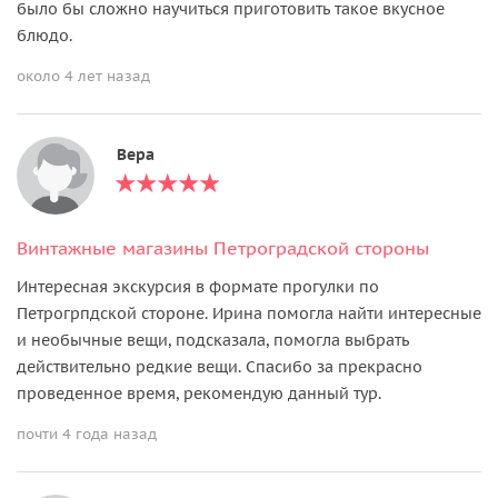
было бы сложно научиться приготовить такое вкусное
блюдо.
около 4 лет назад
Вера
Винтажные магазины Петроградской стороны
Интересная экскурсия в формате прогулки по
Петрогрпдской стороне. Ирина помогла найти интересные
и необычные вещи, подсказала, помогла выбрать
действительно редкие вещи. Спасибо за прекрасно
проведенное время, рекомендую данный тур.
почти 4 года назад