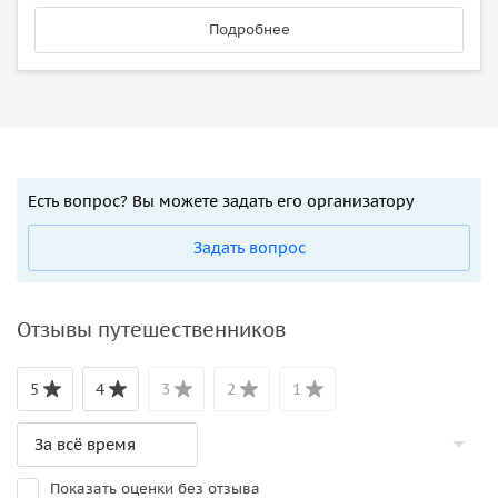
Подробнее
Есть вопрос? Вы можете задать его организатору
Задать вопрос
Отзывы путешественников
5
4
3
2
1
Показать оценки без отзыва