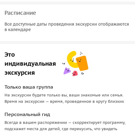
Расписание
Все доступные даты проведения экскурсии отображаются
в календаре
Это
индивидуальная
экскурсия
Только ваша группа
На экскурсии будете только вы, ваши знакомые или семья.
Время на экскурсии — время, проведенное в кругу близких
Персональный гид
Всегда в вашем распоряжении — скорректирует программу,
подскажет места для детей, где перекусить, что увидеть