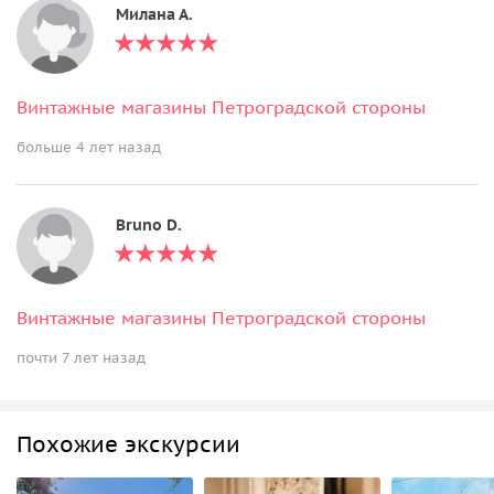
Милана А.
Винтажные магазины Петроградской стороны
больше 4 лет назад
Bruno D.
Винтажные магазины Петроградской стороны
почти 7 лет назад
Похожие экскурсии