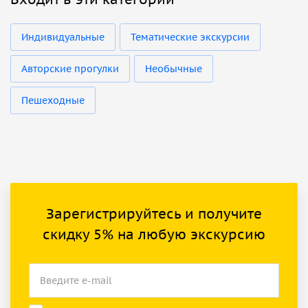
Индивидуальные
Тематические экскурсии
Авторские прогулки
Необычные
Пешеходные
Зарегистрируйтесь и получите
скидку 5% на любую экскурсию