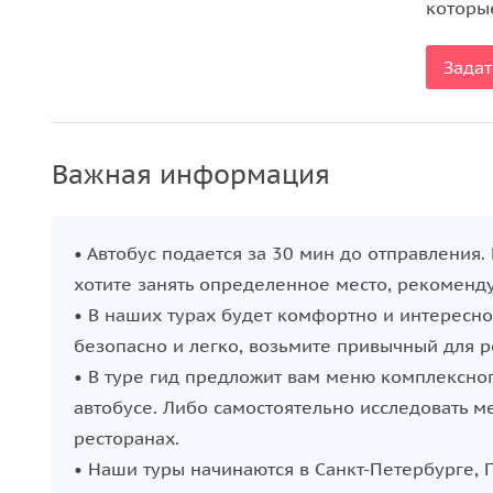
которые
Задат
Важная информация
• Автобус подается за 30 мин до отправления.
хотите занять определенное место, рекоменду
• В наших турах будет комфортно и интересно
безопасно и легко, возьмите привычный для р
• В туре гид предложит вам меню комплексного
автобусе. Либо самостоятельно исследовать 
ресторанах.
• Наши туры начинаются в Санкт-Петербурге, 