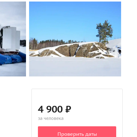
4 900 ₽
за человека
Проверить даты