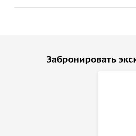
Забронировать экс