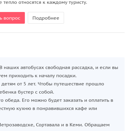
 тепло относятся к каждому туристу.
ь вопрос
Подробнее
 В наших автобусах свободная рассадка, и если вы
ем приходить к началу посадки.
 детям от 5 лет. Чтобы путешествие прошло
ебенка бустер с собой.
 обеда. Его можно будет заказать и оплатить в
местную кухню в понравившихся кафе или
Петрозаводске, Сортавала и в Кеми. Обращаем