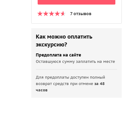
7 отзывов
Как можно оплатить
экскурсию?
Предоплата на сайте
Оставшуюся сумму заплатить на месте
Для предоплаты доступен полный
возврат средств при отмене
за 48
часов