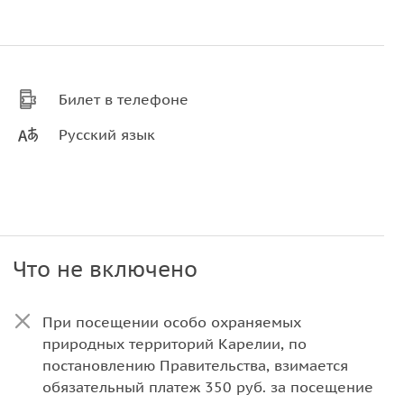
Билет в телефоне
Русский язык
Что не включено
При посещении особо охраняемых
природных территорий Карелии, по
постановлению Правительства, взимается
обязательный платеж 350 руб. за посещение