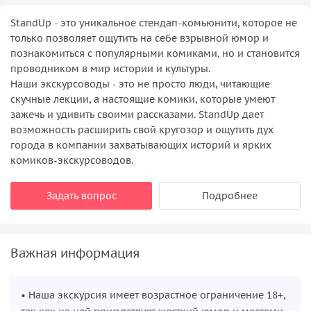
StandUp - это уникальное стендап-комьюнити, которое не
только позволяет ощутить на себе взрывной юмор и
познакомиться с популярными комиками, но и становится
проводником в мир истории и культуры.
Наши экскурсоводы - это не просто люди, читающие
скучные лекции, а настоящие комики, которые умеют
зажечь и удивить своими рассказами. StandUp дает
возможность расширить свой кругозор и ощутить дух
города в компании захватывающих историй и ярких
комиков-экскурсоводов.
Задать вопрос
Подробнее
Важная информация
• Наша экскурсия имеет возрастное ограничение 18+,