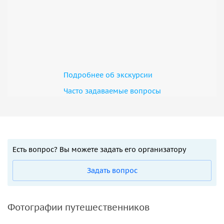
Подробнее об экскурсии
Часто задаваемые вопросы
Есть вопрос? Вы можете задать его организатору
Задать вопрос
Фотографии путешественников