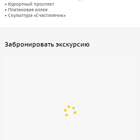
• Курортный проспект
• Платановая аллея
• Скульптура «Счастливчик»
Забронировать экскурсию