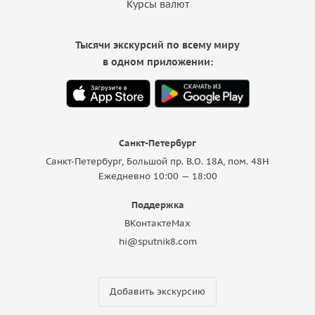
Курсы валют
Тысячи экскурсий по всему миру
в одном приложении:
Санкт-Петербург
Санкт-Петербург, Большой пр. В.О. 18A, пом. 48Н
Ежедневно 10:00 — 18:00
Поддержка
ВКонтакте
Max
hi@sputnik8.com
Добавить экскурсию