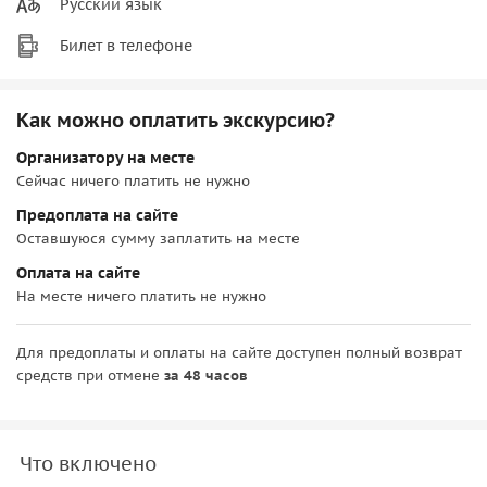
Русский язык
Билет в телефоне
Как можно оплатить экскурсию?
Организатору на месте
Сейчас ничего платить не нужно
Предоплата на сайте
Оставшуюся сумму заплатить на месте
Оплата на сайте
На месте ничего платить не нужно
Для предоплаты и оплаты на сайте доступен полный возврат
средств при отмене
за 48 часов
Что включено