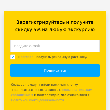
Зарегистрируйтесь и получите
скидку 5% на любую экскурсию
Я
согласен
получать рекламную рассылку.
Создавая аккаунт и/или нажимая кнопку
"Подписаться", я соглашаюсь с
Пользовательским
соглашением
и подтверждаю, что ознакомлен с
Политикой конфиденциальности