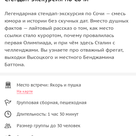
Легендарная стендап-экскурсия по Сочи — смесь
юмора и истории без скучных дат. Вместо душных
фактов — лайтовый рассказ о том, как место
ссылки стало курортом, почему провалилась
первая Олимпиада, и при чём здесь Сталин с
челленджами. Вы узнаете про отважный фрегат,
выходки Высоцкого и местного Бенджамина
Баттона.
Место встречи: Якорь и пушка
На карте
Групповая сборная, пешеходная
Длительность: 1 час 30 минут
Размер группы до 30 человек