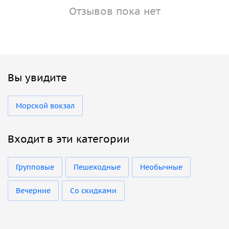
Отзывов пока нет
Вы увидите
Морской вокзал
Входит в эти категории
Групповые
Пешеходные
Необычные
Вечерние
Со скидками