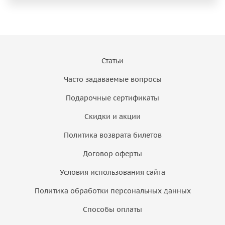
Статьи
Часто задаваемые вопросы
Подарочные сертификаты
Скидки и акции
Политика возврата билетов
Договор оферты
Условия использования сайта
Политика обработки персональных данных
Способы оплаты