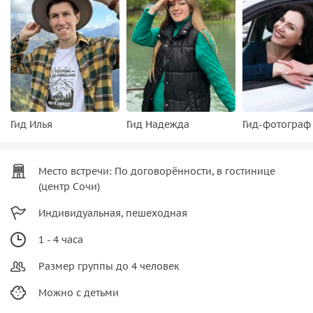
Гид Илья
Гид Надежда
Гид-фотограф
Место встречи: По договорённости, в гостинице
(центр Сочи)
Индивидуальная, пешеходная
1 - 4 часа
Размер группы до 4 человек
Можно с детьми