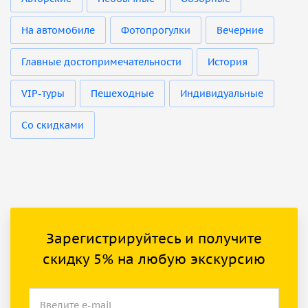
На автомобиле
Фотопрогулки
Вечерние
Главные достопримечательности
История
VIP-туры
Пешеходные
Индивидуальные
Со скидками
Зарегистрируйтесь и получите
скидку 5% на любую экскурсию