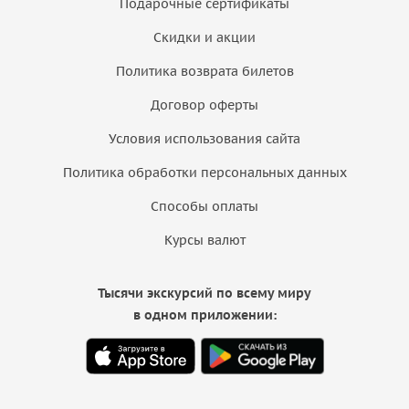
Подарочные сертификаты
Скидки и акции
Политика возврата билетов
Договор оферты
Условия использования сайта
Политика обработки персональных данных
Способы оплаты
Курсы валют
Тысячи экскурсий по всему миру
в одном приложении: