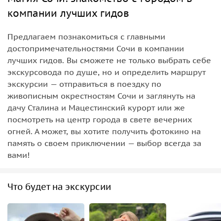
компании лучших гидов
Предлагаем познакомиться с главными
достопримечательностями Сочи в компании
лучших гидов. Вы сможете не только выбрать себе
экскурсовода по душе, но и определить маршрут
экскурсии — отправиться в поездку по
живописным окрестностям Сочи и заглянуть на
дачу Сталина и Мацестинский курорт или же
посмотреть на центр города в свете вечерних
огней. А может, вы хотите получить фотокино на
память о своем приключении — выбор всегда за
вами!
Что будет на экскурсии