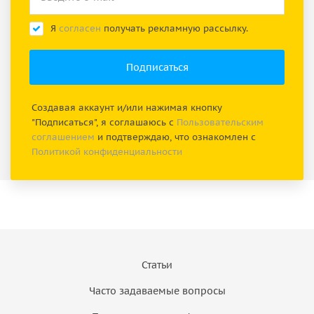
Я
согласен
получать рекламную рассылку.
Создавая аккаунт и/или нажимая кнопку
"Подписаться", я соглашаюсь с
Пользовательским
соглашением
и подтверждаю, что ознакомлен с
Политикой конфиденциальности
Статьи
Часто задаваемые вопросы