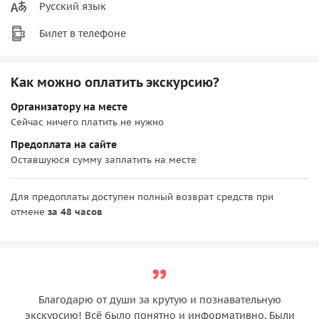
Русский язык
Билет в телефоне
Как можно оплатить экскурсию?
Организатору на месте
Сейчас ничего платить не нужно
Предоплата на сайте
Оставшуюся сумму заплатить на месте
Для предоплаты доступен полный возврат средств при
отмене
за 48 часов
Благодарю от души за крутую и познавательную
экскурсию! Всё было понятно и информативно. Были