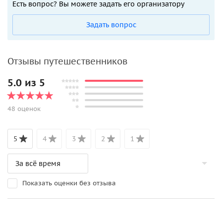
Есть вопрос? Вы можете задать его организатору
Задать вопрос
Отзывы путешественников
5.0 из 5
48 оценок
5
4
3
2
1
Показать оценки без отзыва