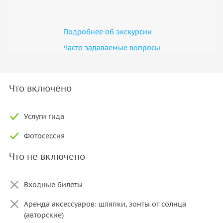
Подробнее об экскурсии
Часто задаваемые вопросы
Что включено
Услуги гида
Фотосессия
Что не включено
Входные билеты
Аренда аксессуаров: шляпки, зонты от солнца
(авторские)