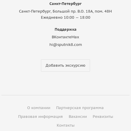
Санкт-Петербург
Санкт-Петербург, Большой пр. В.О. 18A, пом. 48Н
Ежедневно 10:00 — 18:00
Поддержка
ВКонтакте
Max
hi@sputnik8.com
Добавить экскурсию
О компании
Партнерская программа
Правовая информация
Вакансии
Реквизиты
Контакты