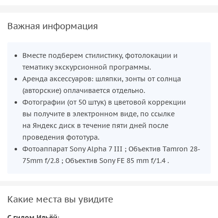
Важная информация
Вместе подберем стилистику, фотолокации и
тематику экскурсионной программы.
Аренда аксессуаров: шляпки, зонты от солнца
(авторские) оплачивается отдельно.
Фотографии (от 50 штук) в цветовой коррекции
вы получите в электронном виде, по ссылке
на Яндекс диск в течение пяти дней после
проведения фототура.
Фотоаппарат Sony Alpha 7 III ; Объектив Tamron 28-
75mm f/2.8 ; Объектив Sony FE 85 mm f/1.4 .
Какие места вы увидите
С гидом Ильёй
: