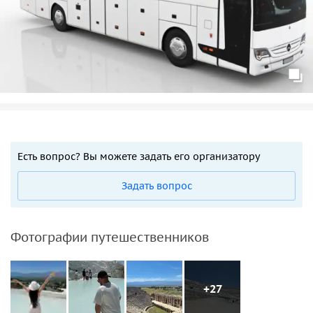
Есть вопрос? Вы можете задать его организатору
Задать вопрос
Фотографии путешественников
+27