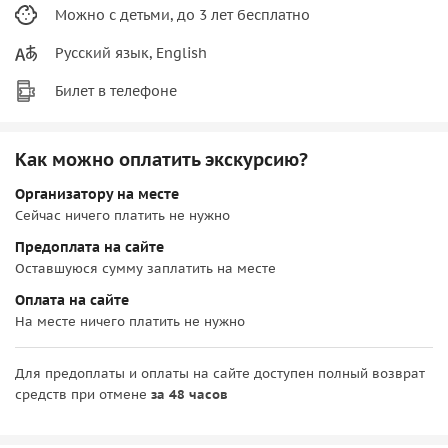
Можно с детьми, до 3 лет бесплатно
Русский язык, English
Билет в телефоне
Как можно оплатить экскурсию?
Организатору на месте
Сейчас ничего платить не нужно
Предоплата на сайте
Оставшуюся сумму заплатить на месте
Оплата на сайте
На месте ничего платить не нужно
Для предоплаты и оплаты на сайте доступен полный возврат
средств при отмене
за 48 часов