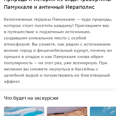
Памуккале и античный Иераполис
Белоснежные террасы Памуккале — чудо природы,
которое стоит посетить каждому! Приглашаем вас
в путешествие к подземным источникам,
создавшим уникальное место с особой
атмосферой. Вы узнаете, как рядом с источниками
возник город и фешенебельный курорт, почему он
пришел в упадок и как Памуккале снова обрел
популярность — на этот раз, уже всемирную. При
желании вы сможете окунуться в бассейны с
целебной водой и почувствовать ее благотворный
эффект.
Что будет на экскурсии