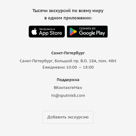
Тысячи экскурсий по всему миру
в одном приложении:
Санкт-Петербург
Санкт-Петербург, Большой пр. В.О. 18A, пом. 48Н
Ежедневно 10:00 — 18:00
Поддержка
ВКонтакте
Max
hi@sputnik8.com
Добавить экскурсию