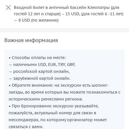
Входной билет в античный бассейн Клеопатры (для
гостей 12 лет и старше) – 15 USD, (для гостей 6 -11 лет)
— 8 USD (по желанию)
Важная информация
• Способы оплаты на месте:
— наличными USD, EUR, TRY, GBP,
— российской картой онлайн,
— зарубежной картой онлайн.
• Обратите внимание: на экскурсии есть шопинг-
заезды, во время которых вы можете познакомиться с
историческими ремеслами региона.
• При бронировании экскурсии указывайте,
пожалуйста, актуальный номер для связи в
мессенджерах, по которому организатор может
связаться с вами.