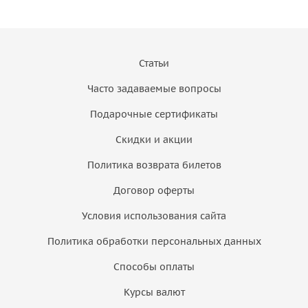
Статьи
Часто задаваемые вопросы
Подарочные сертификаты
Скидки и акции
Политика возврата билетов
Договор оферты
Условия использования сайта
Политика обработки персональных данных
Способы оплаты
Курсы валют