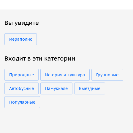
Вы увидите
Иераполис
Входит в эти категории
Природные
История и культура
Групповые
Автобусные
Памуккале
Выездные
Популярные