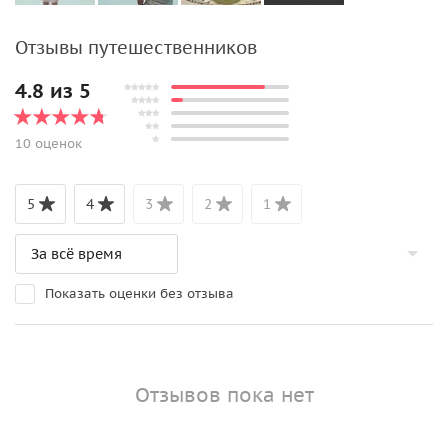
Отзывы путешественников
4.8 из 5
10 оценок
5
4
3
2
1
Показать оценки без отзыва
Отзывов пока нет