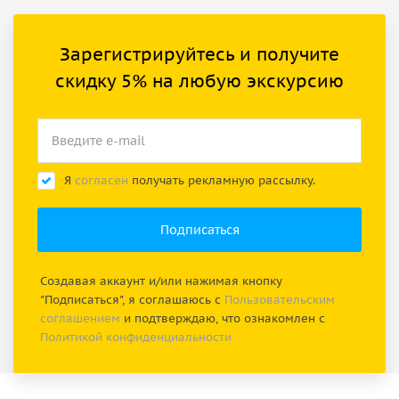
Зарегистрируйтесь и получите
скидку 5% на любую экскурсию
Я
согласен
получать рекламную рассылку.
Создавая аккаунт и/или нажимая кнопку
"Подписаться", я соглашаюсь с
Пользовательским
соглашением
и подтверждаю, что ознакомлен с
Политикой конфиденциальности