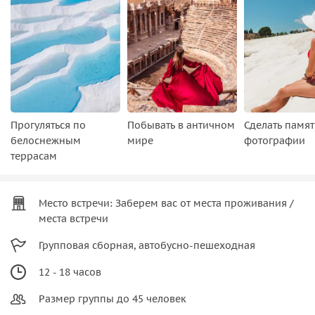
Прогуляться по
Побывать в античном
Сделать памя
белоснежным
мире
фотографии
террасам
Место встречи: Заберем вас от места проживания /
места встречи
Групповая сборная, автобусно-пешеходная
12 - 18 часов
Размер группы до 45 человек